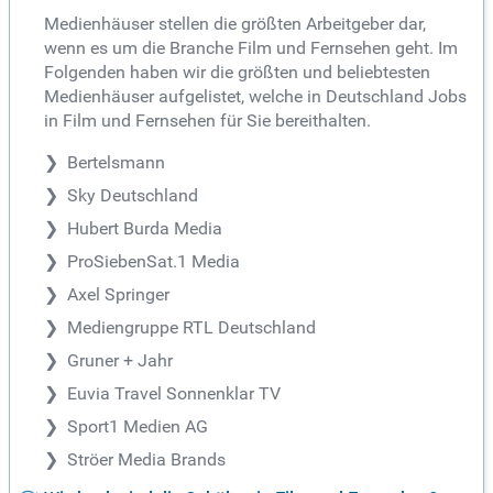
Medienhäuser stellen die größten Arbeitgeber dar,
wenn es um die Branche Film und Fernsehen geht. Im
Folgenden haben wir die größten und beliebtesten
Medienhäuser aufgelistet, welche in Deutschland Jobs
in Film und Fernsehen für Sie bereithalten.
Bertelsmann
Sky Deutschland
Hubert Burda Media
ProSiebenSat.1 Media
Axel Springer
Mediengruppe RTL Deutschland
Gruner + Jahr
Euvia Travel Sonnenklar TV
Sport1 Medien AG
Ströer Media Brands