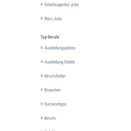
Arbeitsagentur Jobs
Büro Jobs
Top Berufe
Ausbildungsplätze
Ausbildung Städte
Berufsfelder
Branchen
Karrieretipps
Berufe