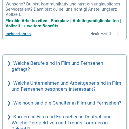
Wünsche? Du bist kommunikativ und hast ein unglaubliches
Servicetalent? Dann bist du bei uns richtig! Anstellungsart:
Vollzeit.
Flexible Arbeitszeiten | Parkplatz | Aufstiegsmöglichkeiten |
Vollzeit
|
+
weitere Benefits
Heute veröffentlicht
mehr erfahren
Welche Berufe sind in Film und Fernsehen
gefragt?
Welche Unternehmen und Arbeitgeber sind in Film
und Fernsehen besonders interessant?
Wie hoch sind die Gehälter in Film und Fernsehen?
Karriere in Film und Fernsehen in Deutschland:
Welche Perspektiven und Trends kommen in
Zukunft?