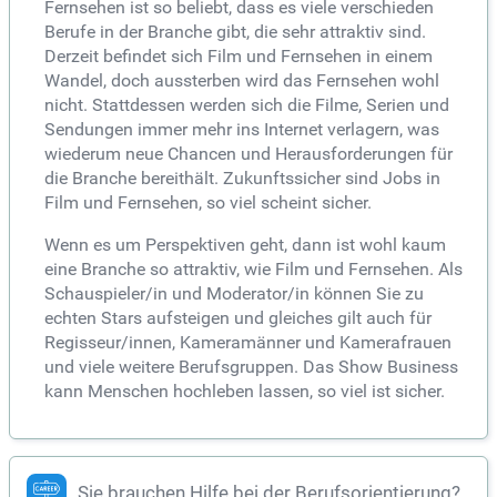
Fernsehen ist so beliebt, dass es viele verschieden
Berufe in der Branche gibt, die sehr attraktiv sind.
Derzeit befindet sich Film und Fernsehen in einem
Wandel, doch aussterben wird das Fernsehen wohl
nicht. Stattdessen werden sich die Filme, Serien und
Sendungen immer mehr ins Internet verlagern, was
wiederum neue Chancen und Herausforderungen für
die Branche bereithält. Zukunftssicher sind Jobs in
Film und Fernsehen, so viel scheint sicher.
Wenn es um Perspektiven geht, dann ist wohl kaum
eine Branche so attraktiv, wie Film und Fernsehen. Als
Schauspieler/in und Moderator/in können Sie zu
echten Stars aufsteigen und gleiches gilt auch für
Regisseur/innen, Kameramänner und Kamerafrauen
und viele weitere Berufsgruppen. Das Show Business
kann Menschen hochleben lassen, so viel ist sicher.
Sie brauchen Hilfe bei der Berufsorientierung?