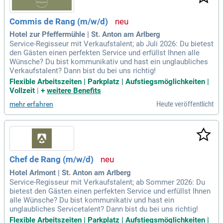
Commis de Rang (m/w/d)
Hotel zur Pfeffermühle | St. Anton am Arlberg
Service-Regisseur mit Verkaufstalent; ab Juli 2026: Du bietest
den Gästen einen perfekten Service und erfüllst Ihnen alle
Wünsche? Du bist kommunikativ und hast ein unglaubliches
Verkaufstalent? Dann bist du bei uns richtig!
Flexible Arbeitszeiten | Parkplatz | Aufstiegsmöglichkeiten |
Vollzeit
|
+
weitere Benefits
Heute veröffentlicht
mehr erfahren
Chef de Rang (m/w/d)
Hotel Arlmont | St. Anton am Arlberg
Service-Regisseur mit Verkaufstalent; ab Sommer 2026: Du
bietest den Gästen einen perfekten Service und erfüllst Ihnen
alle Wünsche? Du bist kommunikativ und hast ein
unglaubliches Servicetalent? Dann bist du bei uns richtig!
Flexible Arbeitszeiten | Parkplatz | Aufstiegsmöglichkeiten |