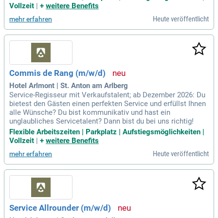
Vollzeit
|
+
weitere Benefits
Heute veröffentlicht
mehr erfahren
Commis de Rang (m/w/d)
Hotel Arlmont | St. Anton am Arlberg
Service-Regisseur mit Verkaufstalent; ab Dezember 2026: Du
bietest den Gästen einen perfekten Service und erfüllst Ihnen
alle Wünsche? Du bist kommunikativ und hast ein
unglaubliches Servicetalent? Dann bist du bei uns richtig!
Flexible Arbeitszeiten | Parkplatz | Aufstiegsmöglichkeiten |
Vollzeit
|
+
weitere Benefits
Heute veröffentlicht
mehr erfahren
Service Allrounder (m/w/d)