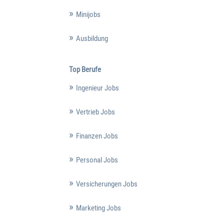
Minijobs
Ausbildung
Top Berufe
Ingenieur Jobs
Vertrieb Jobs
Finanzen Jobs
Personal Jobs
Versicherungen Jobs
Marketing Jobs