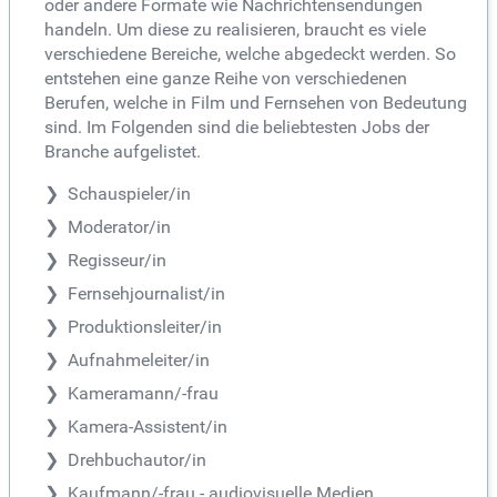
oder andere Formate wie Nachrichtensendungen
handeln. Um diese zu realisieren, braucht es viele
verschiedene Bereiche, welche abgedeckt werden. So
entstehen eine ganze Reihe von verschiedenen
Berufen, welche in Film und Fernsehen von Bedeutung
sind. Im Folgenden sind die beliebtesten Jobs der
Branche aufgelistet.
Schauspieler/in
Moderator/in
Regisseur/in
Fernsehjournalist/in
Produktionsleiter/in
Aufnahmeleiter/in
Kameramann/-frau
Kamera-Assistent/in
Drehbuchautor/in
Kaufmann/-frau - audiovisuelle Medien