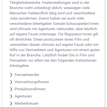
Tätigkeitsbereiche. Festanstellungen sind in der
Branche nicht unbedingt üblich, weswegen viele
Menschen freiberuflich tätig sind und verschiedene
Jobs annehmen. Damit haben sie auch viele
verschiedene Arbeitgeber. Gerade Schauspieler/innen
sind oftmals mit Agenturen verbunden, aber letztlich
auf eigene Faust unterwegs. Für Regisseur/innen gilt
oft ähnliches. Diese produzieren einen Film und
vermarkten diesen oftmals auf eigene Faust oder mit
Hilfe von Vermarktern und Agenturen mit einem guten
Ruf in der Branche. Letztlich finden Sie in Film und
Fernsehen vor allem bei den folgenden Institutionen
Arbeitgeber.
Fernsehsender
Vermarktungsfirmen
Produktionsfirmen
Agenturen
Medienhäuser