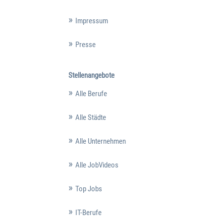
Impressum
Presse
Stellenangebote
Alle Berufe
Alle Städte
Alle Unternehmen
Alle JobVideos
Top Jobs
IT-Berufe