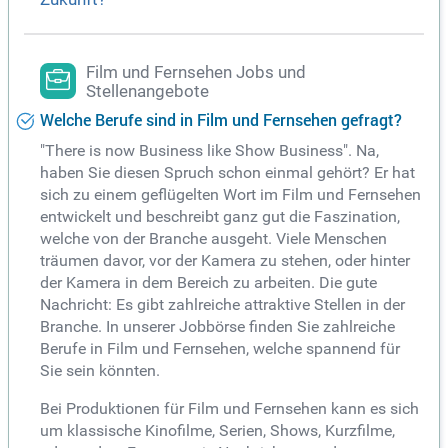
Film und Fernsehen Jobs und
Stellenangebote
Welche Berufe sind in Film und Fernsehen gefragt?
"There is now Business like Show Business". Na,
haben Sie diesen Spruch schon einmal gehört? Er hat
sich zu einem geflügelten Wort im Film und Fernsehen
entwickelt und beschreibt ganz gut die Faszination,
welche von der Branche ausgeht. Viele Menschen
träumen davor, vor der Kamera zu stehen, oder hinter
der Kamera in dem Bereich zu arbeiten. Die gute
Nachricht: Es gibt zahlreiche attraktive Stellen in der
Branche. In unserer Jobbörse finden Sie zahlreiche
Berufe in Film und Fernsehen, welche spannend für
Sie sein könnten.
Bei Produktionen für Film und Fernsehen kann es sich
um klassische Kinofilme, Serien, Shows, Kurzfilme,