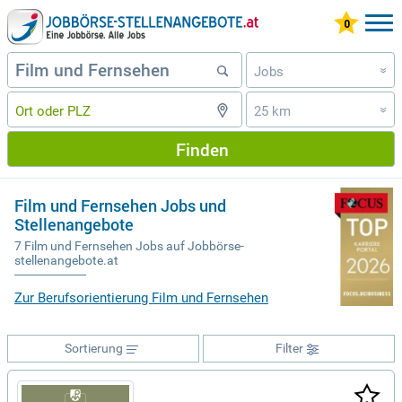
Jobs
»
25 km
»
Finden
Film und Fernsehen Jobs und
Stellenangebote
7 Film und Fernsehen Jobs auf Jobbörse-
stellenangebote.at
Zur Berufsorientierung Film und Fernsehen
Sortierung
Filter