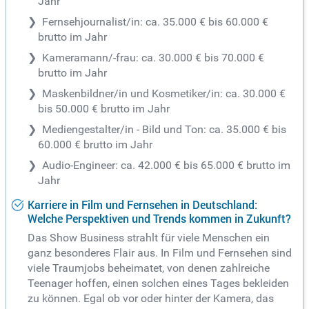
Jahr
Fernsehjournalist/in: ca. 35.000 € bis 60.000 €
brutto im Jahr
Kameramann/-frau: ca. 30.000 € bis 70.000 €
brutto im Jahr
Maskenbildner/in und Kosmetiker/in: ca. 30.000 €
bis 50.000 € brutto im Jahr
Mediengestalter/in - Bild und Ton: ca. 35.000 € bis
60.000 € brutto im Jahr
Audio-Engineer: ca. 42.000 € bis 65.000 € brutto im
Jahr
Karriere in Film und Fernsehen in Deutschland:
Welche Perspektiven und Trends kommen in Zukunft?
Das Show Business strahlt für viele Menschen ein
ganz besonderes Flair aus. In Film und Fernsehen sind
viele Traumjobs beheimatet, von denen zahlreiche
Teenager hoffen, einen solchen eines Tages bekleiden
zu können. Egal ob vor oder hinter der Kamera, das