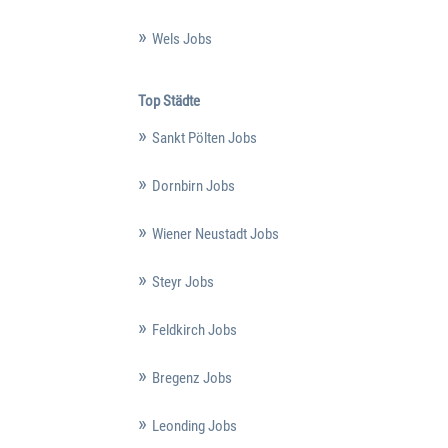
Wels Jobs
Top Städte
Sankt Pölten Jobs
Dornbirn Jobs
Wiener Neustadt Jobs
Steyr Jobs
Feldkirch Jobs
Bregenz Jobs
Leonding Jobs