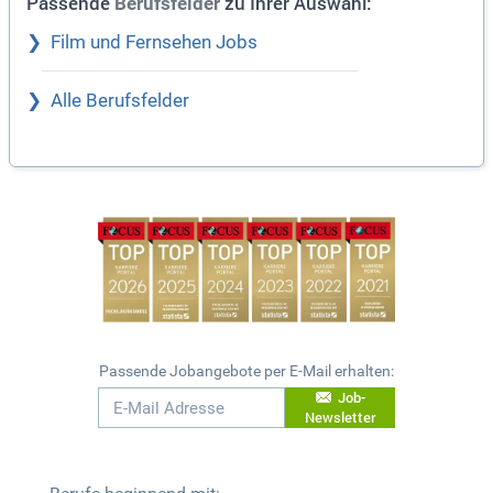
Passende
zu Ihrer Auswahl:
Berufsfelder
Film und Fernsehen Jobs
Alle Berufsfelder
Passende Jobangebote per E-Mail erhalten:
Job-
Newsletter