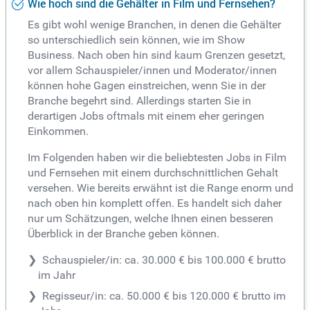
Wie hoch sind die Gehälter in Film und Fernsehen?
Es gibt wohl wenige Branchen, in denen die Gehälter
so unterschiedlich sein können, wie im Show
Business. Nach oben hin sind kaum Grenzen gesetzt,
vor allem Schauspieler/innen und Moderator/innen
können hohe Gagen einstreichen, wenn Sie in der
Branche begehrt sind. Allerdings starten Sie in
derartigen Jobs oftmals mit einem eher geringen
Einkommen.
Im Folgenden haben wir die beliebtesten Jobs in Film
und Fernsehen mit einem durchschnittlichen Gehalt
versehen. Wie bereits erwähnt ist die Range enorm und
nach oben hin komplett offen. Es handelt sich daher
nur um Schätzungen, welche Ihnen einen besseren
Überblick in der Branche geben können.
Schauspieler/in: ca. 30.000 € bis 100.000 € brutto
im Jahr
Regisseur/in: ca. 50.000 € bis 120.000 € brutto im