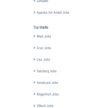
Gehälter
Agentur für Arbeit Jobs
Top Städte
Wien Jobs
Graz Jobs
Linz Jobs
Salzburg Jobs
Innsbruck Jobs
Klagenfurt Jobs
Villach Jobs