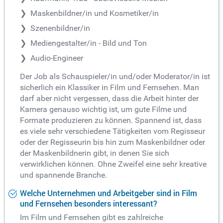
Maskenbildner/in und Kosmetiker/in
Szenenbildner/in
Mediengestalter/in - Bild und Ton
Audio-Engineer
Der Job als Schauspieler/in und/oder Moderator/in ist
sicherlich ein Klassiker in Film und Fernsehen. Man
darf aber nicht vergessen, dass die Arbeit hinter der
Kamera genauso wichtig ist, um gute Filme und
Formate produzieren zu können. Spannend ist, dass
es viele sehr verschiedene Tätigkeiten vom Regisseur
oder der Regisseurin bis hin zum Maskenbildner oder
der Maskenbildnerin gibt, in denen Sie sich
verwirklichen können. Ohne Zweifel eine sehr kreative
und spannende Branche.
Welche Unternehmen und Arbeitgeber sind in Film
und Fernsehen besonders interessant?
Im Film und Fernsehen gibt es zahlreiche