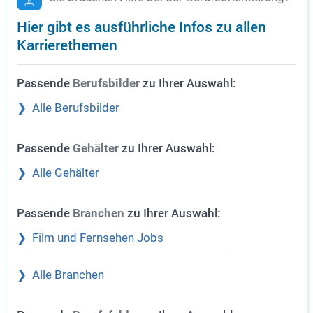
Hier gibt es ausführliche Infos zu allen
Karrierethemen
Passende
zu Ihrer Auswahl:
Berufsbilder
Alle Berufsbilder
Passende
zu Ihrer Auswahl:
Gehälter
Alle Gehälter
Passende
zu Ihrer Auswahl:
Branchen
Film und Fernsehen Jobs
Alle Branchen