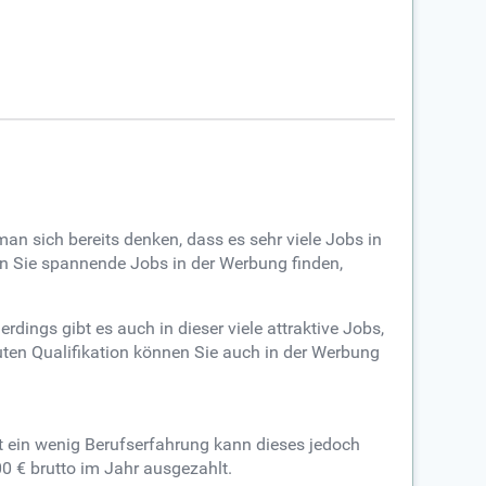
an sich bereits denken, dass es sehr viele Jobs in
nen Sie spannende Jobs in der Werbung finden,
rdings gibt es auch in dieser viele attraktive Jobs,
uten Qualifikation können Sie auch in der Werbung
it ein wenig Berufserfahrung kann dieses jedoch
0 € brutto im Jahr ausgezahlt.