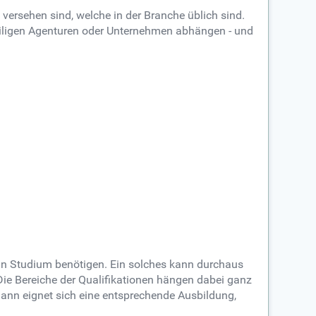
versehen sind, welche in der Branche üblich sind.
eiligen Agenturen oder Unternehmen abhängen - und
ein Studium benötigen. Ein solches kann durchaus
Die Bereiche der Qualifikationen hängen dabei ganz
, dann eignet sich eine entsprechende Ausbildung,