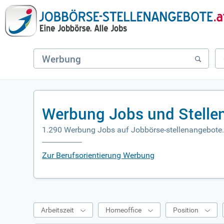
Werbung Jobs und Stelle
1.290 Werbung Jobs auf Jobbörse-stellenangebote.
Zur Berufsorientierung Werbung
Arbeitszeit
Homeoffice
Position