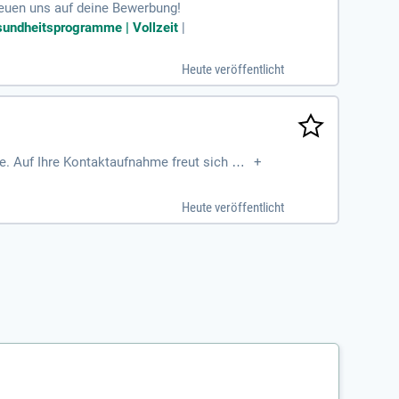
reuen uns auf deine Bewerbung!
esundheitsprogramme | Vollzeit
|
Heute veröffentlicht
. Auf Ihre Kontaktaufnahme freut sich Her
+
Heute veröffentlicht