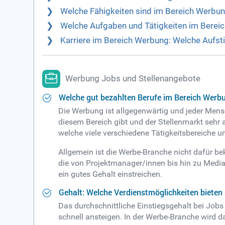
Welche Fähigkeiten sind im Bereich Werbu
Welche Aufgaben und Tätigkeiten im Berei
Karriere im Bereich Werbung: Welche Aufst
Werbung Jobs und Stellenangebote
Welche gut bezahlten Berufe im Bereich Werbu
Die Werbung ist allgegenwärtig und jeder Mensc
diesem Bereich gibt und der Stellenmarkt sehr 
welche viele verschiedene Tätigkeitsbereiche 
Allgemein ist die Werbe-Branche nicht dafür beka
die von Projektmanager/innen bis hin zu Media
ein gutes Gehalt einstreichen.
Gehalt: Welche Verdienstmöglichkeiten bieten
Das durchschnittliche Einstiegsgehalt bei Jobs
schnell ansteigen. In der Werbe-Branche wird d