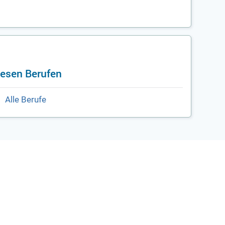
iesen Berufen
Alle Berufe