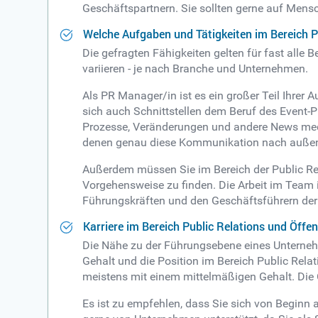
Geschäftspartnern. Sie sollten gerne auf Men
Welche Aufgaben und Tätigkeiten im Bereich P
Die gefragten Fähigkeiten gelten für fast alle B
variieren - je nach Branche und Unternehmen.
Als PR Manager/in ist es ein großer Teil Ihrer
sich auch Schnittstellen dem Beruf des Event-
Prozesse, Veränderungen und andere News medie
denen genau diese Kommunikation nach außen 
Außerdem müssen Sie im Bereich der Public Rel
Vorgehensweise zu finden. Die Arbeit im Team
Führungskräften und den Geschäftsführern der
Karriere im Bereich Public Relations und Öffen
Die Nähe zu der Führungsebene eines Unternehme
Gehalt und die Position im Bereich Public Rela
meistens mit einem mittelmäßigen Gehalt. Di
Es ist zu empfehlen, dass Sie sich von Beginn