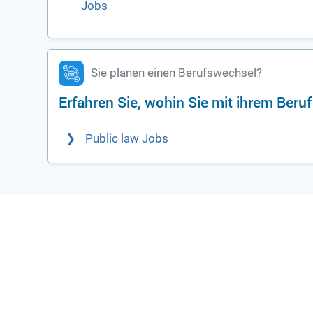
Jobs
Sie planen einen Berufswechsel?
Erfahren Sie, wohin Sie mit ihrem Beru
Public law Jobs