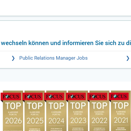
f wechseln können und informieren Sie sich zu d
Public Relations Manager Jobs