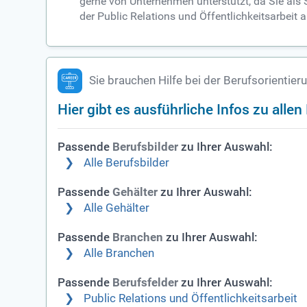
gerne von Unternehmen unterstützt, da Sie als
der Public Relations und Öffentlichkeitsarbeit
Sie brauchen Hilfe bei der Berufsorientier
Hier gibt es ausführliche Infos zu alle
Passende
zu Ihrer Auswahl:
Berufsbilder
Alle Berufsbilder
Passende
zu Ihrer Auswahl:
Gehälter
Alle Gehälter
Passende
zu Ihrer Auswahl:
Branchen
Alle Branchen
Passende
zu Ihrer Auswahl:
Berufsfelder
Public Relations und Öffentlichkeitsarbeit