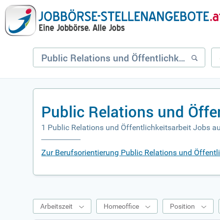
Public Relations und Öffe
1 Public Relations und Öffentlichkeitsarbeit Jobs a
Zur Berufsorientierung Public Relations und Öffentli
Arbeitszeit
Homeoffice
Position