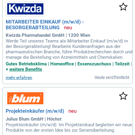
MITARBEITER EINKAUF (m/w/d) -
BESORGERABTEILUNG
Kwizda Pharmahandel GmbH | 1200 Wien
Werde Teil unseres Teams als Mitarbeiter Einkauf (m/w/d) in
der Besorgerabteilung! Bearbeite Kundenanfragen aus der
pharmazeutischen Branche, führe Produktrecherchen durch und
manage die Bestellung von Arzneimitteln und Chemikalien.
Gutes Betriebsklima | Homeoffice | Essenszuschuss | Teilzeit
|
+
weitere Benefits
Heute veröffentlicht
mehr erfahren
Projekteinkäufer (m/w/d)
Julius Blum GmbH | Höchst
Projekteinkäufer (m/w/d): Im Projekteinkauf begleiten wir neue
Produkte von der ersten Idee bis zur Serienüberleitung.