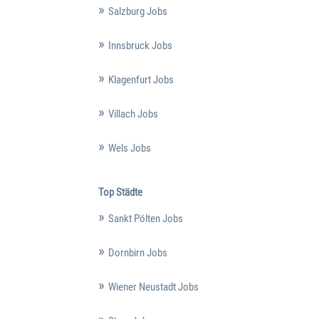
Salzburg Jobs
Innsbruck Jobs
Klagenfurt Jobs
Villach Jobs
Wels Jobs
Top Städte
Sankt Pölten Jobs
Dornbirn Jobs
Wiener Neustadt Jobs