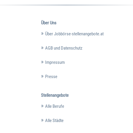
Über Uns
Über Jobbörse-stellenangebote.at
AGB und Datenschutz
Impressum
Presse
Stellenangebote
Alle Berufe
Alle Städte