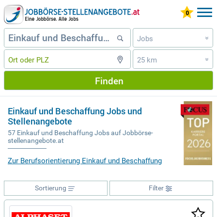
Jobs
»
25 km
»
Finden
Einkauf und Beschaffung Jobs und
Stellenangebote
57 Einkauf und Beschaffung Jobs auf Jobbörse-
stellenangebote.at
Zur Berufsorientierung Einkauf und Beschaffung
Sortierung
Filter