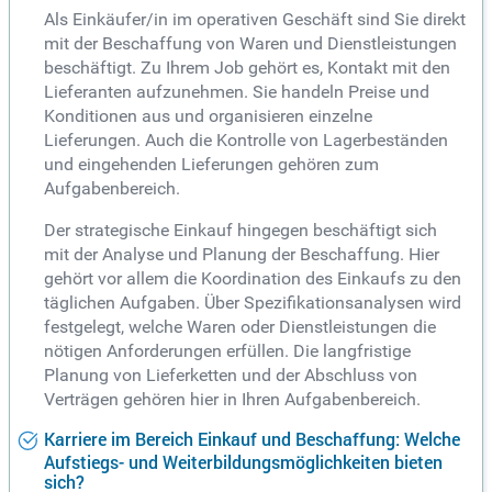
Als Einkäufer/in im operativen Geschäft sind Sie direkt
mit der Beschaffung von Waren und Dienstleistungen
beschäftigt. Zu Ihrem Job gehört es, Kontakt mit den
Lieferanten aufzunehmen. Sie handeln Preise und
Konditionen aus und organisieren einzelne
Lieferungen. Auch die Kontrolle von Lagerbeständen
und eingehenden Lieferungen gehören zum
Aufgabenbereich.
Der strategische Einkauf hingegen beschäftigt sich
mit der Analyse und Planung der Beschaffung. Hier
gehört vor allem die Koordination des Einkaufs zu den
täglichen Aufgaben. Über Spezifikationsanalysen wird
festgelegt, welche Waren oder Dienstleistungen die
nötigen Anforderungen erfüllen. Die langfristige
Planung von Lieferketten und der Abschluss von
Verträgen gehören hier in Ihren Aufgabenbereich.
Karriere im Bereich Einkauf und Beschaffung: Welche
Aufstiegs- und Weiterbildungsmöglichkeiten bieten
sich?