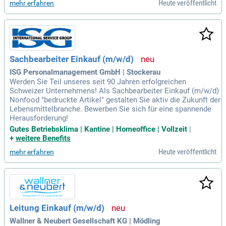
Heute veröffentlicht
mehr erfahren
Sachbearbeiter Einkauf (m/w/d)
ISG Personalmanagement GmbH | Stockerau
Werden Sie Teil unseres seit 90 Jahren erfolgreichen
Schweizer Unternehmens! Als Sachbearbeiter Einkauf (m/w/d)
Nonfood "bedruckte Artikel" gestalten Sie aktiv die Zukunft der
Lebensmittelbranche. Bewerben Sie sich für eine spannende
Herausforderung!
Gutes Betriebsklima | Kantine | Homeoffice | Vollzeit
|
+
weitere Benefits
Heute veröffentlicht
mehr erfahren
Leitung Einkauf (m/w/d)
Wallner & Neubert Gesellschaft KG | Mödling