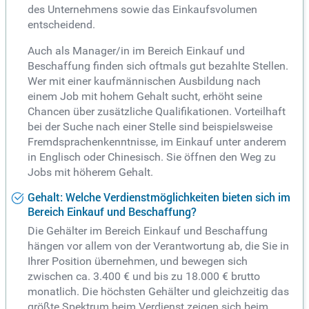
des Unternehmens sowie das Einkaufsvolumen
entscheidend.
Auch als Manager/in im Bereich Einkauf und
Beschaffung finden sich oftmals gut bezahlte Stellen.
Wer mit einer kaufmännischen Ausbildung nach
einem Job mit hohem Gehalt sucht, erhöht seine
Chancen über zusätzliche Qualifikationen. Vorteilhaft
bei der Suche nach einer Stelle sind beispielsweise
Fremdsprachenkenntnisse, im Einkauf unter anderem
in Englisch oder Chinesisch. Sie öffnen den Weg zu
Jobs mit höherem Gehalt.
Gehalt: Welche Verdienstmöglichkeiten bieten sich im
Bereich Einkauf und Beschaffung?
Die Gehälter im Bereich Einkauf und Beschaffung
hängen vor allem von der Verantwortung ab, die Sie in
Ihrer Position übernehmen, und bewegen sich
zwischen ca. 3.400 € und bis zu 18.000 € brutto
monatlich. Die höchsten Gehälter und gleichzeitig das
größte Spektrum beim Verdienst zeigen sich beim