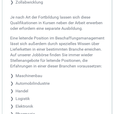
Zollabwicklung
Je nach Art der Fortbildung lassen sich diese
Qualifikationen in Kursen neben der Arbeit erwerben
oder erfordern eine separate Ausbildung.
Eine leitende Position im Beschaffungsmanagement
lässt sich außerdem durch spezielles Wissen über
Lieferketten in einer bestimmten Branche erreichen.
Auf unserer Jobbörse finden Sie immer wieder
Stellenangebote für leitende Positionen, die
Erfahrungen in einer dieser Branchen voraussetzen:
Maschinenbau
Automobilindustrie
Handel
Logistik
Elektronik
Pharmazie