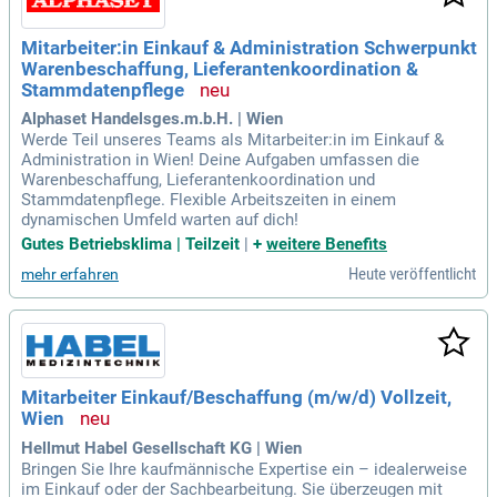
Mitarbeiter:in Einkauf & Administration Schwerpunkt
Warenbeschaffung, Lieferantenkoordination &
Stammdatenpflege
Alphaset Handelsges.m.b.H. | Wien
Werde Teil unseres Teams als Mitarbeiter:in im Einkauf &
Administration in Wien! Deine Aufgaben umfassen die
Warenbeschaffung, Lieferantenkoordination und
Stammdatenpflege. Flexible Arbeitszeiten in einem
dynamischen Umfeld warten auf dich!
Gutes Betriebsklima | Teilzeit
|
+
weitere Benefits
Heute veröffentlicht
mehr erfahren
Mitarbeiter Einkauf/Beschaffung (m/w/d) Vollzeit,
Wien
Hellmut Habel Gesellschaft KG | Wien
Bringen Sie Ihre kaufmännische Expertise ein – idealerweise
im Einkauf oder der Sachbearbeitung. Sie überzeugen mit