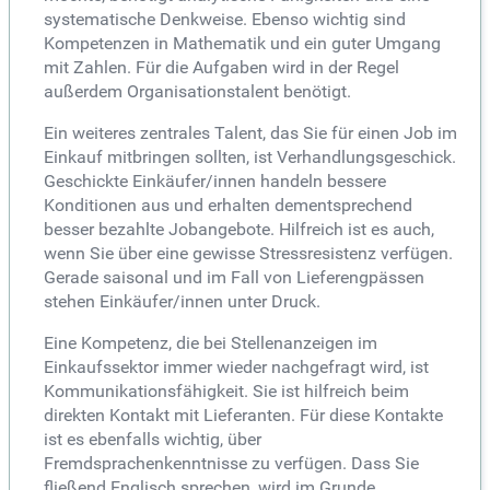
systematische Denkweise. Ebenso wichtig sind
Kompetenzen in Mathematik und ein guter Umgang
mit Zahlen. Für die Aufgaben wird in der Regel
außerdem Organisationstalent benötigt.
Ein weiteres zentrales Talent, das Sie für einen Job im
Einkauf mitbringen sollten, ist Verhandlungsgeschick.
Geschickte Einkäufer/innen handeln bessere
Konditionen aus und erhalten dementsprechend
besser bezahlte Jobangebote. Hilfreich ist es auch,
wenn Sie über eine gewisse Stressresistenz verfügen.
Gerade saisonal und im Fall von Lieferengpässen
stehen Einkäufer/innen unter Druck.
Eine Kompetenz, die bei Stellenanzeigen im
Einkaufssektor immer wieder nachgefragt wird, ist
Kommunikationsfähigkeit. Sie ist hilfreich beim
direkten Kontakt mit Lieferanten. Für diese Kontakte
ist es ebenfalls wichtig, über
Fremdsprachenkenntnisse zu verfügen. Dass Sie
fließend Englisch sprechen, wird im Grunde