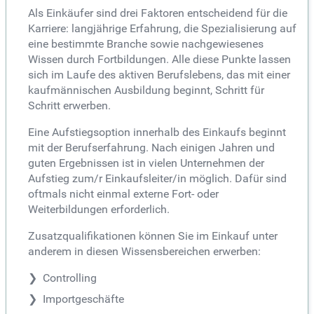
Als Einkäufer sind drei Faktoren entscheidend für die
Karriere: langjährige Erfahrung, die Spezialisierung auf
eine bestimmte Branche sowie nachgewiesenes
Wissen durch Fortbildungen. Alle diese Punkte lassen
sich im Laufe des aktiven Berufslebens, das mit einer
kaufmännischen Ausbildung beginnt, Schritt für
Schritt erwerben.
Eine Aufstiegsoption innerhalb des Einkaufs beginnt
mit der Berufserfahrung. Nach einigen Jahren und
guten Ergebnissen ist in vielen Unternehmen der
Aufstieg zum/r Einkaufsleiter/in möglich. Dafür sind
oftmals nicht einmal externe Fort- oder
Weiterbildungen erforderlich.
Zusatzqualifikationen können Sie im Einkauf unter
anderem in diesen Wissensbereichen erwerben:
Controlling
Importgeschäfte