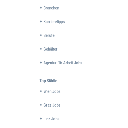
Branchen
Karrieretipps
Berufe
Gehälter
Agentur für Arbeit Jobs
Top Städte
Wien Jobs
Graz Jobs
Linz Jobs