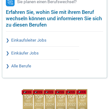
Sie planen einen Berufswechsel?
Erfahren Sie, wohin Sie mit ihrem Beruf
wechseln können und informieren Sie sich
zu diesen Berufen
Einkaufsleiter Jobs
Einkäufer Jobs
Alle Berufe