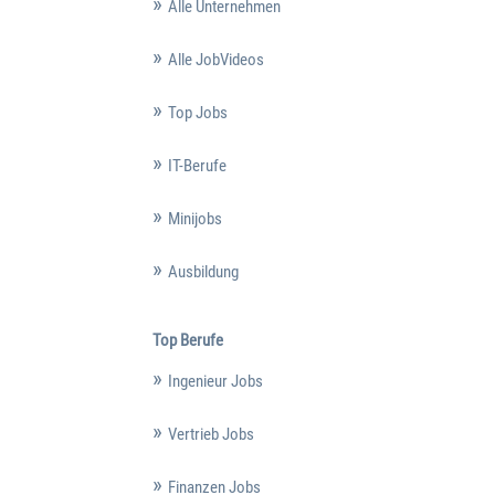
Alle Unternehmen
Alle JobVideos
Top Jobs
IT-Berufe
Minijobs
Ausbildung
Top Berufe
Ingenieur Jobs
Vertrieb Jobs
Finanzen Jobs