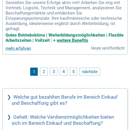
Gestalten Sie unsere Erfolge aktiv mit! Arbeiten Sie eng mit
Vertrieb, Logistik, Technik und Management, analysieren Sie
Beschaffungsmärkte und entdecken Sie
Einsparungspotenziale. Ihre kaufmännische oder technische
Ausbildung, idealerweise ergänzt durch Weiterbildung, ist
gefragt.
Gutes Betriebsklima | Weiterbildungsmöglichkeiten | Flexible
Arbeitszeiten | Vollzeit
|
+
weitere Benefits
Heute veröffentlicht
mehr erfahren
1
2
3
4
5
nächste
Welche gut bezahlten Berufe im Bereich Einkauf
und Beschaffung gibt es?
Gehalt: Welche Verdienstmöglichkeiten bieten
sich im Bereich Einkauf und Beschaffung?