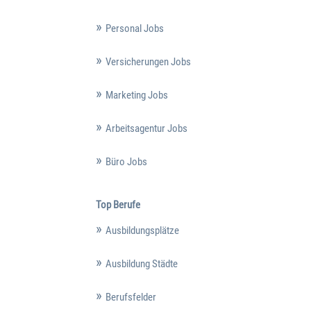
Personal Jobs
Versicherungen Jobs
Marketing Jobs
Arbeitsagentur Jobs
Büro Jobs
Top Berufe
Ausbildungsplätze
Ausbildung Städte
Berufsfelder