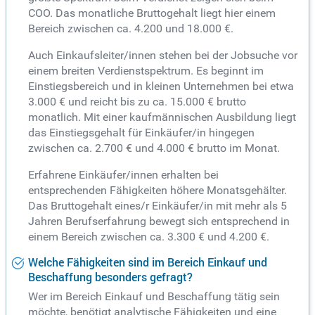
COO. Das monatliche Bruttogehalt liegt hier einem
Bereich zwischen ca. 4.200 und 18.000 €.
Auch Einkaufsleiter/innen stehen bei der Jobsuche vor
einem breiten Verdienstspektrum. Es beginnt im
Einstiegsbereich und in kleinen Unternehmen bei etwa
3.000 € und reicht bis zu ca. 15.000 € brutto
monatlich. Mit einer kaufmännischen Ausbildung liegt
das Einstiegsgehalt für Einkäufer/in hingegen
zwischen ca. 2.700 € und 4.000 € brutto im Monat.
Erfahrene Einkäufer/innen erhalten bei
entsprechenden Fähigkeiten höhere Monatsgehälter.
Das Bruttogehalt eines/r Einkäufer/in mit mehr als 5
Jahren Berufserfahrung bewegt sich entsprechend in
einem Bereich zwischen ca. 3.300 € und 4.200 €.
Welche Fähigkeiten sind im Bereich Einkauf und
Beschaffung besonders gefragt?
Wer im Bereich Einkauf und Beschaffung tätig sein
möchte, benötigt analytische Fähigkeiten und eine