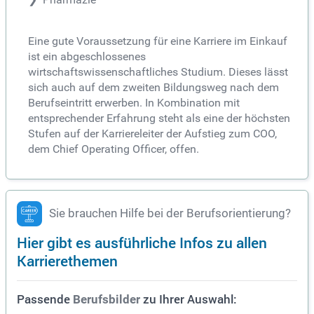
Eine gute Voraussetzung für eine Karriere im Einkauf
ist ein abgeschlossenes
wirtschaftswissenschaftliches Studium. Dieses lässt
sich auch auf dem zweiten Bildungsweg nach dem
Berufseintritt erwerben. In Kombination mit
entsprechender Erfahrung steht als eine der höchsten
Stufen auf der Karriereleiter der Aufstieg zum COO,
dem Chief Operating Officer, offen.
Sie brauchen Hilfe bei der Berufsorientierung?
Hier gibt es ausführliche Infos zu allen
Karrierethemen
Passende
zu Ihrer Auswahl:
Berufsbilder