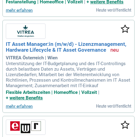
Festanstellung | Homeoffice | Vollzeit
|
+
weitere Benefits
Heute veröffentlicht
mehr erfahren
IT Asset Manager:in (m/w/d) - Lizenzmanagement,
Hardware Lifecycle & IT Asset Governance
VITREA Österreich | Wien
Unterstützung der IT-Budgetplanung und des IT-Controllings
durch belastbare Daten zu Assets, Verträgen und
Lizenzbedarfen; Mitarbeit bei der Weiterentwicklung von
Richtlinien, Prozessen und Kontrollmechanismen im IT Asset
Management; Zusammenarbeit mit IT-Einkauf
Flexible Arbeitszeiten | Homeoffice | Vollzeit
|
+
weitere Benefits
Heute veröffentlicht
mehr erfahren