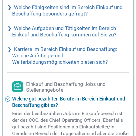
Welche Fähigkeiten sind im Bereich Einkauf und
Beschaffung besonders gefragt?
Welche Aufgaben und Tätigkeiten im Bereich
Einkauf und Beschaffung kommen auf Sie zu?
Karriere im Bereich Einkauf und Beschaffung:
Welche Aufstiegs- und
Weiterbildungsmöglichkeiten bieten sich?
Einkauf und Beschaffung Jobs und
Stellenangebote
Welche gut bezahlten Berufe im Bereich Einkauf und
Beschaffung gibt es?
Einer der bestbezahlten Jobs im Einkaufsbereich ist
der des COO, des Chief Operating Officers. Ebenfalls
gut bezahlt sind Positionen als Einkaufsleiter/in.
Gerade im Bereich der Topgehälter sind aber die Größe