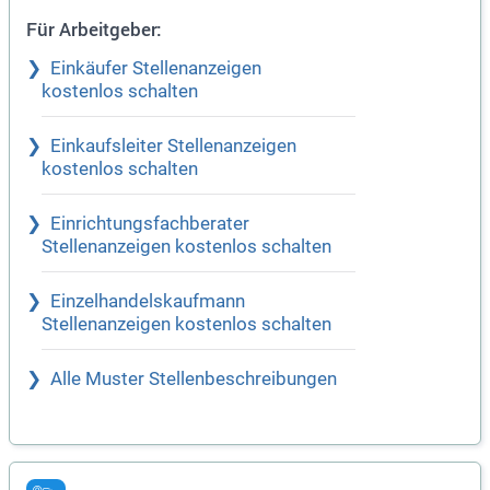
Für Arbeitgeber:
Einkäufer Stellenanzeigen
kostenlos schalten
Einkaufsleiter Stellenanzeigen
kostenlos schalten
Einrichtungsfachberater
Stellenanzeigen kostenlos schalten
Einzelhandelskaufmann
Stellenanzeigen kostenlos schalten
Alle Muster Stellenbeschreibungen