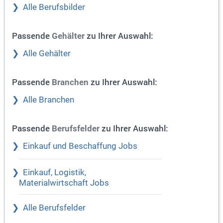
Alle Berufsbilder
Passende
zu Ihrer Auswahl:
Gehälter
Alle Gehälter
Passende
zu Ihrer Auswahl:
Branchen
Alle Branchen
Passende
zu Ihrer Auswahl:
Berufsfelder
Einkauf und Beschaffung Jobs
Einkauf, Logistik,
Materialwirtschaft Jobs
Alle Berufsfelder