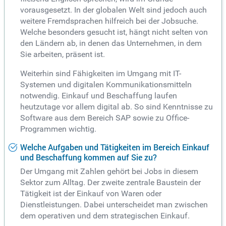
vorausgesetzt. In der globalen Welt sind jedoch auch
weitere Fremdsprachen hilfreich bei der Jobsuche.
Welche besonders gesucht ist, hängt nicht selten von
den Ländern ab, in denen das Unternehmen, in dem
Sie arbeiten, präsent ist.
Weiterhin sind Fähigkeiten im Umgang mit IT-
Systemen und digitalen Kommunikationsmitteln
notwendig. Einkauf und Beschaffung laufen
heutzutage vor allem digital ab. So sind Kenntnisse zu
Software aus dem Bereich SAP sowie zu Office-
Programmen wichtig.
Welche Aufgaben und Tätigkeiten im Bereich Einkauf
und Beschaffung kommen auf Sie zu?
Der Umgang mit Zahlen gehört bei Jobs in diesem
Sektor zum Alltag. Der zweite zentrale Baustein der
Tätigkeit ist der Einkauf von Waren oder
Dienstleistungen. Dabei unterscheidet man zwischen
dem operativen und dem strategischen Einkauf.