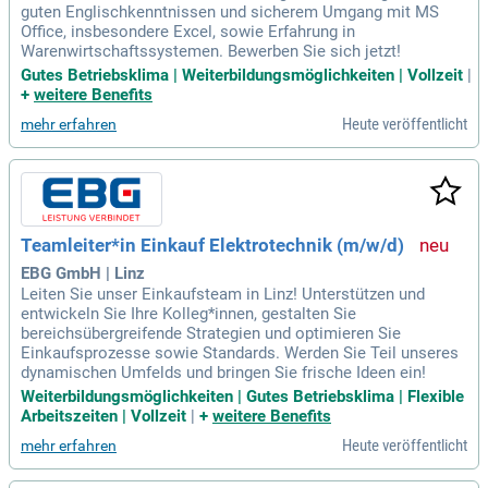
guten Englischkenntnissen und sicherem Umgang mit MS
Office, insbesondere Excel, sowie Erfahrung in
Warenwirtschaftssystemen. Bewerben Sie sich jetzt!
Gutes Betriebsklima | Weiterbildungsmöglichkeiten | Vollzeit
|
+
weitere Benefits
Heute veröffentlicht
mehr erfahren
Teamleiter*in Einkauf Elektrotechnik (m/w/d)
EBG GmbH | Linz
Leiten Sie unser Einkaufsteam in Linz! Unterstützen und
entwickeln Sie Ihre Kolleg*innen, gestalten Sie
bereichsübergreifende Strategien und optimieren Sie
Einkaufsprozesse sowie Standards. Werden Sie Teil unseres
dynamischen Umfelds und bringen Sie frische Ideen ein!
Weiterbildungsmöglichkeiten | Gutes Betriebsklima | Flexible
Arbeitszeiten | Vollzeit
|
+
weitere Benefits
Heute veröffentlicht
mehr erfahren