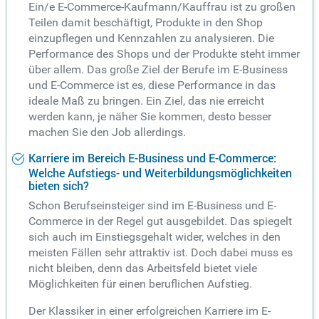
Ein/e E-Commerce-Kaufmann/Kauffrau ist zu großen
Teilen damit beschäftigt, Produkte in den Shop
einzupflegen und Kennzahlen zu analysieren. Die
Performance des Shops und der Produkte steht immer
über allem. Das große Ziel der Berufe im E-Business
und E-Commerce ist es, diese Performance in das
ideale Maß zu bringen. Ein Ziel, das nie erreicht
werden kann, je näher Sie kommen, desto besser
machen Sie den Job allerdings.
Karriere im Bereich E-Business und E-Commerce:
Welche Aufstiegs- und Weiterbildungsmöglichkeiten
bieten sich?
Schon Berufseinsteiger sind im E-Business und E-
Commerce in der Regel gut ausgebildet. Das spiegelt
sich auch im Einstiegsgehalt wider, welches in den
meisten Fällen sehr attraktiv ist. Doch dabei muss es
nicht bleiben, denn das Arbeitsfeld bietet viele
Möglichkeiten für einen beruflichen Aufstieg.
Der Klassiker in einer erfolgreichen Karriere im E-