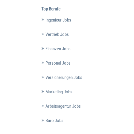
Top Berufe
Ingenieur Jobs
Vertrieb Jobs
Finanzen Jobs
Personal Jobs
Versicherungen Jobs
Marketing Jobs
Arbeitsagentur Jobs
Büro Jobs