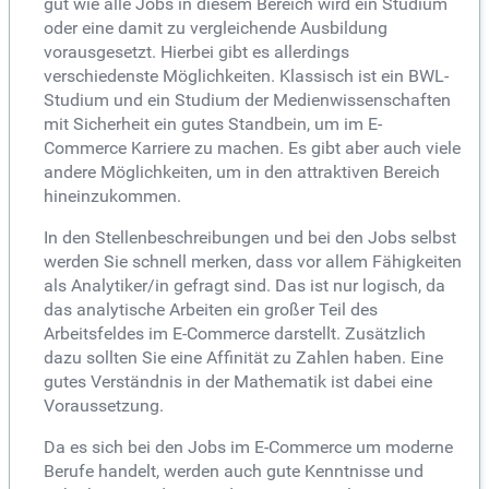
gut wie alle Jobs in diesem Bereich wird ein Studium
oder eine damit zu vergleichende Ausbildung
vorausgesetzt. Hierbei gibt es allerdings
verschiedenste Möglichkeiten. Klassisch ist ein BWL-
Studium und ein Studium der Medienwissenschaften
mit Sicherheit ein gutes Standbein, um im E-
Commerce Karriere zu machen. Es gibt aber auch viele
andere Möglichkeiten, um in den attraktiven Bereich
hineinzukommen.
In den Stellenbeschreibungen und bei den Jobs selbst
werden Sie schnell merken, dass vor allem Fähigkeiten
als Analytiker/in gefragt sind. Das ist nur logisch, da
das analytische Arbeiten ein großer Teil des
Arbeitsfeldes im E-Commerce darstellt. Zusätzlich
dazu sollten Sie eine Affinität zu Zahlen haben. Eine
gutes Verständnis in der Mathematik ist dabei eine
Voraussetzung.
Da es sich bei den Jobs im E-Commerce um moderne
Berufe handelt, werden auch gute Kenntnisse und