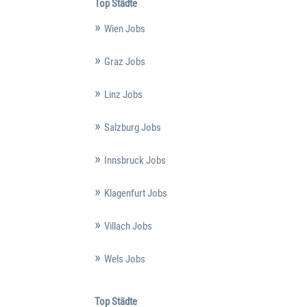
Top Städte
Wien Jobs
Graz Jobs
Linz Jobs
Salzburg Jobs
Innsbruck Jobs
Klagenfurt Jobs
Villach Jobs
Wels Jobs
Top Städte