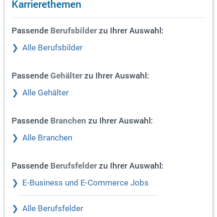
Karrierethemen
Passende
zu Ihrer Auswahl:
Berufsbilder
Alle Berufsbilder
Passende
zu Ihrer Auswahl:
Gehälter
Alle Gehälter
Passende
zu Ihrer Auswahl:
Branchen
Alle Branchen
Passende
zu Ihrer Auswahl:
Berufsfelder
E-Business und E-Commerce Jobs
Alle Berufsfelder