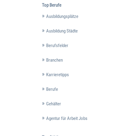
Top Berufe
Ausbildungsplätze
Ausbildung Städte
Berufsfelder
Branchen
Karrieretipps
Berufe
Gehälter
Agentur für Arbeit Jobs