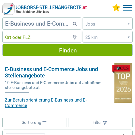
Jobs
»
25 km
»
Finden
E-Business und E-Commerce Jobs und
Stellenangebote
10 E-Business und E-Commerce Jobs auf Jobbörse-
stellenangebote.at
Zur Berufsorientierung E-Business und E-
Commerce
Sortierung
Filter