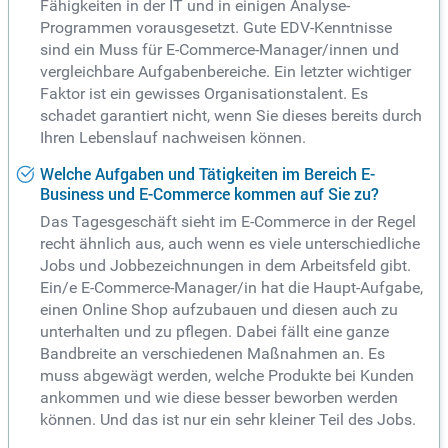
Fähigkeiten in der IT und in einigen Analyse-
Programmen vorausgesetzt. Gute EDV-Kenntnisse
sind ein Muss für E-Commerce-Manager/innen und
vergleichbare Aufgabenbereiche. Ein letzter wichtiger
Faktor ist ein gewisses Organisationstalent. Es
schadet garantiert nicht, wenn Sie dieses bereits durch
Ihren Lebenslauf nachweisen können.
Welche Aufgaben und Tätigkeiten im Bereich E-
Business und E-Commerce kommen auf Sie zu?
Das Tagesgeschäft sieht im E-Commerce in der Regel
recht ähnlich aus, auch wenn es viele unterschiedliche
Jobs und Jobbezeichnungen in dem Arbeitsfeld gibt.
Ein/e E-Commerce-Manager/in hat die Haupt-Aufgabe,
einen Online Shop aufzubauen und diesen auch zu
unterhalten und zu pflegen. Dabei fällt eine ganze
Bandbreite an verschiedenen Maßnahmen an. Es
muss abgewägt werden, welche Produkte bei Kunden
ankommen und wie diese besser beworben werden
können. Und das ist nur ein sehr kleiner Teil des Jobs.