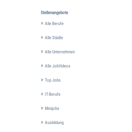
Stellenangebote
Alle Berufe
Alle Städte
Alle Unternehmen
Alle JobVideos
Top Jobs
IT-Berufe
Minijobs
Ausbildung