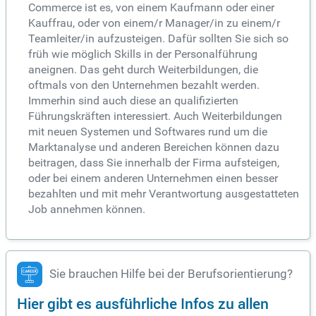
Commerce ist es, von einem Kaufmann oder einer
Kauffrau, oder von einem/r Manager/in zu einem/r
Teamleiter/in aufzusteigen. Dafür sollten Sie sich so
früh wie möglich Skills in der Personalführung
aneignen. Das geht durch Weiterbildungen, die
oftmals von den Unternehmen bezahlt werden.
Immerhin sind auch diese an qualifizierten
Führungskräften interessiert. Auch Weiterbildungen
mit neuen Systemen und Softwares rund um die
Marktanalyse und anderen Bereichen können dazu
beitragen, dass Sie innerhalb der Firma aufsteigen,
oder bei einem anderen Unternehmen einen besser
bezahlten und mit mehr Verantwortung ausgestatteten
Job annehmen können.
Sie brauchen Hilfe bei der Berufsorientierung?
Hier gibt es ausführliche Infos zu allen