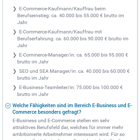
E-Commerce-Kaufmann/Kauffrau beim
Berufseinstieg: ca. 40.000 bis 55.000 € brutto im
Jahr
E-Commerce-Kaufmann/Kauffrau mit
Berufserfahrung: ca. 60.000 bis 90.000 € brutto im
Jahr
E-Commerce-Manager/in: ca. 65.000 bis 95.000 €
brutto im Jahr
SEO und SEA Manager/in: ca. 40.000 bis 60.000 €
brutto im Jahr
E-Business-Teamleiter/in: 75.000 bis 100.000 €
brutto im Jahr
Welche Fähigkeiten sind im Bereich E-Business und E-
Commerce besonders gefragt?
E-Business und E-Commerce stellen ein sehr
attraktives Berufsfeld dar, welches für immer mehr
ambitionierte Arbeitnehmer interessant wird. Für so