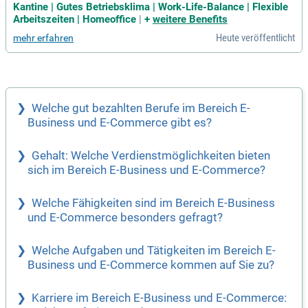
Kantine | Gutes Betriebsklima | Work-Life-Balance | Flexible
Arbeitszeiten | Homeoffice
|
+
weitere Benefits
Heute veröffentlicht
mehr erfahren
Welche gut bezahlten Berufe im Bereich E-
Business und E-Commerce gibt es?
Gehalt: Welche Verdienstmöglichkeiten bieten
sich im Bereich E-Business und E-Commerce?
Welche Fähigkeiten sind im Bereich E-Business
und E-Commerce besonders gefragt?
Welche Aufgaben und Tätigkeiten im Bereich E-
Business und E-Commerce kommen auf Sie zu?
Karriere im Bereich E-Business und E-Commerce: