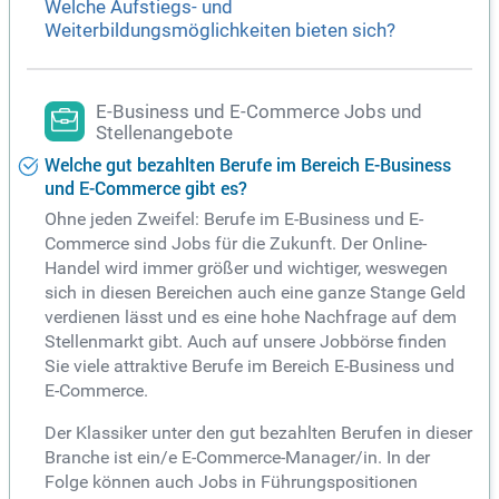
Welche Aufstiegs- und
Weiterbildungsmöglichkeiten bieten sich?
E-Business und E-Commerce Jobs und
Stellenangebote
Welche gut bezahlten Berufe im Bereich E-Business
und E-Commerce gibt es?
Ohne jeden Zweifel: Berufe im E-Business und E-
Commerce sind Jobs für die Zukunft. Der Online-
Handel wird immer größer und wichtiger, weswegen
sich in diesen Bereichen auch eine ganze Stange Geld
verdienen lässt und es eine hohe Nachfrage auf dem
Stellenmarkt gibt. Auch auf unsere Jobbörse finden
Sie viele attraktive Berufe im Bereich E-Business und
E-Commerce.
Der Klassiker unter den gut bezahlten Berufen in dieser
Branche ist ein/e E-Commerce-Manager/in. In der
Folge können auch Jobs in Führungspositionen