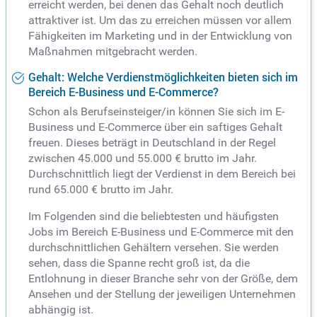
erreicht werden, bei denen das Gehalt noch deutlich
attraktiver ist. Um das zu erreichen müssen vor allem
Fähigkeiten im Marketing und in der Entwicklung von
Maßnahmen mitgebracht werden.
Gehalt: Welche Verdienstmöglichkeiten bieten sich im
Bereich E-Business und E-Commerce?
Schon als Berufseinsteiger/in können Sie sich im E-
Business und E-Commerce über ein saftiges Gehalt
freuen. Dieses beträgt in Deutschland in der Regel
zwischen 45.000 und 55.000 € brutto im Jahr.
Durchschnittlich liegt der Verdienst in dem Bereich bei
rund 65.000 € brutto im Jahr.
Im Folgenden sind die beliebtesten und häufigsten
Jobs im Bereich E-Business und E-Commerce mit den
durchschnittlichen Gehältern versehen. Sie werden
sehen, dass die Spanne recht groß ist, da die
Entlohnung in dieser Branche sehr von der Größe, dem
Ansehen und der Stellung der jeweiligen Unternehmen
abhängig ist.