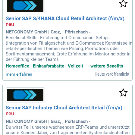
Senior SAP S/4HANA Cloud Retail Architect (f/m/x)
NETCONOMY GmbH | Graz, , Pörtschach -
Beneficial Skills: Erfahrung mit Omnichannel-Setups
(Integration von Filialgeschäft und E-Commerce); Kenntnisse in
retail-spezifischen Themen wie Pricing, Promotions oder
Sortimentsmanagement; Erste Erfahrung im Mentoring oder in
der Führung kleiner Teams
Homeoffice | Einkaufsrabatte | Vollzeit
|
+
weitere Benefits
Heute veröffentlicht
mehr erfahren
Senior SAP Industry Cloud Architect Retail (f/m/x)
NETCONOMY GmbH | Graz, , Pörtschach -
Du wirst Teil unseres wachsenden ERP-Teams und unterstützt
unsere Kunden dabei, von fragmentierten Systemlandschaften