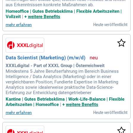
aus Erkenntnissen konkrete Maßnahmen ab.
Homeoffice | Gutes Betriebsklima | Flexible Arbeitszeiten |
Vollzeit
|
+
weitere Benefits
Heute veröffentlicht
mehr erfahren
Data Scientist (Marketing) (m/w/d)
XXXLdigital - Part of XXXL Group | Österreichweit
Mindestens 5 Jahre Berufserfahrung im Bereich Business
Intelligence / Data Analytics (Marketing) oder in einer
vergleichbaren Position; Fundierte Expertise in Marketing
Analytics sowie idealerweise praktische Data-Science-
Erfahrung zur Entwicklung datengetriebener
Kantine | Gutes Betriebsklima | Work-Life-Balance | Flexible
Arbeitszeiten | Homeoffice
|
+
weitere Benefits
Heute veröffentlicht
mehr erfahren