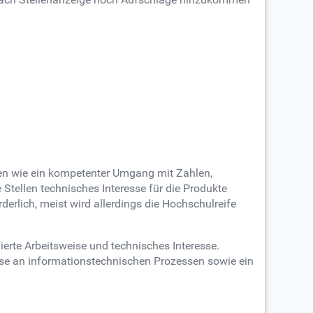
en wie ein kompetenter Umgang mit Zahlen,
 Stellen technisches Interesse für die Produkte
rderlich, meist wird allerdings die Hochschulreife
gierte Arbeitsweise und technisches Interesse.
esse an informationstechnischen Prozessen sowie ein