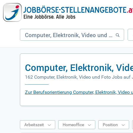
Computer, Elektronik, Vi
162 Computer, Elektronik, Video und Foto Jobs auf 
Zur Berufsorientierung Computer, Elektronik, Video 
Arbeitszeit
Homeoffice
Position