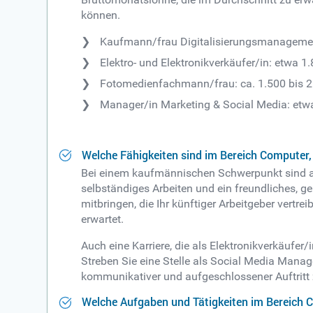
können.
Kaufmann/frau Digitalisierungsmanagement
Elektro- und Elektronikverkäufer/in: etwa 1
Fotomedienfachmann/frau: ca. 1.500 bis 2
Manager/in Marketing & Social Media: etwa
Welche Fähigkeiten sind im Bereich Computer,
Bei einem kaufmännischen Schwerpunkt sind au
selbständiges Arbeiten und ein freundliches, ge
mitbringen, die Ihr künftiger Arbeitgeber vertre
erwartet.
Auch eine Karriere, die als Elektronikverkäufer
Streben Sie eine Stelle als Social Media Manag
kommunikativer und aufgeschlossener Auftritt
Welche Aufgaben und Tätigkeiten im Bereich C