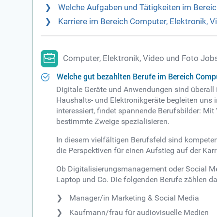
Welche Aufgaben und Tätigkeiten im Bereic
Karriere im Bereich Computer, Elektronik, 
Computer, Elektronik, Video und Foto Job
Welche gut bezahlten Berufe im Bereich Comput
Digitale Geräte und Anwendungen sind überall
Haushalts- und Elektronikgeräte begleiten uns 
interessiert, findet spannende Berufsbilder: Mit
bestimmte Zweige spezialisieren.
In diesem vielfältigen Berufsfeld sind kompet
die Perspektiven für einen Aufstieg auf der Karr
Ob Digitalisierungsmanagement oder Social Me
Laptop und Co. Die folgenden Berufe zählen d
Manager/in Marketing & Social Media
Kaufmann/frau für audiovisuelle Medien