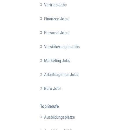
Vertrieb Jobs
Finanzen Jobs
Personal Jobs
Versicherungen Jobs
Marketing Jobs
Arbeitsagentur Jobs
Büro Jobs
Top Berufe
Ausbildungsplätze