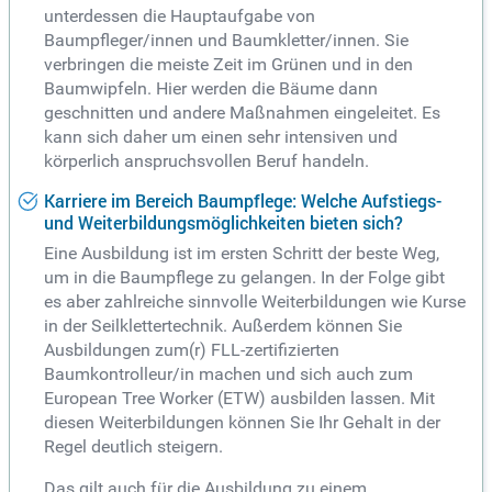
unterdessen die Hauptaufgabe von
Baumpfleger/innen und Baumkletter/innen. Sie
verbringen die meiste Zeit im Grünen und in den
Baumwipfeln. Hier werden die Bäume dann
geschnitten und andere Maßnahmen eingeleitet. Es
kann sich daher um einen sehr intensiven und
körperlich anspruchsvollen Beruf handeln.
Karriere im Bereich Baumpflege: Welche Aufstiegs-
und Weiterbildungsmöglichkeiten bieten sich?
Eine Ausbildung ist im ersten Schritt der beste Weg,
um in die Baumpflege zu gelangen. In der Folge gibt
es aber zahlreiche sinnvolle Weiterbildungen wie Kurse
in der Seilklettertechnik. Außerdem können Sie
Ausbildungen zum(r) FLL-zertifizierten
Baumkontrolleur/in machen und sich auch zum
European Tree Worker (ETW) ausbilden lassen. Mit
diesen Weiterbildungen können Sie Ihr Gehalt in der
Regel deutlich steigern.
Das gilt auch für die Ausbildung zu einem