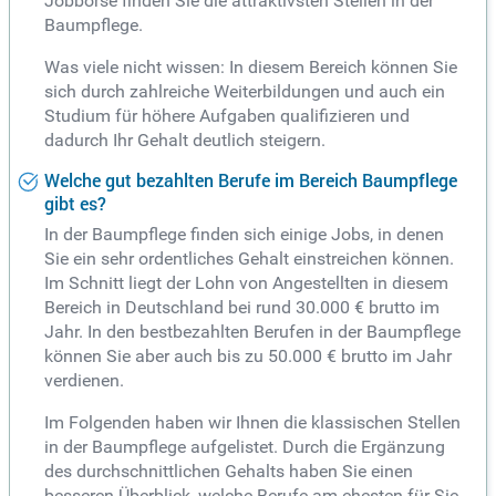
Jobbörse finden Sie die attraktivsten Stellen in der
Baumpflege.
Was viele nicht wissen: In diesem Bereich können Sie
sich durch zahlreiche Weiterbildungen und auch ein
Studium für höhere Aufgaben qualifizieren und
dadurch Ihr Gehalt deutlich steigern.
Welche gut bezahlten Berufe im Bereich Baumpflege
gibt es?
In der Baumpflege finden sich einige Jobs, in denen
Sie ein sehr ordentliches Gehalt einstreichen können.
Im Schnitt liegt der Lohn von Angestellten in diesem
Bereich in Deutschland bei rund 30.000 € brutto im
Jahr. In den bestbezahlten Berufen in der Baumpflege
können Sie aber auch bis zu 50.000 € brutto im Jahr
verdienen.
Im Folgenden haben wir Ihnen die klassischen Stellen
in der Baumpflege aufgelistet. Durch die Ergänzung
des durchschnittlichen Gehalts haben Sie einen
besseren Überblick, welche Berufe am ehesten für Sie