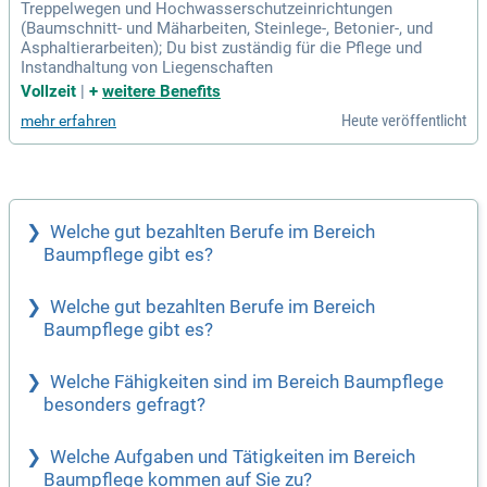
Treppelwegen und Hochwasserschutzeinrichtungen
(Baumschnitt- und Mäharbeiten, Steinlege-, Betonier-, und
Asphaltierarbeiten); Du bist zuständig für die Pflege und
Instandhaltung von Liegenschaften
Vollzeit
|
+
weitere Benefits
Heute veröffentlicht
mehr erfahren
Welche gut bezahlten Berufe im Bereich
Baumpflege gibt es?
Welche gut bezahlten Berufe im Bereich
Baumpflege gibt es?
Welche Fähigkeiten sind im Bereich Baumpflege
besonders gefragt?
Welche Aufgaben und Tätigkeiten im Bereich
Baumpflege kommen auf Sie zu?