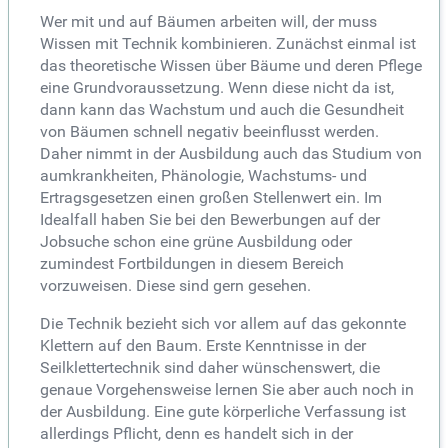
Wer mit und auf Bäumen arbeiten will, der muss
Wissen mit Technik kombinieren. Zunächst einmal ist
das theoretische Wissen über Bäume und deren Pflege
eine Grundvoraussetzung. Wenn diese nicht da ist,
dann kann das Wachstum und auch die Gesundheit
von Bäumen schnell negativ beeinflusst werden.
Daher nimmt in der Ausbildung auch das Studium von
aumkrankheiten, Phänologie, Wachstums- und
Ertragsgesetzen einen großen Stellenwert ein. Im
Idealfall haben Sie bei den Bewerbungen auf der
Jobsuche schon eine grüne Ausbildung oder
zumindest Fortbildungen in diesem Bereich
vorzuweisen. Diese sind gern gesehen.
Die Technik bezieht sich vor allem auf das gekonnte
Klettern auf den Baum. Erste Kenntnisse in der
Seilklettertechnik sind daher wünschenswert, die
genaue Vorgehensweise lernen Sie aber auch noch in
der Ausbildung. Eine gute körperliche Verfassung ist
allerdings Pflicht, denn es handelt sich in der