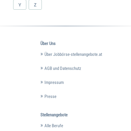
Y
Z
Über Uns
Über Jobbörse-stellenangebote.at
AGB und Datenschutz
Impressum
Presse
Stellenangebote
Alle Berufe