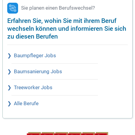
Sie planen einen Berufswechsel?
Erfahren Sie, wohin Sie mit ihrem Beruf
wechseln können und informieren Sie sich
zu diesen Berufen
Baumpfleger Jobs
Baumsanierung Jobs
Treeworker Jobs
Alle Berufe