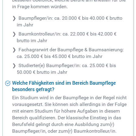
in Frage kommen würden.
Baumpfleger/in: ca. 20.000 € bis 40.000 € brutto
im Jahr
Baumkontrolleur/in: ca. 22.000 € bis 42.000 €
brutto im Jahr
Fachagrarwirt der Baumpflege & Baumsanierung:
ca. 25.000 € bis 45.000 € brutto im Jahr
Studierter(e) Baumpfleger/in: ca. 25.000 € bis
50.000 € brutto im Jahr
Welche Fähigkeiten sind im Bereich Baumpflege
besonders gefragt?
Ein Studium wird in der Baumpflege in der Regel nicht
vorausgesetzt. Sie können sich allerdings in der Folge
mit einem Studium für höhere Aufgaben in diesem
Bereich qualifizieren. Der klassische Einstieg in das
Berufsfeld gelingt durch eine Ausbildung zum(r)
Baumpfleger/in, oder zum(r) Baumkontrolleur/in.