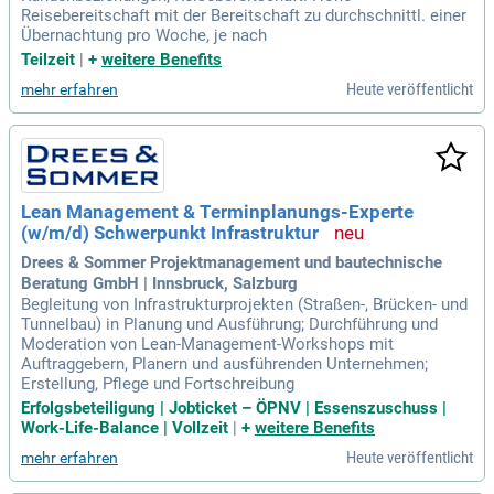
Reisebereitschaft mit der Bereitschaft zu durchschnittl. einer
Übernachtung pro Woche, je nach
Teilzeit
|
+
weitere Benefits
Heute veröffentlicht
mehr erfahren
Lean Management & Terminplanungs-Experte
(w/m/d) Schwerpunkt Infrastruktur
Drees & Sommer Projektmanagement und bautechnische
Beratung GmbH | Innsbruck, Salzburg
Begleitung von Infrastrukturprojekten (Straßen-, Brücken- und
Tunnelbau) in Planung und Ausführung; Durchführung und
Moderation von Lean-Management-Workshops mit
Auftraggebern, Planern und ausführenden Unternehmen;
Erstellung, Pflege und Fortschreibung
Erfolgsbeteiligung | Jobticket – ÖPNV | Essenszuschuss |
Work-Life-Balance | Vollzeit
|
+
weitere Benefits
Heute veröffentlicht
mehr erfahren