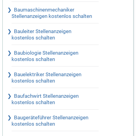
Baumaschinenmechaniker
Stellenanzeigen kostenlos schalten
Bauleiter Stellenanzeigen
kostenlos schalten
Baubiologie Stellenanzeigen
kostenlos schalten
Bauelektriker Stellenanzeigen
kostenlos schalten
Baufachwirt Stellenanzeigen
kostenlos schalten
Baugeräteführer Stellenanzeigen
kostenlos schalten