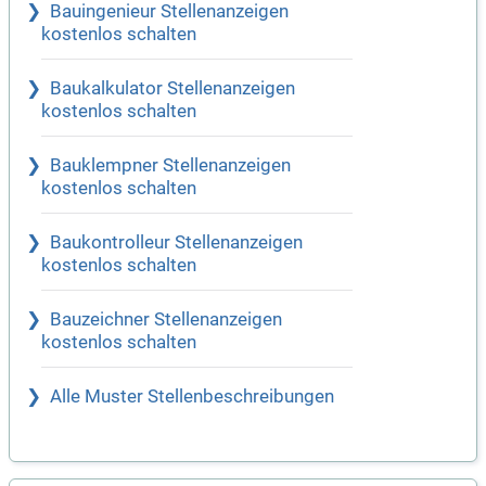
Bauingenieur Stellenanzeigen
kostenlos schalten
Baukalkulator Stellenanzeigen
kostenlos schalten
Bauklempner Stellenanzeigen
kostenlos schalten
Baukontrolleur Stellenanzeigen
kostenlos schalten
Bauzeichner Stellenanzeigen
kostenlos schalten
Alle Muster Stellenbeschreibungen