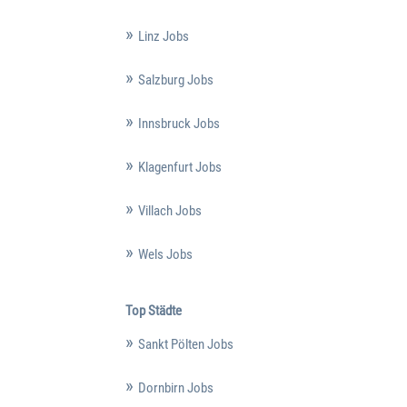
Linz Jobs
Salzburg Jobs
Innsbruck Jobs
Klagenfurt Jobs
Villach Jobs
Wels Jobs
Top Städte
Sankt Pölten Jobs
Dornbirn Jobs