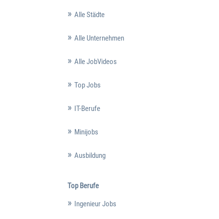
Alle Städte
Alle Unternehmen
Alle JobVideos
Top Jobs
IT-Berufe
Minijobs
Ausbildung
Top Berufe
Ingenieur Jobs