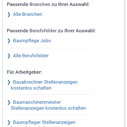
Passende
zu Ihrer Auswahl:
Branchen
Alle Branchen
Passende
zu Ihrer Auswahl:
Berufsfelder
Baumpflege Jobs
Alle Berufsfelder
Für Arbeitgeber:
Bauabrechner Stellenanzeigen
kostenlos schalten
Baumaschinenmeister
Stellenanzeigen kostenlos schalten
Baumpfleger Stellenanzeigen