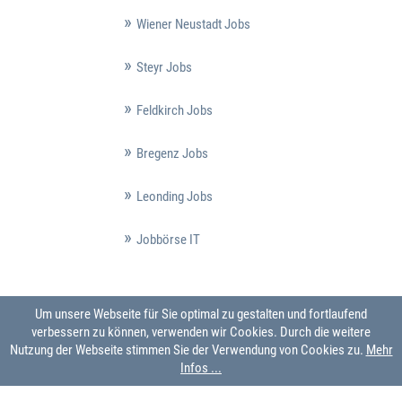
Wiener Neustadt Jobs
Steyr Jobs
Feldkirch Jobs
Bregenz Jobs
Leonding Jobs
Jobbörse IT
Um unsere Webseite für Sie optimal zu gestalten und fortlaufend
verbessern zu können, verwenden wir Cookies. Durch die weitere
Nutzung der Webseite stimmen Sie der Verwendung von Cookies zu.
Mehr
Infos ...