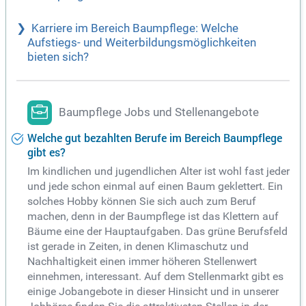
Karriere im Bereich Baumpflege: Welche
Aufstiegs- und Weiterbildungsmöglichkeiten
bieten sich?
Baumpflege Jobs und Stellenangebote
Welche gut bezahlten Berufe im Bereich Baumpflege
gibt es?
Im kindlichen und jugendlichen Alter ist wohl fast jeder
und jede schon einmal auf einen Baum geklettert. Ein
solches Hobby können Sie sich auch zum Beruf
machen, denn in der Baumpflege ist das Klettern auf
Bäume eine der Hauptaufgaben. Das grüne Berufsfeld
ist gerade in Zeiten, in denen Klimaschutz und
Nachhaltigkeit einen immer höheren Stellenwert
einnehmen, interessant. Auf dem Stellenmarkt gibt es
einige Jobangebote in dieser Hinsicht und in unserer