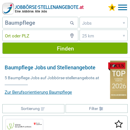
Jobs
»
25 km
»
Finden
Baumpflege Jobs und Stellenangebote
5 Baumpflege Jobs auf Jobbörse-stellenangebote.at
Zur Berufsorientierung Baumpflege
Sortierung
Filter