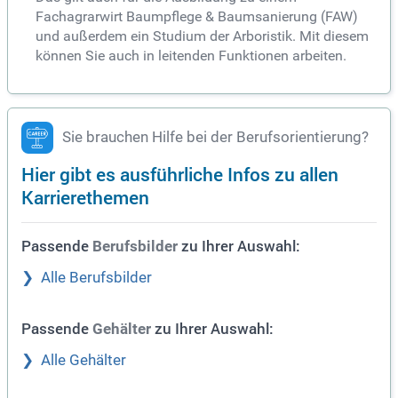
Fachagrarwirt Baumpflege & Baumsanierung (FAW)
und außerdem ein Studium der Arboristik. Mit diesem
können Sie auch in leitenden Funktionen arbeiten.
Sie brauchen Hilfe bei der Berufsorientierung?
Hier gibt es ausführliche Infos zu allen
Karrierethemen
Passende
zu Ihrer Auswahl:
Berufsbilder
Alle Berufsbilder
Passende
zu Ihrer Auswahl:
Gehälter
Alle Gehälter