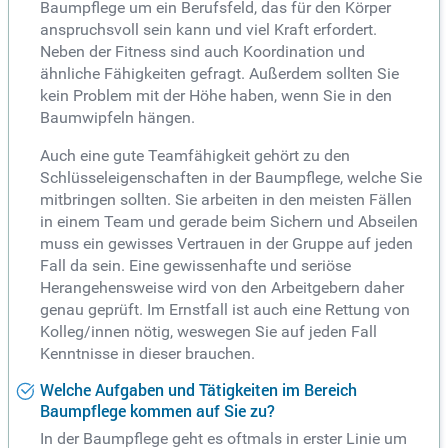
Baumpflege um ein Berufsfeld, das für den Körper
anspruchsvoll sein kann und viel Kraft erfordert.
Neben der Fitness sind auch Koordination und
ähnliche Fähigkeiten gefragt. Außerdem sollten Sie
kein Problem mit der Höhe haben, wenn Sie in den
Baumwipfeln hängen.
Auch eine gute Teamfähigkeit gehört zu den
Schlüsseleigenschaften in der Baumpflege, welche Sie
mitbringen sollten. Sie arbeiten in den meisten Fällen
in einem Team und gerade beim Sichern und Abseilen
muss ein gewisses Vertrauen in der Gruppe auf jeden
Fall da sein. Eine gewissenhafte und seriöse
Herangehensweise wird von den Arbeitgebern daher
genau geprüft. Im Ernstfall ist auch eine Rettung von
Kolleg/innen nötig, weswegen Sie auf jeden Fall
Kenntnisse in dieser brauchen.
Welche Aufgaben und Tätigkeiten im Bereich
Baumpflege kommen auf Sie zu?
In der Baumpflege geht es oftmals in erster Linie um