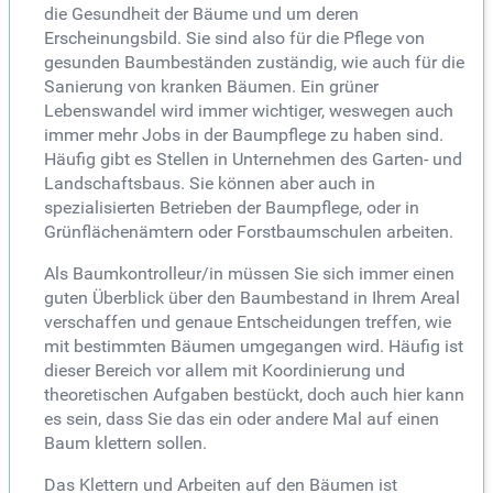
die Gesundheit der Bäume und um deren
Erscheinungsbild. Sie sind also für die Pflege von
gesunden Baumbeständen zuständig, wie auch für die
Sanierung von kranken Bäumen. Ein grüner
Lebenswandel wird immer wichtiger, weswegen auch
immer mehr Jobs in der Baumpflege zu haben sind.
Häufig gibt es Stellen in Unternehmen des Garten- und
Landschaftsbaus. Sie können aber auch in
spezialisierten Betrieben der Baumpflege, oder in
Grünflächenämtern oder Forstbaumschulen arbeiten.
Als Baumkontrolleur/in müssen Sie sich immer einen
guten Überblick über den Baumbestand in Ihrem Areal
verschaffen und genaue Entscheidungen treffen, wie
mit bestimmten Bäumen umgegangen wird. Häufig ist
dieser Bereich vor allem mit Koordinierung und
theoretischen Aufgaben bestückt, doch auch hier kann
es sein, dass Sie das ein oder andere Mal auf einen
Baum klettern sollen.
Das Klettern und Arbeiten auf den Bäumen ist