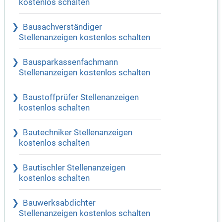
kostenlos schalten
Bausachverständiger
Stellenanzeigen kostenlos schalten
Bausparkassenfachmann
Stellenanzeigen kostenlos schalten
Baustoffprüfer Stellenanzeigen
kostenlos schalten
Bautechniker Stellenanzeigen
kostenlos schalten
Bautischler Stellenanzeigen
kostenlos schalten
Bauwerksabdichter
Stellenanzeigen kostenlos schalten