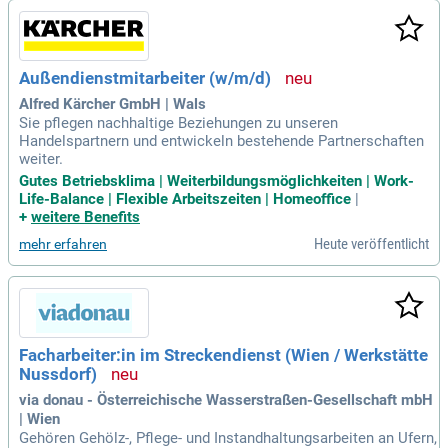
Außendienstmitarbeiter (w/m/d)
Alfred Kärcher GmbH | Wals
Sie pflegen nachhaltige Beziehungen zu unseren
Handelspartnern und entwickeln bestehende Partnerschaften
weiter.
Gutes Betriebsklima | Weiterbildungsmöglichkeiten | Work-
Life-Balance | Flexible Arbeitszeiten | Homeoffice
|
+
weitere Benefits
Heute veröffentlicht
mehr erfahren
Facharbeiter:in im Streckendienst (Wien / Werkstätte
Nussdorf)
via donau - Österreichische Wasserstraßen-Gesellschaft mbH
| Wien
Gehören Gehölz-, Pflege- und Instandhaltungsarbeiten an Ufern,