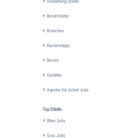
Ausbildung Städte
Berufsfelder
Branchen
Karrieretipps
Berufe
Gehälter
Agentur für Arbeit Jobs
Top Städte
Wien Jobs
Graz Jobs