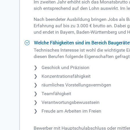
Im zweiten Jahr erhöht sich das Monatsbrutto 
sich entsprechend auf den Lohn auswirkt. Im l
Nach beendeter Ausbildung bringen Jobs als Ba
Erfahrung auf bis zu 3.000 € brutto an. Dabei
und endet in Bayern, Baden-Württemberg und 
Welche Fähigkeiten sind im Bereich Baugerät
Technisches Interesse ist wohl die wichtigste 
diesen Berufen folgende Eigenschaften gefragt
Geschick und Präzision
Konzentrationsfähigkeit
räumliches Vorstellungsvermögen
Teamfähigkeit
Verantwortungsbewusstsein
Freude am Arbeiten im Freien
Bewerber mit Hauptschulabschluss oder mittle