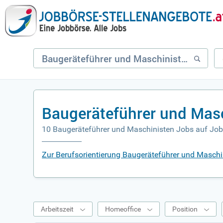
Baugeräteführer und Masc
10 Baugeräteführer und Maschinisten Jobs auf Job
Zur Berufsorientierung Baugeräteführer und Maschi
Arbeitszeit
Homeoffice
Position