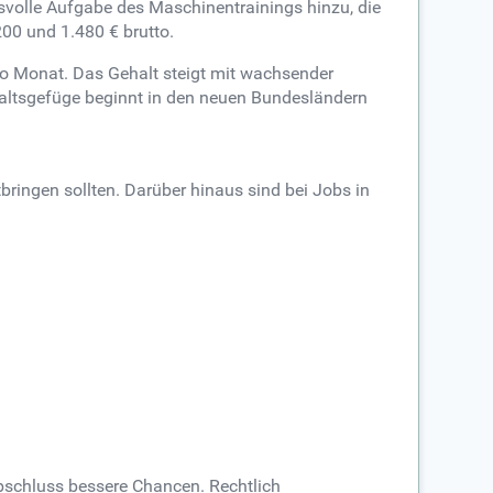
svolle Aufgabe des Maschinentrainings hinzu, die
00 und 1.480 € brutto.
ro Monat. Das Gehalt steigt mit wachsender
haltsgefüge beginnt in den neuen Bundesländern
bringen sollten. Darüber hinaus sind bei Jobs in
bschluss bessere Chancen. Rechtlich