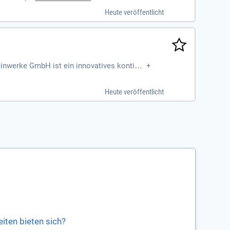
Heute veröffentlicht
einwerke GmbH ist ein innovatives kontinui
+
Heute veröffentlicht
iten bieten sich?