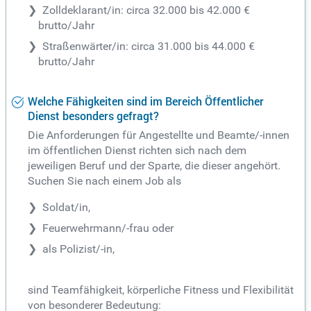
Zolldeklarant/in: circa 32.000 bis 42.000 €
brutto/Jahr
Straßenwärter/in: circa 31.000 bis 44.000 €
brutto/Jahr
Welche Fähigkeiten sind im Bereich Öffentlicher
Dienst besonders gefragt?
Die Anforderungen für Angestellte und Beamte/-innen
im öffentlichen Dienst richten sich nach dem
jeweiligen Beruf und der Sparte, die dieser angehört.
Suchen Sie nach einem Job als
Soldat/in,
Feuerwehrmann/-frau oder
als Polizist/-in,
sind Teamfähigkeit, körperliche Fitness und Flexibilität
von besonderer Bedeutung: