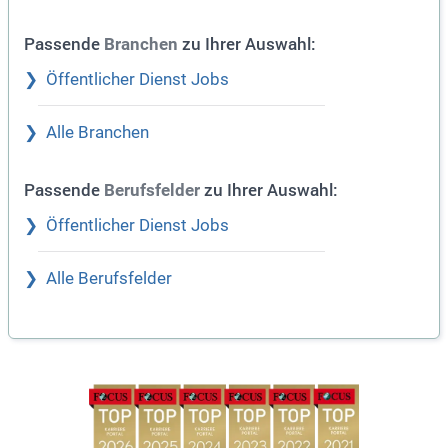
Passende
zu Ihrer Auswahl:
Branchen
Öffentlicher Dienst Jobs
Alle Branchen
Passende
zu Ihrer Auswahl:
Berufsfelder
Öffentlicher Dienst Jobs
Alle Berufsfelder