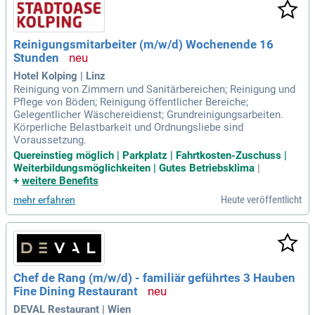
Reinigungsmitarbeiter (m/w/d) Wochenende 16
Stunden
Hotel Kolping | Linz
Reinigung von Zimmern und Sanitärbereichen; Reinigung und
Pflege von Böden; Reinigung öffentlicher Bereiche;
Gelegentlicher Wäschereidienst; Grundreinigungsarbeiten.
Körperliche Belastbarkeit und Ordnungsliebe sind
Voraussetzung.
Quereinstieg möglich | Parkplatz | Fahrtkosten-Zuschuss |
Weiterbildungsmöglichkeiten | Gutes Betriebsklima
|
+
weitere Benefits
Heute veröffentlicht
mehr erfahren
Chef de Rang (m/w/d) - familiär geführtes 3 Hauben
Fine Dining Restaurant
DEVAL Restaurant | Wien