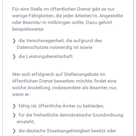
Für eine Stelle im öffentlichen Dienst gibt es nur
wenige Fähigkeiten, die jeder Arbeiter/in, Angestellte
oder Beamte/-in mitbringen sollte. Dazu gehört
beispielsweise:
die Verschwiegenheit, die aufgrund des
Datenschutzes notwendig ist sowie
die Leistungsbereitschaft.
Wer sich erfolgreich auf Stellenangebote im
öffentlichen Dienst bewerben möchte, findet eine
solche Anstellung, insbesondere als Beamter, nur,
wenn er:
fähig ist, öffentliche Ämter zu bekleiden,
für die freiheitliche demokratische Grundordnung
einsteht,
die deutsche Staatsangehörigkeit besitzt oder