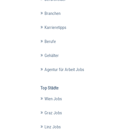
Branchen
Karrieretipps
Berufe
Gehälter
Agentur für Arbeit Jobs
Top Städte
Wien Jobs
Graz Jobs
Linz Jobs