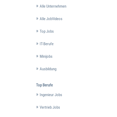
Alle Unternehmen
Alle JobVideos
Top Jobs
IT-Berufe
Minijobs
Ausbildung
Top Berufe
Ingenieur Jobs
Vertrieb Jobs