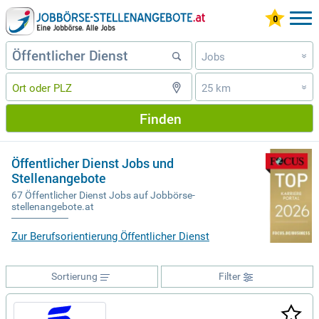
Jobs
»
25 km
»
Finden
Öffentlicher Dienst Jobs und
Stellenangebote
67 Öffentlicher Dienst Jobs auf Jobbörse-
stellenangebote.at
Zur Berufsorientierung Öffentlicher Dienst
Sortierung
Filter