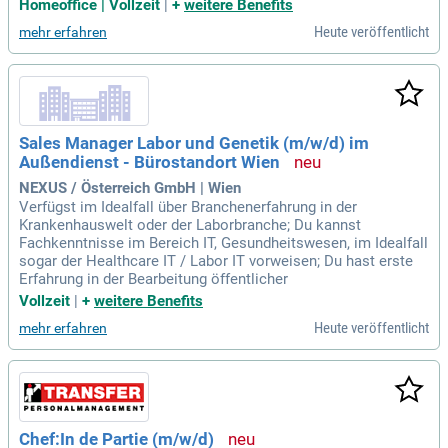
Homeoffice | Vollzeit
|
+
weitere Benefits
Heute veröffentlicht
mehr erfahren
Sales Manager Labor und Genetik (m/w/d) im
Außendienst - Bürostandort Wien
NEXUS / Österreich GmbH | Wien
Verfügst im Idealfall über Branchenerfahrung in der
Krankenhauswelt oder der Laborbranche; Du kannst
Fachkenntnisse im Bereich IT, Gesundheitswesen, im Idealfall
sogar der Healthcare IT / Labor IT vorweisen; Du hast erste
Erfahrung in der Bearbeitung öffentlicher
Vollzeit
|
+
weitere Benefits
Heute veröffentlicht
mehr erfahren
Chef:In de Partie (m/w/d)