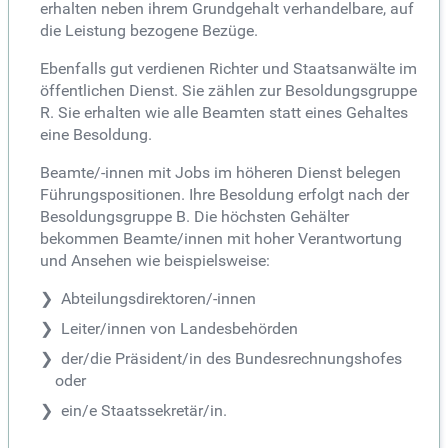
erhalten neben ihrem Grundgehalt verhandelbare, auf
die Leistung bezogene Bezüge.
Ebenfalls gut verdienen Richter und Staatsanwälte im
öffentlichen Dienst. Sie zählen zur Besoldungsgruppe
R. Sie erhalten wie alle Beamten statt eines Gehaltes
eine Besoldung.
Beamte/-innen mit Jobs im höheren Dienst belegen
Führungspositionen. Ihre Besoldung erfolgt nach der
Besoldungsgruppe B. Die höchsten Gehälter
bekommen Beamte/innen mit hoher Verantwortung
und Ansehen wie beispielsweise:
Abteilungsdirektoren/-innen
Leiter/innen von Landesbehörden
der/die Präsident/in des Bundesrechnungshofes
oder
ein/e Staatssekretär/in.