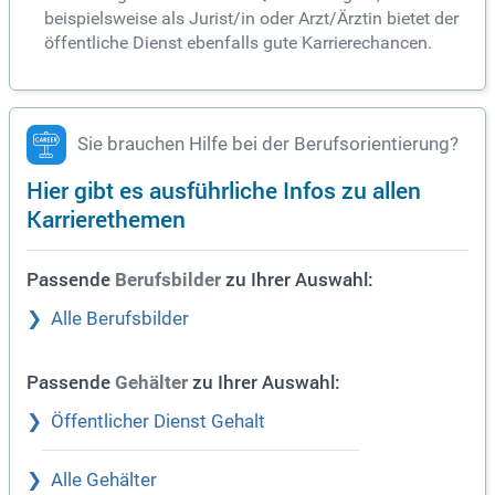
beispielsweise als Jurist/in oder Arzt/Ärztin bietet der
öffentliche Dienst ebenfalls gute Karrierechancen.
Sie brauchen Hilfe bei der Berufsorientierung?
Hier gibt es ausführliche Infos zu allen
Karrierethemen
Passende
zu Ihrer Auswahl:
Berufsbilder
Alle Berufsbilder
Passende
zu Ihrer Auswahl:
Gehälter
Öffentlicher Dienst Gehalt
Alle Gehälter