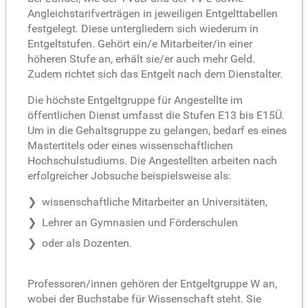
Angleichstarifverträgen in jeweiligen Entgelttabellen
festgelegt. Diese untergliedern sich wiederum in
Entgeltstufen. Gehört ein/e Mitarbeiter/in einer
höheren Stufe an, erhält sie/er auch mehr Geld.
Zudem richtet sich das Entgelt nach dem Dienstalter.
Die höchste Entgeltgruppe für Angestellte im
öffentlichen Dienst umfasst die Stufen E13 bis E15Ü.
Um in die Gehaltsgruppe zu gelangen, bedarf es eines
Mastertitels oder eines wissenschaftlichen
Hochschulstudiums. Die Angestellten arbeiten nach
erfolgreicher Jobsuche beispielsweise als:
wissenschaftliche Mitarbeiter an Universitäten,
Lehrer an Gymnasien und Förderschulen
oder als Dozenten.
Professoren/innen gehören der Entgeltgruppe W an,
wobei der Buchstabe für Wissenschaft steht. Sie