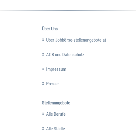
Über Uns
Über Jobbörse-stellenangebote.at
AGB und Datenschutz
Impressum
Presse
Stellenangebote
Alle Berufe
Alle Städte