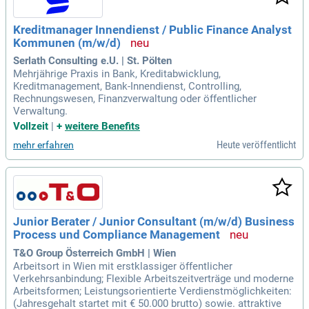
Kreditmanager Innendienst / Public Finance Analyst
Kommunen (m/w/d)
Serlath Consulting e.U. | St. Pölten
Mehrjährige Praxis in Bank, Kreditabwicklung,
Kreditmanagement, Bank-Innendienst, Controlling,
Rechnungswesen, Finanzverwaltung oder öffentlicher
Verwaltung.
Vollzeit
|
+
weitere Benefits
Heute veröffentlicht
mehr erfahren
Junior Berater / Junior Consultant (m/w/d) Business
Process und Compliance Management
T&O Group Österreich GmbH | Wien
Arbeitsort in Wien mit erstklassiger öffentlicher
Verkehrsanbindung; Flexible Arbeitszeitverträge und moderne
Arbeitsformen; Leistungsorientierte Verdienstmöglichkeiten:
(Jahresgehalt startet mit € 50.000 brutto) sowie. attraktive