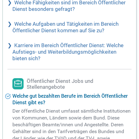
Welche Fähigkeiten sind im Bereich Öffentlicher
Dienst besonders gefragt?
Welche Aufgaben und Tätigkeiten im Bereich
Öffentlicher Dienst kommen auf Sie zu?
Karriere im Bereich Öffentlicher Dienst: Welche
Aufstiegs- und Weiterbildungsmöglichkeiten
bieten sich?
Öffentlicher Dienst Jobs und
Stellenangebote
Welche gut bezahlten Berufe im Bereich Öffentlicher
Dienst gibt es?
Der öffentliche Dienst umfasst sämtliche Institutionen
von Kommunen, Ländern sowie dem Bund. Diese
beschäftigen Beamte/innen und Angestellte. Deren
Gehälter sind in den Tarifverträgen des Bundes und
der Länder, wie der TVöD und der TV-L sowie