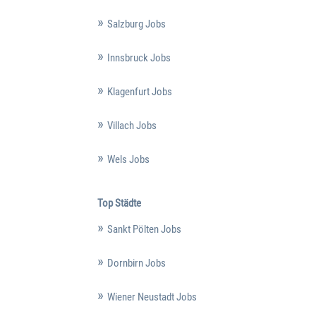
Salzburg Jobs
Innsbruck Jobs
Klagenfurt Jobs
Villach Jobs
Wels Jobs
Top Städte
Sankt Pölten Jobs
Dornbirn Jobs
Wiener Neustadt Jobs