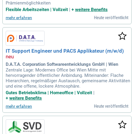
Prämienmöglichkeiten
Flexible Arbeitszeiten | Vollzeit
|
+
weitere Benefits
Heute veröffentlicht
mehr erfahren
IT Support Engineer und PACS Applikateur (m/w/d)
D.A.T.A. Corporation Softwareentwicklungs GmbH | Wien
Zentrale Lage: Modernes Office bei Wien Mitte mit
hervorragender öffentlicher Anbindung. Miteinander: Flache
Hierarchien, regelmäßiger Austausch, gemeinsame Aktivitäten
und eine offene, lockere Atmosphäre.
Gutes Betriebsklima | Homeoffice | Vollzeit
|
+
weitere Benefits
Heute veröffentlicht
mehr erfahren