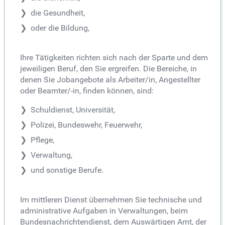
die Gesundheit,
oder die Bildung,
Ihre Tätigkeiten richten sich nach der Sparte und dem
jeweiligen Beruf, den Sie ergreifen. Die Bereiche, in
denen Sie Jobangebote als Arbeiter/in, Angestellter
oder Beamter/-in, finden können, sind:
Schuldienst, Universität,
Polizei, Bundeswehr, Feuerwehr,
Pflege,
Verwaltung,
und sonstige Berufe.
Im mittleren Dienst übernehmen Sie technische und
administrative Aufgaben in Verwaltungen, beim
Bundesnachrichtendienst, dem Auswärtigen Amt, der