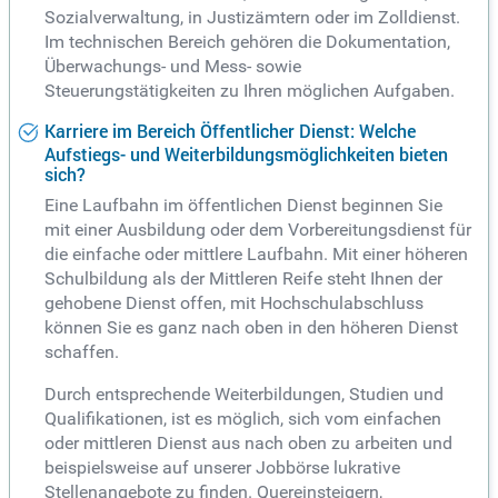
Sozialverwaltung, in Justizämtern oder im Zolldienst.
Im technischen Bereich gehören die Dokumentation,
Überwachungs- und Mess- sowie
Steuerungstätigkeiten zu Ihren möglichen Aufgaben.
Karriere im Bereich Öffentlicher Dienst: Welche
Aufstiegs- und Weiterbildungsmöglichkeiten bieten
sich?
Eine Laufbahn im öffentlichen Dienst beginnen Sie
mit einer Ausbildung oder dem Vorbereitungsdienst für
die einfache oder mittlere Laufbahn. Mit einer höheren
Schulbildung als der Mittleren Reife steht Ihnen der
gehobene Dienst offen, mit Hochschulabschluss
können Sie es ganz nach oben in den höheren Dienst
schaffen.
Durch entsprechende Weiterbildungen, Studien und
Qualifikationen, ist es möglich, sich vom einfachen
oder mittleren Dienst aus nach oben zu arbeiten und
beispielsweise auf unserer Jobbörse lukrative
Stellenangebote zu finden. Quereinsteigern,