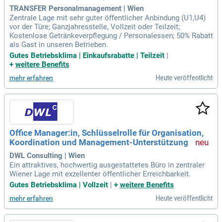
TRANSFER Personalmanagement | Wien
Zentrale Lage mit sehr guter öffentlicher Anbindung (U1,U4)
vor der Türe; Ganzjahresstelle, Vollzeit oder Teilzeit;
Kostenlose Getränkeverpflegung / Personalessen; 50% Rabatt
als Gast in unseren Betrieben.
Gutes Betriebsklima | Einkaufsrabatte | Teilzeit
|
+
weitere Benefits
Heute veröffentlicht
mehr erfahren
Office Manager:in, Schlüsselrolle für Organisation,
Koordination und Management-Unterstützung
DWL Consulting | Wien
Ein attraktives, hochwertig ausgestattetes Büro in zentraler
Wiener Lage mit exzellenter öffentlicher Erreichbarkeit.
Gutes Betriebsklima | Vollzeit
|
+
weitere Benefits
Heute veröffentlicht
mehr erfahren