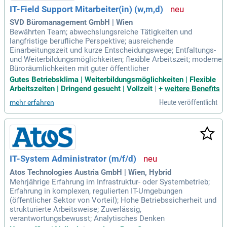
IT-Field Support Mitarbeiter(in) (w,m,d)
SVD Büromanagement GmbH | Wien
Bewährten Team; abwechslungsreiche Tätigkeiten und
langfristige berufliche Perspektive; ausreichende
Einarbeitungszeit und kurze Entscheidungswege; Entfaltungs-
und Weiterbildungsmöglichkeiten; flexible Arbeitszeit; moderne
Büroräumlichkeiten mit guter öffentlicher
Gutes Betriebsklima | Weiterbildungsmöglichkeiten | Flexible
Arbeitszeiten | Dringend gesucht | Vollzeit
|
+
weitere Benefits
Heute veröffentlicht
mehr erfahren
IT-System Administrator (m/f/d)
Atos Technologies Austria GmbH | Wien, Hybrid
Mehrjährige Erfahrung im Infrastruktur- oder Systembetrieb;
Erfahrung in komplexen, regulierten IT-Umgebungen
(öffentlicher Sektor von Vorteil); Hohe Betriebssicherheit und
strukturierte Arbeitsweise; Zuverlässig,
verantwortungsbewusst; Analytisches Denken