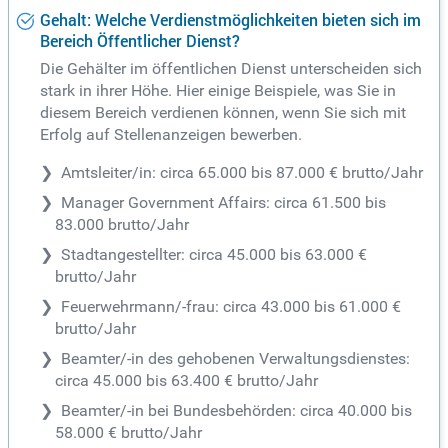
Gehalt: Welche Verdienstmöglichkeiten bieten sich im
Bereich Öffentlicher Dienst?
Die Gehälter im öffentlichen Dienst unterscheiden sich
stark in ihrer Höhe. Hier einige Beispiele, was Sie in
diesem Bereich verdienen können, wenn Sie sich mit
Erfolg auf Stellenanzeigen bewerben.
Amtsleiter/in: circa 65.000 bis 87.000 € brutto/Jahr
Manager Government Affairs: circa 61.500 bis
83.000 brutto/Jahr
Stadtangestellter: circa 45.000 bis 63.000 €
brutto/Jahr
Feuerwehrmann/-frau: circa 43.000 bis 61.000 €
brutto/Jahr
Beamter/-in des gehobenen Verwaltungsdienstes:
circa 45.000 bis 63.400 € brutto/Jahr
Beamter/-in bei Bundesbehörden: circa 40.000 bis
58.000 € brutto/Jahr