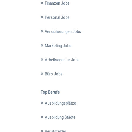
Finanzen Jobs
Personal Jobs
Versicherungen Jobs
Marketing Jobs
Arbeitsagentur Jobs
Büro Jobs
Top Berufe
Ausbildungsplätze
Ausbildung Städte
Berufsfelder