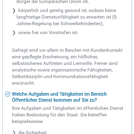
Bürger der Europäischen Union ist,
körperlich und geistig gesund ist, sodass keine
langfristige Dienstunfähigkeit zu erwarten ist (5-
Jahres-Regelung bei Schwerbehinderten),
sowie frei von Vorstrafen ist.
Gefragt sind vor allem in Berufen mit Kundenkontakt
eine gepflegte Erscheinung, ein höfliches,
selbstsicheres Auftreten und Lernwille. Ferner sind
analytische sowie organisatorische Fähigkeiten,
Selbstdisziplin und Kommunikationsfähigkeit
erwünscht.
Welche Aufgaben und Tätigkeiten im Bereich
Öffentlicher Dienst kommen auf Sie zu?
Ihre Aufgaben und Tätigkeiten im öffentlichen Dienst
haben Bedeutung für den Staat. Sie betreffen
beispielsweise:
die Sicherheit,