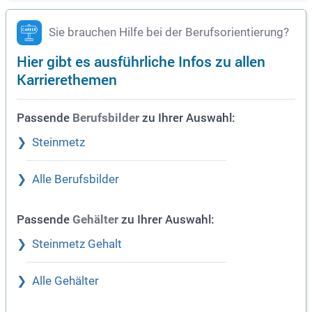
Sie brauchen Hilfe bei der Berufsorientierung?
Hier gibt es ausführliche Infos zu allen
Karrierethemen
Passende
zu Ihrer Auswahl:
Berufsbilder
Steinmetz
Alle Berufsbilder
Passende
zu Ihrer Auswahl:
Gehälter
Steinmetz Gehalt
Alle Gehälter