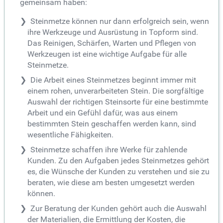
gemeinsam haben:
Steinmetze können nur dann erfolgreich sein, wenn
ihre Werkzeuge und Ausrüstung in Topform sind.
Das Reinigen, Schärfen, Warten und Pflegen von
Werkzeugen ist eine wichtige Aufgabe für alle
Steinmetze.
Die Arbeit eines Steinmetzes beginnt immer mit
einem rohen, unverarbeiteten Stein. Die sorgfältige
Auswahl der richtigen Steinsorte für eine bestimmte
Arbeit und ein Gefühl dafür, was aus einem
bestimmten Stein geschaffen werden kann, sind
wesentliche Fähigkeiten.
Steinmetze schaffen ihre Werke für zahlende
Kunden. Zu den Aufgaben jedes Steinmetzes gehört
es, die Wünsche der Kunden zu verstehen und sie zu
beraten, wie diese am besten umgesetzt werden
können.
Zur Beratung der Kunden gehört auch die Auswahl
der Materialien, die Ermittlung der Kosten, die