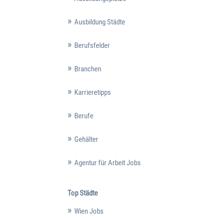
Ausbildung Städte
Berufsfelder
Branchen
Karrieretipps
Berufe
Gehälter
Agentur für Arbeit Jobs
Top Städte
Wien Jobs