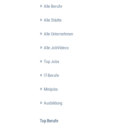
Alle Berufe
Alle Städte
Alle Unternehmen
Alle JobVideos
Top Jobs
IT-Berufe
Minijobs
Ausbildung
Top Berufe