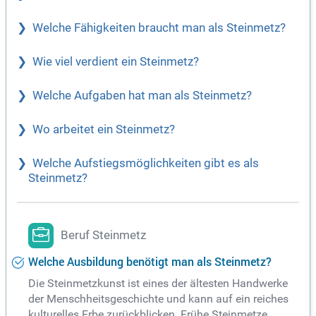
Welche Fähigkeiten braucht man als Steinmetz?
Wie viel verdient ein Steinmetz?
Welche Aufgaben hat man als Steinmetz?
Wo arbeitet ein Steinmetz?
Welche Aufstiegsmöglichkeiten gibt es als
Steinmetz?
Beruf Steinmetz
Welche Ausbildung benötigt man als Steinmetz?
Die Steinmetzkunst ist eines der ältesten Handwerke
der Menschheitsgeschichte und kann auf ein reiches
kulturelles Erbe zurückblicken. Frühe Steinmetze