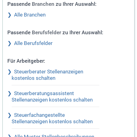
Passende
zu Ihrer Auswahl:
Branchen
Alle Branchen
Passende
zu Ihrer Auswahl:
Berufsfelder
Alle Berufsfelder
Für Arbeitgeber:
Steuerberater Stellenanzeigen
kostenlos schalten
Steuerberatungsassistent
Stellenanzeigen kostenlos schalten
Steuerfachangestellte
Stellenanzeigen kostenlos schalten
Alle Muster Stellenbeschreibungen