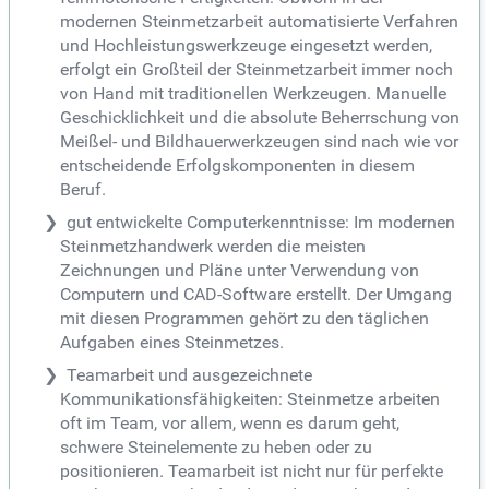
modernen Steinmetzarbeit automatisierte Verfahren
und Hochleistungswerkzeuge eingesetzt werden,
erfolgt ein Großteil der Steinmetzarbeit immer noch
von Hand mit traditionellen Werkzeugen. Manuelle
Geschicklichkeit und die absolute Beherrschung von
Meißel- und Bildhauerwerkzeugen sind nach wie vor
entscheidende Erfolgskomponenten in diesem
Beruf.
gut entwickelte Computerkenntnisse: Im modernen
Steinmetzhandwerk werden die meisten
Zeichnungen und Pläne unter Verwendung von
Computern und CAD-Software erstellt. Der Umgang
mit diesen Programmen gehört zu den täglichen
Aufgaben eines Steinmetzes.
Teamarbeit und ausgezeichnete
Kommunikationsfähigkeiten: Steinmetze arbeiten
oft im Team, vor allem, wenn es darum geht,
schwere Steinelemente zu heben oder zu
positionieren. Teamarbeit ist nicht nur für perfekte