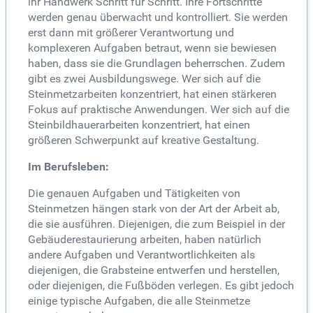
ihr Handwerk Schritt für Schritt. Ihre Fortschritte
werden genau überwacht und kontrolliert. Sie werden
erst dann mit größerer Verantwortung und
komplexeren Aufgaben betraut, wenn sie bewiesen
haben, dass sie die Grundlagen beherrschen. Zudem
gibt es zwei Ausbildungswege. Wer sich auf die
Steinmetzarbeiten konzentriert, hat einen stärkeren
Fokus auf praktische Anwendungen. Wer sich auf die
Steinbildhauerarbeiten konzentriert, hat einen
größeren Schwerpunkt auf kreative Gestaltung.
Im Berufsleben:
Die genauen Aufgaben und Tätigkeiten von
Steinmetzen hängen stark von der Art der Arbeit ab,
die sie ausführen. Diejenigen, die zum Beispiel in der
Gebäuderestaurierung arbeiten, haben natürlich
andere Aufgaben und Verantwortlichkeiten als
diejenigen, die Grabsteine entwerfen und herstellen,
oder diejenigen, die Fußböden verlegen. Es gibt jedoch
einige typische Aufgaben, die alle Steinmetze