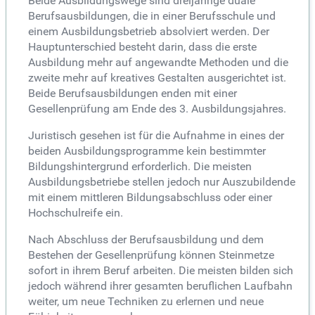
Beide Ausbildungswege sind dreijährige duale
Berufsausbildungen, die in einer Berufsschule und
einem Ausbildungsbetrieb absolviert werden. Der
Hauptunterschied besteht darin, dass die erste
Ausbildung mehr auf angewandte Methoden und die
zweite mehr auf kreatives Gestalten ausgerichtet ist.
Beide Berufsausbildungen enden mit einer
Gesellenprüfung am Ende des 3. Ausbildungsjahres.
Juristisch gesehen ist für die Aufnahme in eines der
beiden Ausbildungsprogramme kein bestimmter
Bildungshintergrund erforderlich. Die meisten
Ausbildungsbetriebe stellen jedoch nur Auszubildende
mit einem mittleren Bildungsabschluss oder einer
Hochschulreife ein.
Nach Abschluss der Berufsausbildung und dem
Bestehen der Gesellenprüfung können Steinmetze
sofort in ihrem Beruf arbeiten. Die meisten bilden sich
jedoch während ihrer gesamten beruflichen Laufbahn
weiter, um neue Techniken zu erlernen und neue