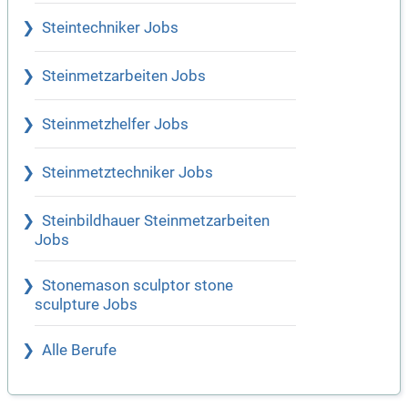
Steintechniker Jobs
Steinmetzarbeiten Jobs
Steinmetzhelfer Jobs
Steinmetztechniker Jobs
Steinbildhauer Steinmetzarbeiten
Jobs
Stonemason sculptor stone
sculpture Jobs
Alle Berufe