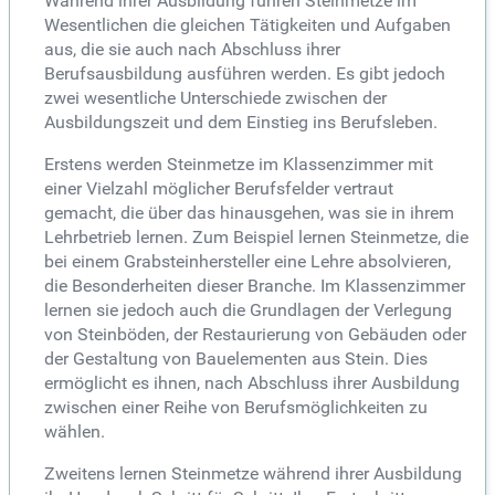
Während ihrer Ausbildung führen Steinmetze im
Wesentlichen die gleichen Tätigkeiten und Aufgaben
aus, die sie auch nach Abschluss ihrer
Berufsausbildung ausführen werden. Es gibt jedoch
zwei wesentliche Unterschiede zwischen der
Ausbildungszeit und dem Einstieg ins Berufsleben.
Erstens werden Steinmetze im Klassenzimmer mit
einer Vielzahl möglicher Berufsfelder vertraut
gemacht, die über das hinausgehen, was sie in ihrem
Lehrbetrieb lernen. Zum Beispiel lernen Steinmetze, die
bei einem Grabsteinhersteller eine Lehre absolvieren,
die Besonderheiten dieser Branche. Im Klassenzimmer
lernen sie jedoch auch die Grundlagen der Verlegung
von Steinböden, der Restaurierung von Gebäuden oder
der Gestaltung von Bauelementen aus Stein. Dies
ermöglicht es ihnen, nach Abschluss ihrer Ausbildung
zwischen einer Reihe von Berufsmöglichkeiten zu
wählen.
Zweitens lernen Steinmetze während ihrer Ausbildung