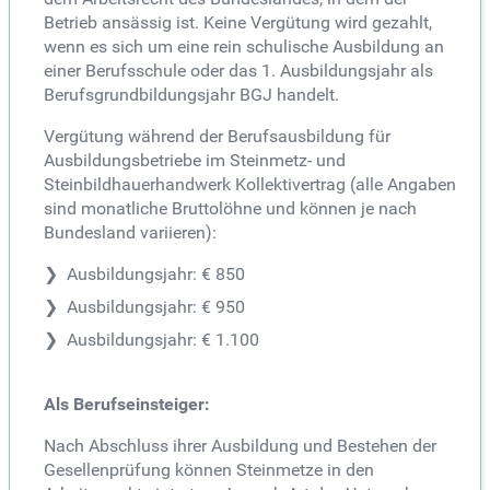
Betrieb ansässig ist. Keine Vergütung wird gezahlt,
wenn es sich um eine rein schulische Ausbildung an
einer Berufsschule oder das 1. Ausbildungsjahr als
Berufsgrundbildungsjahr BGJ handelt.
Vergütung während der Berufsausbildung für
Ausbildungsbetriebe im Steinmetz- und
Steinbildhauerhandwerk Kollektivertrag (alle Angaben
sind monatliche Bruttolöhne und können je nach
Bundesland variieren):
Ausbildungsjahr: € 850
Ausbildungsjahr: € 950
Ausbildungsjahr: € 1.100
Als Berufseinsteiger:
Nach Abschluss ihrer Ausbildung und Bestehen der
Gesellenprüfung können Steinmetze in den