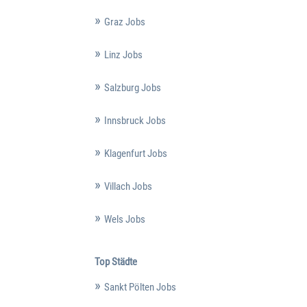
Graz Jobs
Linz Jobs
Salzburg Jobs
Innsbruck Jobs
Klagenfurt Jobs
Villach Jobs
Wels Jobs
Top Städte
Sankt Pölten Jobs