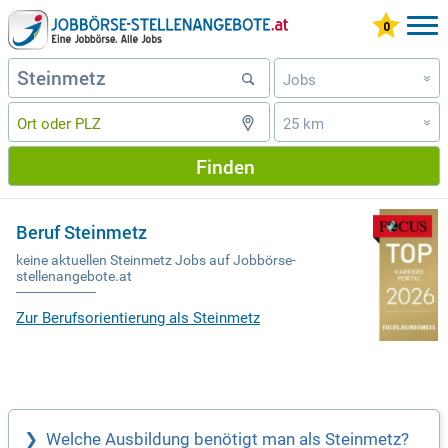
Jobs
»
25 km
»
Finden
Beruf Steinmetz
keine aktuellen Steinmetz Jobs auf Jobbörse-
stellenangebote.at
Zur Berufsorientierung als Steinmetz
Welche Ausbildung benötigt man als Steinmetz?