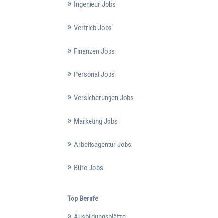
Ingenieur Jobs
Vertrieb Jobs
Finanzen Jobs
Personal Jobs
Versicherungen Jobs
Marketing Jobs
Arbeitsagentur Jobs
Büro Jobs
Top Berufe
Ausbildungsplätze