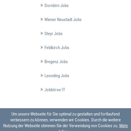
Dornbirn Jobs
Wiener Neustadt Jobs
Steyr Jobs
Feldkirch Jobs
Bregenz Jobs
Leonding Jobs
Jobbörse IT
Um unsere Webseite für Sie optimal zu gestalten und fortlaufend
verbessern zu können, verwenden wir Cookies. Durch die weitere
Nutzung der Webseite stimmen Sie der Verwendung von Cookies zu.
Mehr