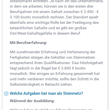
Arbeitsmarkt eintreten. Je nach Art des Unternehmens,
in dem sie arbeiten, können sie in den ersten drei
Berufsjahren mit einem Gehalt zwischen € 2.450 - €
3.100 brutto monatlich rechnen. Der Standort spielt
ebenfalls eine wichtige Rolle bei der Festlegung des
tatsächlichen Gehalts und es gibt ein großes
Ost/West-Gehaltsgefälle in diesem Beruf.
Mit Berufserfahrung:
Mit zunehmender Erfahrung und Verfeinerung der
Fertigkeiten steigen die Gehälter von Steinmetzen
entsprechend ihren Qualifikationen. Das Höchstgehalt
liegt jedoch in der Regel bei € 3.800 € brutto
monatlich. Wer einiges an Erfahrung gesammelt hat
und mehr verdienen möchte, sollte den Schritt in die
Selbstständigkeit in Betracht ziehen.
Welche Aufgaben hat man als Steinmetz?
Während der Ausbildung: