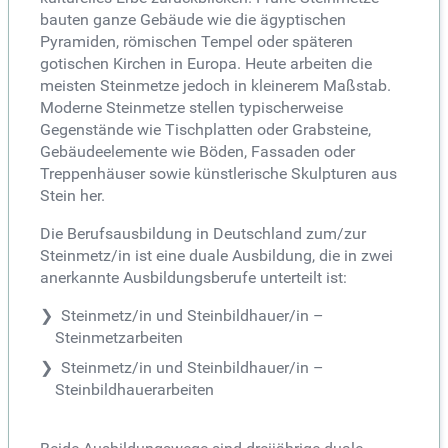
bauten ganze Gebäude wie die ägyptischen
Pyramiden, römischen Tempel oder späteren
gotischen Kirchen in Europa. Heute arbeiten die
meisten Steinmetze jedoch in kleinerem Maßstab.
Moderne Steinmetze stellen typischerweise
Gegenstände wie Tischplatten oder Grabsteine,
Gebäudeelemente wie Böden, Fassaden oder
Treppenhäuser sowie künstlerische Skulpturen aus
Stein her.
Die Berufsausbildung in Deutschland zum/zur
Steinmetz/in ist eine duale Ausbildung, die in zwei
anerkannte Ausbildungsberufe unterteilt ist:
Steinmetz/in und Steinbildhauer/in –
Steinmetzarbeiten
Steinmetz/in und Steinbildhauer/in –
Steinbildhauerarbeiten