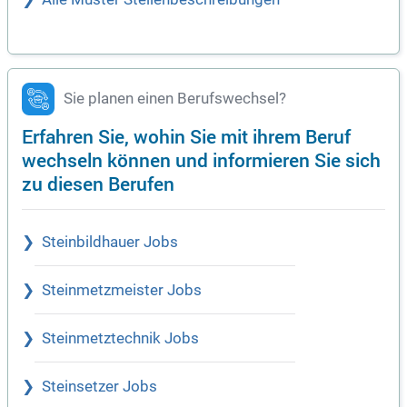
Sie planen einen Berufswechsel?
Erfahren Sie, wohin Sie mit ihrem Beruf
wechseln können und informieren Sie sich
zu diesen Berufen
Steinbildhauer Jobs
Steinmetzmeister Jobs
Steinmetztechnik Jobs
Steinsetzer Jobs