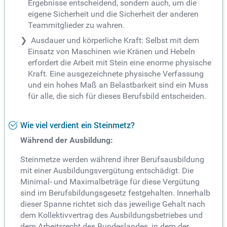
Ergebnisse entscheidend, sondern auch, um die
eigene Sicherheit und die Sicherheit der anderen
Teammitglieder zu wahren.
Ausdauer und körperliche Kraft: Selbst mit dem
Einsatz von Maschinen wie Kränen und Hebeln
erfordert die Arbeit mit Stein eine enorme physische
Kraft. Eine ausgezeichnete physische Verfassung
und ein hohes Maß an Belastbarkeit sind ein Muss
für alle, die sich für dieses Berufsbild entscheiden.
Wie viel verdient ein Steinmetz?
Während der Ausbildung:
Steinmetze werden während ihrer Berufsausbildung
mit einer Ausbildungsvergütung entschädigt. Die
Minimal- und Maximalbeträge für diese Vergütung
sind im Berufsbildungsgesetz festgehalten. Innerhalb
dieser Spanne richtet sich das jeweilige Gehalt nach
dem Kollektivvertrag des Ausbildungsbetriebes und
dem Arbeitsrecht des Bundeslandes, in dem der