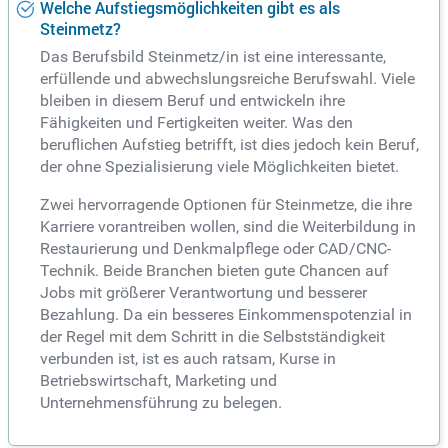
Welche Aufstiegsmöglichkeiten gibt es als
Steinmetz?
Das Berufsbild Steinmetz/in ist eine interessante,
erfüllende und abwechslungsreiche Berufswahl. Viele
bleiben in diesem Beruf und entwickeln ihre
Fähigkeiten und Fertigkeiten weiter. Was den
beruflichen Aufstieg betrifft, ist dies jedoch kein Beruf,
der ohne Spezialisierung viele Möglichkeiten bietet.
Zwei hervorragende Optionen für Steinmetze, die ihre
Karriere vorantreiben wollen, sind die Weiterbildung in
Restaurierung und Denkmalpflege oder CAD/CNC-
Technik. Beide Branchen bieten gute Chancen auf
Jobs mit größerer Verantwortung und besserer
Bezahlung. Da ein besseres Einkommenspotenzial in
der Regel mit dem Schritt in die Selbstständigkeit
verbunden ist, ist es auch ratsam, Kurse in
Betriebswirtschaft, Marketing und
Unternehmensführung zu belegen.