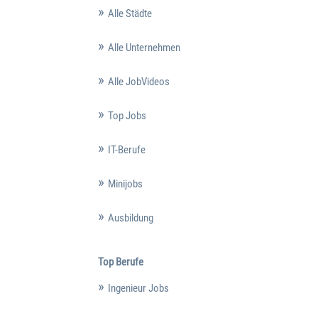
Alle Städte
Alle Unternehmen
Alle JobVideos
Top Jobs
IT-Berufe
Minijobs
Ausbildung
Top Berufe
Ingenieur Jobs