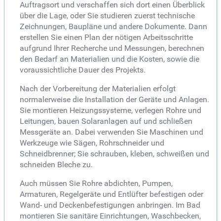
Auftragsort und verschaffen sich dort einen Überblick
über die Lage, oder Sie studieren zuerst technische
Zeichnungen, Baupläne und andere Dokumente. Dann
erstellen Sie einen Plan der nötigen Arbeitsschritte
aufgrund Ihrer Recherche und Messungen, berechnen
den Bedarf an Materialien und die Kosten, sowie die
voraussichtliche Dauer des Projekts.
Nach der Vorbereitung der Materialien erfolgt
normalerweise die Installation der Geräte und Anlagen.
Sie montieren Heizungssysteme, verlegen Rohre und
Leitungen, bauen Solaranlagen auf und schließen
Messgeräte an. Dabei verwenden Sie Maschinen und
Werkzeuge wie Sägen, Rohrschneider und
Schneidbrenner; Sie schrauben, kleben, schweißen und
schneiden Bleche zu.
Auch müssen Sie Rohre abdichten, Pumpen,
Armaturen, Regelgeräte und Entlüfter befestigen oder
Wand- und Deckenbefestigungen anbringen. Im Bad
montieren Sie sanitäre Einrichtungen, Waschbecken,