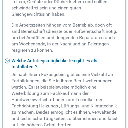
Leitern, Gerüste oder Dächer klettern und sollten
schwindelfrei sein und einen guten
Gleichgewichtssinn haben.
Die Arbeitszeiten hängen vom Betrieb ab, doch oft
sind Bereitschaftsdienste oder Rufbereitschaft nötig,
um bei Ausfällen und dringenden Reparaturen auch
am Wochenende, in der Nacht und an Feiertagen
reagieren zu können.
Welche Aufstiegsmöglichkeiten gibt es als
Installateur?
Je nach Ihrem Fokusgebiet gibt es eine Vielzahl an
Fortbildungen, die Sie in Ihrem Beruf weiterbringen
werden. Es ist beispielsweise möglich eine
Weiterbildung zum Fachkaufmann der
Handwerkswirtschaft oder zum Techniker der
Fachrichtung Heizungs-, Lüftungs- und Klimatechnik
zu machen. Beides ermöglicht es Ihnen, verwaltende
und technische Tätigkeiten zu übernehmen und lässt
auf ein höheres Gehalt hoffen.