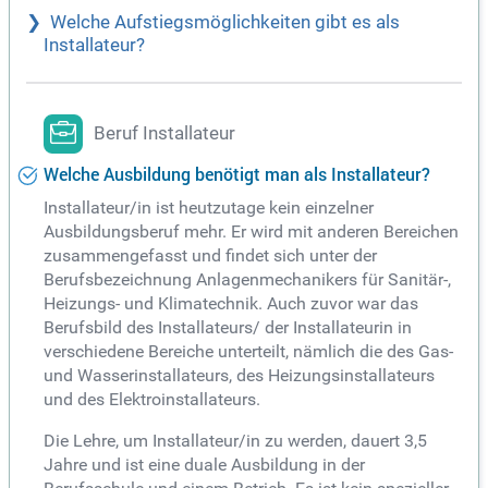
Welche Aufstiegsmöglichkeiten gibt es als
Installateur?
Beruf Installateur
Welche Ausbildung benötigt man als Installateur?
Installateur/in ist heutzutage kein einzelner
Ausbildungsberuf mehr. Er wird mit anderen Bereichen
zusammengefasst und findet sich unter der
Berufsbezeichnung Anlagenmechanikers für Sanitär-,
Heizungs- und Klimatechnik. Auch zuvor war das
Berufsbild des Installateurs/ der Installateurin in
verschiedene Bereiche unterteilt, nämlich die des Gas-
und Wasserinstallateurs, des Heizungsinstallateurs
und des Elektroinstallateurs.
Die Lehre, um Installateur/in zu werden, dauert 3,5
Jahre und ist eine duale Ausbildung in der