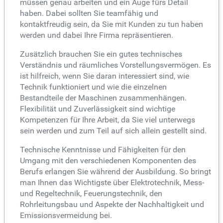
müssen genau arbeiten und ein Auge fürs Detail
haben. Dabei sollten Sie teamfähig und
kontaktfreudig sein, da Sie mit Kunden zu tun haben
werden und dabei Ihre Firma repräsentieren.
Zusätzlich brauchen Sie ein gutes technisches
Verständnis und räumliches Vorstellungsvermögen. Es
ist hilfreich, wenn Sie daran interessiert sind, wie
Technik funktioniert und wie die einzelnen
Bestandteile der Maschinen zusammenhängen.
Flexibilität und Zuverlässigkeit sind wichtige
Kompetenzen für Ihre Arbeit, da Sie viel unterwegs
sein werden und zum Teil auf sich allein gestellt sind.
Technische Kenntnisse und Fähigkeiten für den
Umgang mit den verschiedenen Komponenten des
Berufs erlangen Sie während der Ausbildung. So bringt
man Ihnen das Wichtigste über Elektrotechnik, Mess-
und Regeltechnik, Feuerungstechnik, den
Rohrleitungsbau und Aspekte der Nachhaltigkeit und
Emissionsvermeidung bei.