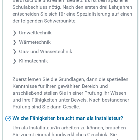
Berufsschule und einem Betrieb. Es ist kein spezieller
Schulabschluss nötig. Nach den ersten drei Lehrjahren
entscheiden Sie sich für eine Spezialisierung auf einen
der folgenden Schwerpunkte:
Umwelttechnik
Wärmetechnik
Gas- und Wassertechnik
Klimatechnik
Zuerst lernen Sie die Grundlagen, dann die speziellen
Kenntnisse für Ihren gewählten Bereich und
anschließend stellen Sie in einer Prüfung Ihr Wissen
und Ihre Fähigkeiten unter Beweis. Nach bestandener
Prüfung sind Sie dann Geselle.
Welche Fähigkeiten braucht man als Installateur?
Um als Installateur/in arbeiten zu können, brauchen
Sie zuerst einmal handwerkliches Geschick. Sie