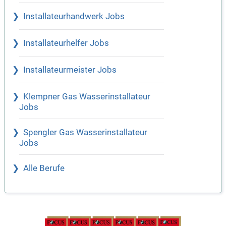
Installateurhandwerk Jobs
Installateurhelfer Jobs
Installateurmeister Jobs
Klempner Gas Wasserinstallateur
Jobs
Spengler Gas Wasserinstallateur
Jobs
Alle Berufe