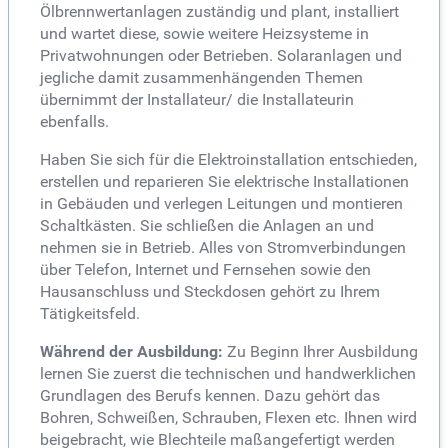
Ölbrennwertanlagen zuständig und plant, installiert
und wartet diese, sowie weitere Heizsysteme in
Privatwohnungen oder Betrieben. Solaranlagen und
jegliche damit zusammenhängenden Themen
übernimmt der Installateur/ die Installateurin
ebenfalls.
Haben Sie sich für die Elektroinstallation entschieden,
erstellen und reparieren Sie elektrische Installationen
in Gebäuden und verlegen Leitungen und montieren
Schaltkästen. Sie schließen die Anlagen an und
nehmen sie in Betrieb. Alles von Stromverbindungen
über Telefon, Internet und Fernsehen sowie den
Hausanschluss und Steckdosen gehört zu Ihrem
Tätigkeitsfeld.
Während der Ausbildung:
Zu Beginn Ihrer Ausbildung
lernen Sie zuerst die technischen und handwerklichen
Grundlagen des Berufs kennen. Dazu gehört das
Bohren, Schweißen, Schrauben, Flexen etc. Ihnen wird
beigebracht, wie Blechteile maßangefertigt werden