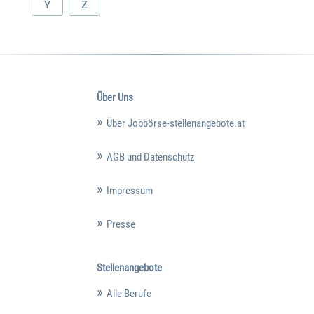
Y
Z
Über Uns
Über Jobbörse-stellenangebote.at
AGB und Datenschutz
Impressum
Presse
Stellenangebote
Alle Berufe