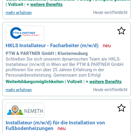
| Vollzeit
|
+
weitere Benefits
Heute veröffentlicht
mehr erfahren
HKLS Installateur - Facharbeiter (m/w/d)
PTW & PARTNER GmbH | Klosterneuburg
Schließen Sie sich unserem dynamischen Team als HKLS-
Installateur (m/w/d) in Wien an! Bei PTW & PARTNER GmbH
profitieren Sie von über 25 Jahren Erfahrung in der
Personaldienstleistung. Gemeinsam zum Erfolg!
Weiterbildungsmöglichkeiten | Vollzeit
|
+
weitere Benefits
Heute veröffentlicht
mehr erfahren
Installateur (m/w/d) für die Installation von
Fußbodenheizungen