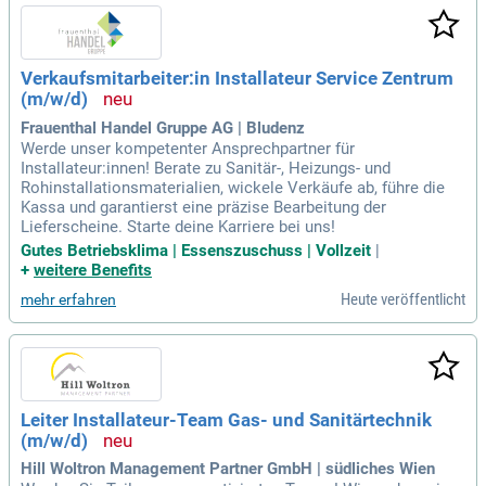
Verkaufsmitarbeiter:in Installateur Service Zentrum
(m/w/d)
Frauenthal Handel Gruppe AG | Bludenz
Werde unser kompetenter Ansprechpartner für
Installateur:innen! Berate zu Sanitär-, Heizungs- und
Rohinstallationsmaterialien, wickele Verkäufe ab, führe die
Kassa und garantierst eine präzise Bearbeitung der
Lieferscheine. Starte deine Karriere bei uns!
Gutes Betriebsklima | Essenszuschuss | Vollzeit
|
+
weitere Benefits
Heute veröffentlicht
mehr erfahren
Leiter Installateur-Team Gas- und Sanitärtechnik
(m/w/d)
Hill Woltron Management Partner GmbH | südliches Wien