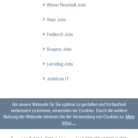
Wiener Neustadt Jobs
Steyr Jobs
Feldkirch Jobs
Bregenz Jobs
Leonding Jobs
Jobbörse IT
Um unsere Webseite für Sie optimal zu gestalten und fortlaufend
verbessern zu können, verwenden wir Cookies. Durch die weitere
Nutzung der Webseite stimmen Sie der Verwendung von Cookies zu.
Mehr
Infos ...