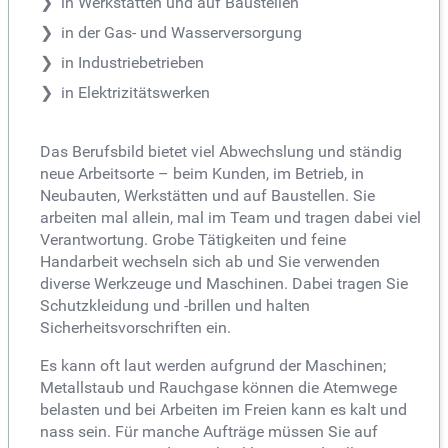
in Werkstätten und auf Baustellen
in der Gas- und Wasserversorgung
in Industriebetrieben
in Elektrizitätswerken
Das Berufsbild bietet viel Abwechslung und ständig
neue Arbeitsorte – beim Kunden, im Betrieb, in
Neubauten, Werkstätten und auf Baustellen. Sie
arbeiten mal allein, mal im Team und tragen dabei viel
Verantwortung. Grobe Tätigkeiten und feine
Handarbeit wechseln sich ab und Sie verwenden
diverse Werkzeuge und Maschinen. Dabei tragen Sie
Schutzkleidung und -brillen und halten
Sicherheitsvorschriften ein.
Es kann oft laut werden aufgrund der Maschinen;
Metallstaub und Rauchgase können die Atemwege
belasten und bei Arbeiten im Freien kann es kalt und
nass sein. Für manche Aufträge müssen Sie auf