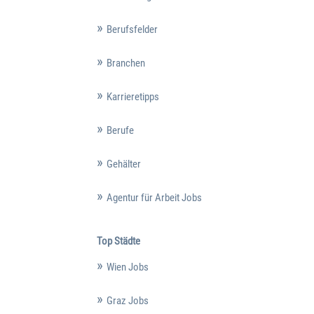
Berufsfelder
Branchen
Karrieretipps
Berufe
Gehälter
Agentur für Arbeit Jobs
Top Städte
Wien Jobs
Graz Jobs