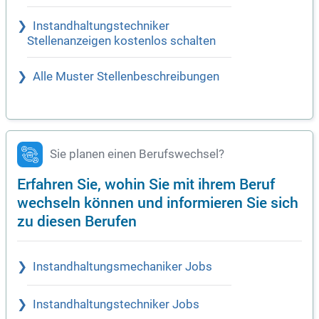
Instandhaltungstechniker
Stellenanzeigen kostenlos schalten
Alle Muster Stellenbeschreibungen
Sie planen einen Berufswechsel?
Erfahren Sie, wohin Sie mit ihrem Beruf
wechseln können und informieren Sie sich
zu diesen Berufen
Instandhaltungsmechaniker Jobs
Instandhaltungstechniker Jobs