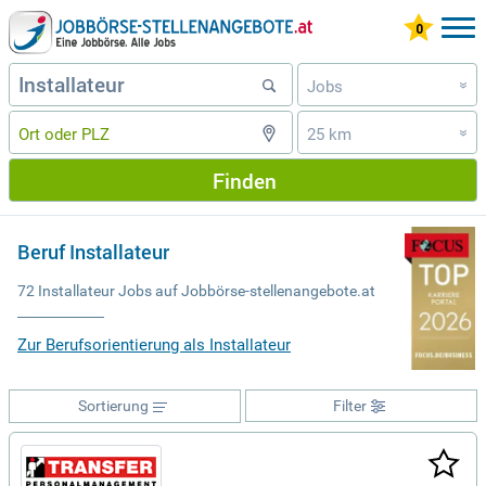
Jobs
»
25 km
»
Finden
Beruf Installateur
72 Installateur Jobs auf Jobbörse-stellenangebote.at
Zur Berufsorientierung als Installateur
Sortierung
Filter