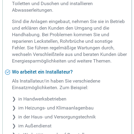
Toiletten und Duschen und installieren
Abwasserleitungen.
Sind die Anlagen eingebaut, nehmen Sie sie in Betrieb
und erklären den Kunden den Umgang und die
Handhabung. Bei Problemen kommen Sie und
reparieren Leckstellen, Rohrbrüche und sonstige
Fehler. Sie führen regelmäßige Wartungen durch,
wechseln Verschleißteile aus und beraten Kunden über
Energiesparmöglichkeiten und weitere Themen.
Wo arbeitet ein Installateur?
Als Installateur/in haben Sie verschiedene
Einsatzmöglichkeiten. Zum Beispiel:
in Handwerksbetrieben
im Heizungs- und Klimaanlagenbau
in der Haus- und Versorgungstechnik
im Außendienst