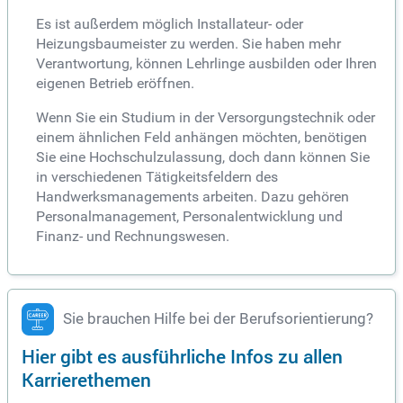
Es ist außerdem möglich Installateur- oder
Heizungsbaumeister zu werden. Sie haben mehr
Verantwortung, können Lehrlinge ausbilden oder Ihren
eigenen Betrieb eröffnen.
Wenn Sie ein Studium in der Versorgungstechnik oder
einem ähnlichen Feld anhängen möchten, benötigen
Sie eine Hochschulzulassung, doch dann können Sie
in verschiedenen Tätigkeitsfeldern des
Handwerksmanagements arbeiten. Dazu gehören
Personalmanagement, Personalentwicklung und
Finanz- und Rechnungswesen.
Sie brauchen Hilfe bei der Berufsorientierung?
Hier gibt es ausführliche Infos zu allen
Karrierethemen