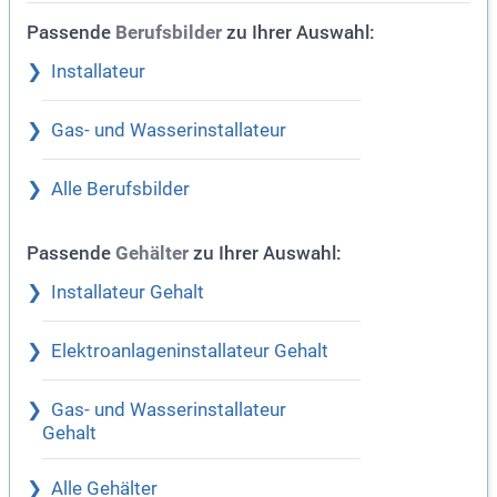
Passende
zu Ihrer Auswahl:
Berufsbilder
Installateur
Gas- und Wasserinstallateur
Alle Berufsbilder
Passende
zu Ihrer Auswahl:
Gehälter
Installateur Gehalt
Elektroanlageninstallateur Gehalt
Gas- und Wasserinstallateur
Gehalt
Alle Gehälter