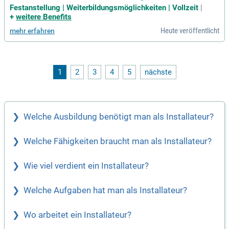
Festanstellung | Weiterbildungsmöglichkeiten | Vollzeit
|
+
weitere Benefits
Heute veröffentlicht
mehr erfahren
1
2
3
4
5
nächste
Welche Ausbildung benötigt man als Installateur?
Welche Fähigkeiten braucht man als Installateur?
Wie viel verdient ein Installateur?
Welche Aufgaben hat man als Installateur?
Wo arbeitet ein Installateur?