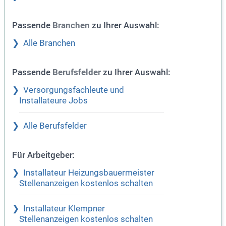
Passende
zu Ihrer Auswahl:
Branchen
Alle Branchen
Passende
zu Ihrer Auswahl:
Berufsfelder
Versorgungsfachleute und
Installateure Jobs
Alle Berufsfelder
Für Arbeitgeber:
Installateur Heizungsbauermeister
Stellenanzeigen kostenlos schalten
Installateur Klempner
Stellenanzeigen kostenlos schalten