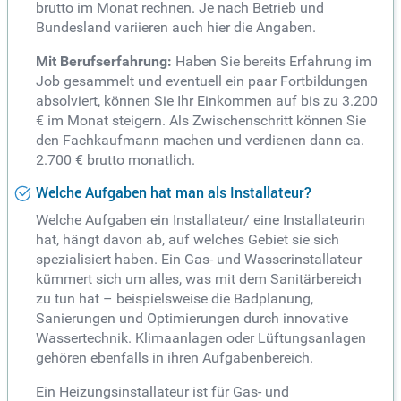
brutto im Monat rechnen. Je nach Betrieb und
Bundesland variieren auch hier die Angaben.
Mit Berufserfahrung:
Haben Sie bereits Erfahrung im
Job gesammelt und eventuell ein paar Fortbildungen
absolviert, können Sie Ihr Einkommen auf bis zu 3.200
€ im Monat steigern. Als Zwischenschritt können Sie
den Fachkaufmann machen und verdienen dann ca.
2.700 € brutto monatlich.
Welche Aufgaben hat man als Installateur?
Welche Aufgaben ein Installateur/ eine Installateurin
hat, hängt davon ab, auf welches Gebiet sie sich
spezialisiert haben. Ein Gas- und Wasserinstallateur
kümmert sich um alles, was mit dem Sanitärbereich
zu tun hat – beispielsweise die Badplanung,
Sanierungen und Optimierungen durch innovative
Wassertechnik. Klimaanlagen oder Lüftungsanlagen
gehören ebenfalls in ihren Aufgabenbereich.
Ein Heizungsinstallateur ist für Gas- und