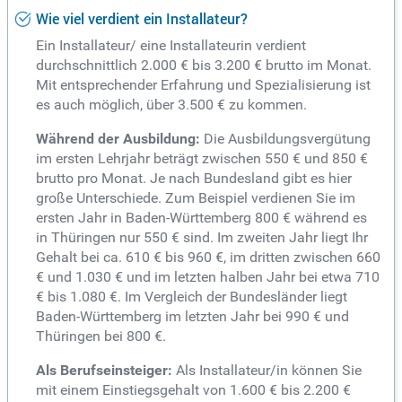
Wie viel verdient ein Installateur?
Ein Installateur/ eine Installateurin verdient
durchschnittlich 2.000 € bis 3.200 € brutto im Monat.
Mit entsprechender Erfahrung und Spezialisierung ist
es auch möglich, über 3.500 € zu kommen.
Während der Ausbildung:
Die Ausbildungsvergütung
im ersten Lehrjahr beträgt zwischen 550 € und 850 €
brutto pro Monat. Je nach Bundesland gibt es hier
große Unterschiede. Zum Beispiel verdienen Sie im
ersten Jahr in Baden-Württemberg 800 € während es
in Thüringen nur 550 € sind. Im zweiten Jahr liegt Ihr
Gehalt bei ca. 610 € bis 960 €, im dritten zwischen 660
€ und 1.030 € und im letzten halben Jahr bei etwa 710
€ bis 1.080 €. Im Vergleich der Bundesländer liegt
Baden-Württemberg im letzten Jahr bei 990 € und
Thüringen bei 800 €.
Als Berufseinsteiger:
Als Installateur/in können Sie
mit einem Einstiegsgehalt von 1.600 € bis 2.200 €