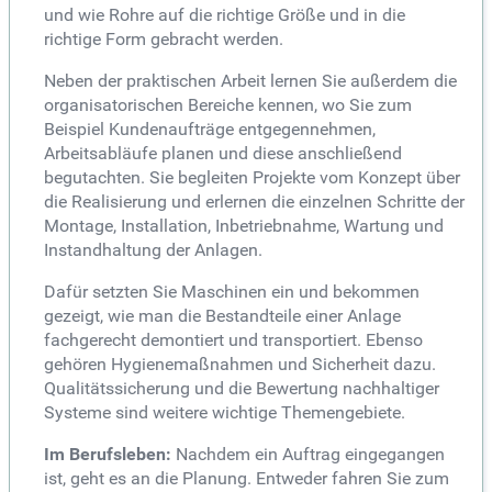
und wie Rohre auf die richtige Größe und in die
richtige Form gebracht werden.
Neben der praktischen Arbeit lernen Sie außerdem die
organisatorischen Bereiche kennen, wo Sie zum
Beispiel Kundenaufträge entgegennehmen,
Arbeitsabläufe planen und diese anschließend
begutachten. Sie begleiten Projekte vom Konzept über
die Realisierung und erlernen die einzelnen Schritte der
Montage, Installation, Inbetriebnahme, Wartung und
Instandhaltung der Anlagen.
Dafür setzten Sie Maschinen ein und bekommen
gezeigt, wie man die Bestandteile einer Anlage
fachgerecht demontiert und transportiert. Ebenso
gehören Hygienemaßnahmen und Sicherheit dazu.
Qualitätssicherung und die Bewertung nachhaltiger
Systeme sind weitere wichtige Themengebiete.
Im Berufsleben:
Nachdem ein Auftrag eingegangen
ist, geht es an die Planung. Entweder fahren Sie zum