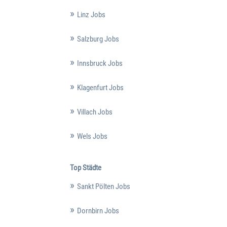
Linz Jobs
Salzburg Jobs
Innsbruck Jobs
Klagenfurt Jobs
Villach Jobs
Wels Jobs
Top Städte
Sankt Pölten Jobs
Dornbirn Jobs