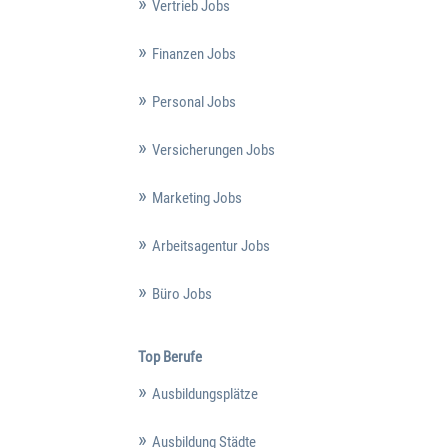
Vertrieb Jobs
Finanzen Jobs
Personal Jobs
Versicherungen Jobs
Marketing Jobs
Arbeitsagentur Jobs
Büro Jobs
Top Berufe
Ausbildungsplätze
Ausbildung Städte