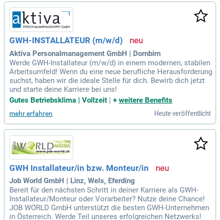
GWH-INSTALLATEUR (m/w/d)
Aktiva Personalmanagement GmbH | Dornbirn
Werde GWH-Installateur (m/w/d) in einem modernen, stabilen
Arbeitsumfeld! Wenn du eine neue berufliche Herausforderung
suchst, haben wir die ideale Stelle für dich. Bewirb dich jetzt
und starte deine Karriere bei uns!
Gutes Betriebsklima | Vollzeit
|
+
weitere Benefits
Heute veröffentlicht
mehr erfahren
GWH Installateur/in bzw. Monteur/in
Job World GmbH | Linz, Wels, Eferding
Bereit für den nächsten Schritt in deiner Karriere als GWH-
Installateur/Monteur oder Vorarbeiter? Nutze deine Chance!
JOB WORLD GmbH unterstützt die besten GWH-Unternehmen
in Österreich. Werde Teil unseres erfolgreichen Netzwerks!