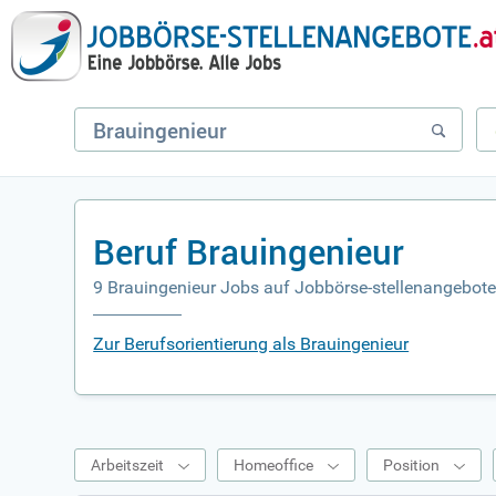
Beruf Brauingenieur
9 Brauingenieur Jobs auf Jobbörse-stellenangebote
Zur Berufsorientierung als Brauingenieur
Arbeitszeit
Homeoffice
Position