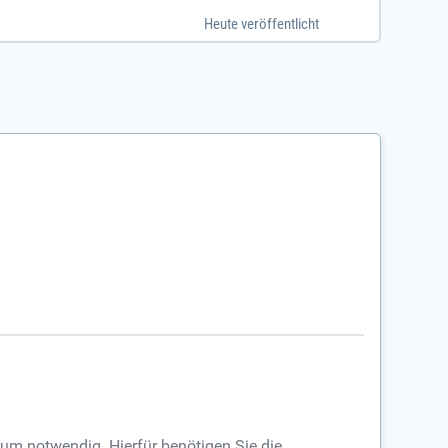
Heute veröffentlicht
ium notwendig. Hierfür benötigen Sie die