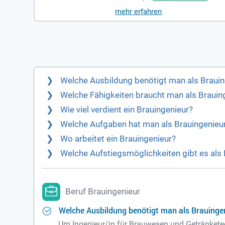
mehr erfahren
Welche Ausbildung benötigt man als Brauin
Welche Fähigkeiten braucht man als Brauin
Wie viel verdient ein Brauingenieur?
Welche Aufgaben hat man als Brauingenieu
Wo arbeitet ein Brauingenieur?
Welche Aufstiegsmöglichkeiten gibt es als 
Beruf Brauingenieur
Welche Ausbildung benötigt man als Brauinge
Um Ingenieur/in für Brauwesen und Getränketec