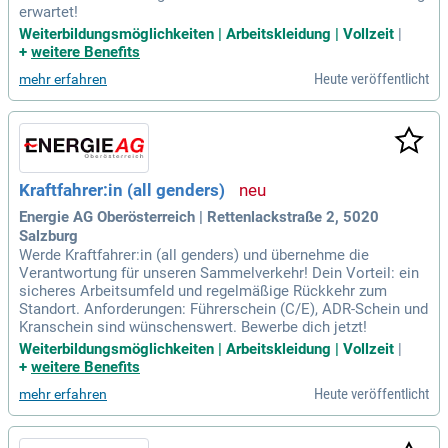
erwartet!
Weiterbildungsmöglichkeiten | Arbeitskleidung | Vollzeit
|
+
weitere Benefits
Heute veröffentlicht
mehr erfahren
Kraftfahrer:in (all genders)
Energie AG Oberösterreich | Rettenlackstraße 2, 5020
Salzburg
Werde Kraftfahrer:in (all genders) und übernehme die
Verantwortung für unseren Sammelverkehr! Dein Vorteil: ein
sicheres Arbeitsumfeld und regelmäßige Rückkehr zum
Standort. Anforderungen: Führerschein (C/E), ADR-Schein und
Kranschein sind wünschenswert. Bewerbe dich jetzt!
Weiterbildungsmöglichkeiten | Arbeitskleidung | Vollzeit
|
+
weitere Benefits
Heute veröffentlicht
mehr erfahren