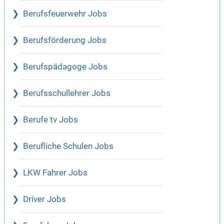
Berufsfeuerwehr Jobs
Berufsförderung Jobs
Berufspädagoge Jobs
Berufsschullehrer Jobs
Berufe tv Jobs
Berufliche Schulen Jobs
LKW Fahrer Jobs
Driver Jobs