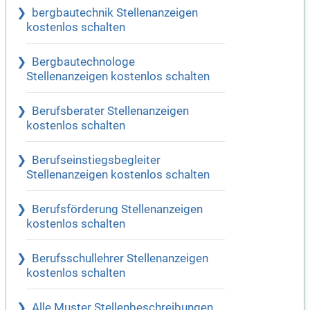
bergbautechnik Stellenanzeigen
kostenlos schalten
Bergbautechnologe
Stellenanzeigen kostenlos schalten
Berufsberater Stellenanzeigen
kostenlos schalten
Berufseinstiegsbegleiter
Stellenanzeigen kostenlos schalten
Berufsförderung Stellenanzeigen
kostenlos schalten
Berufsschullehrer Stellenanzeigen
kostenlos schalten
Alle Muster Stellenbeschreibungen