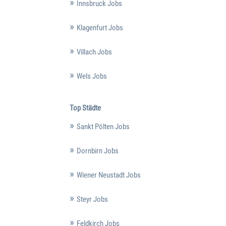
Innsbruck Jobs
Klagenfurt Jobs
Villach Jobs
Wels Jobs
Top Städte
Sankt Pölten Jobs
Dornbirn Jobs
Wiener Neustadt Jobs
Steyr Jobs
Feldkirch Jobs