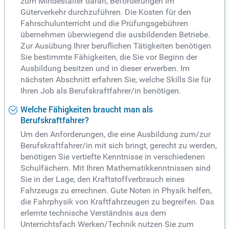
zum Mindestalter daran, Beförderungen im
Güterverkehr durchzuführen. Die Kosten für den
Fahrschulunterricht und die Prüfungsgebühren
übernehmen überwiegend die ausbildenden Betriebe.
Zur Ausübung Ihrer beruflichen Tätigkeiten benötigen
Sie bestimmte Fähigkeiten, die Sie vor Beginn der
Ausbildung besitzen und in dieser erwerben. Im
nächsten Abschnitt erfahren Sie, welche Skills Sie für
Ihren Job als Berufskraftfahrer/in benötigen.
Welche Fähigkeiten braucht man als
Berufskraftfahrer?
Um den Anforderungen, die eine Ausbildung zum/zur
Berufskraftfahrer/in mit sich bringt, gerecht zu werden,
benötigen Sie vertiefte Kenntnisse in verschiedenen
Schulfächern. Mit Ihren Mathematikkenntnissen sind
Sie in der Lage, den Kraftstoffverbrauch eines
Fahrzeugs zu errechnen. Gute Noten in Physik helfen,
die Fahrphysik von Kraftfahrzeugen zu begreifen. Das
erlernte technische Verständnis aus dem
Unterrichtsfach Werken/Technik nutzen Sie zum