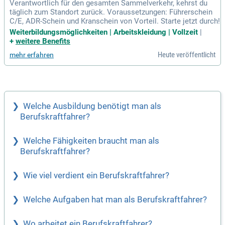
Verantwortlich für den gesamten Sammelverkehr, kehrst du
täglich zum Standort zurück. Voraussetzungen: Führerschein
C/E, ADR-Schein und Kranschein von Vorteil. Starte jetzt durch!
Weiterbildungsmöglichkeiten | Arbeitskleidung | Vollzeit
|
+
weitere Benefits
Heute veröffentlicht
mehr erfahren
Welche Ausbildung benötigt man als
Berufskraftfahrer?
Welche Fähigkeiten braucht man als
Berufskraftfahrer?
Wie viel verdient ein Berufskraftfahrer?
Welche Aufgaben hat man als Berufskraftfahrer?
Wo arbeitet ein Berufskraftfahrer?