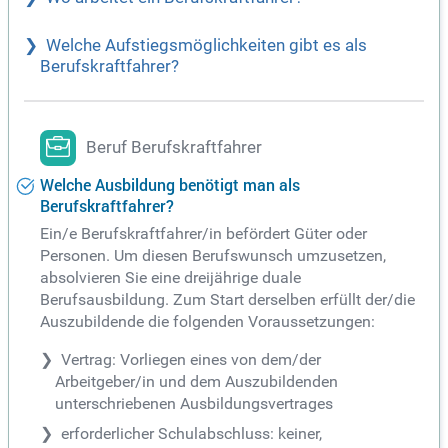
Welche Aufstiegsmöglichkeiten gibt es als
Berufskraftfahrer?
Beruf Berufskraftfahrer
Welche Ausbildung benötigt man als
Berufskraftfahrer?
Ein/e Berufskraftfahrer/in befördert Güter oder
Personen. Um diesen Berufswunsch umzusetzen,
absolvieren Sie eine dreijährige duale
Berufsausbildung. Zum Start derselben erfüllt der/die
Auszubildende die folgenden Voraussetzungen:
Vertrag: Vorliegen eines von dem/der
Arbeitgeber/in und dem Auszubildenden
unterschriebenen Ausbildungsvertrages
erforderlicher Schulabschluss: keiner,