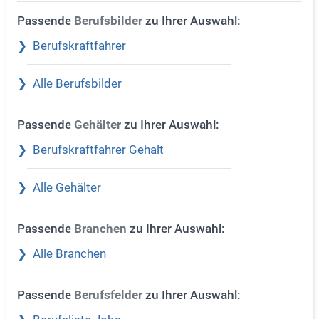
Passende
zu Ihrer Auswahl:
Berufsbilder
Berufskraftfahrer
Alle Berufsbilder
Passende
zu Ihrer Auswahl:
Gehälter
Berufskraftfahrer Gehalt
Alle Gehälter
Passende
zu Ihrer Auswahl:
Branchen
Alle Branchen
Passende
zu Ihrer Auswahl:
Berufsfelder