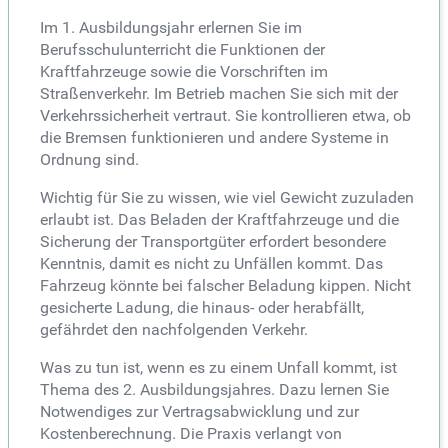
Im 1. Ausbildungsjahr erlernen Sie im
Berufsschulunterricht die Funktionen der
Kraftfahrzeuge sowie die Vorschriften im
Straßenverkehr. Im Betrieb machen Sie sich mit der
Verkehrssicherheit vertraut. Sie kontrollieren etwa, ob
die Bremsen funktionieren und andere Systeme in
Ordnung sind.
Wichtig für Sie zu wissen, wie viel Gewicht zuzuladen
erlaubt ist. Das Beladen der Kraftfahrzeuge und die
Sicherung der Transportgüter erfordert besondere
Kenntnis, damit es nicht zu Unfällen kommt. Das
Fahrzeug könnte bei falscher Beladung kippen. Nicht
gesicherte Ladung, die hinaus- oder herabfällt,
gefährdet den nachfolgenden Verkehr.
Was zu tun ist, wenn es zu einem Unfall kommt, ist
Thema des 2. Ausbildungsjahres. Dazu lernen Sie
Notwendiges zur Vertragsabwicklung und zur
Kostenberechnung. Die Praxis verlangt von