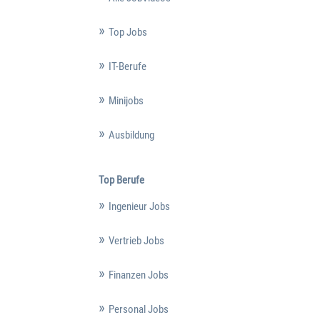
Top Jobs
IT-Berufe
Minijobs
Ausbildung
Top Berufe
Ingenieur Jobs
Vertrieb Jobs
Finanzen Jobs
Personal Jobs