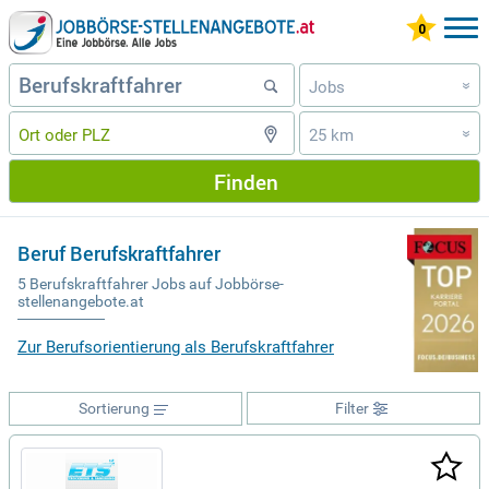
Jobs
»
25 km
»
Finden
Beruf Berufskraftfahrer
5 Berufskraftfahrer Jobs auf Jobbörse-
stellenangebote.at
Zur Berufsorientierung als Berufskraftfahrer
Sortierung
Filter