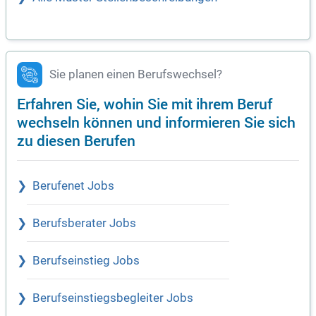
Sie planen einen Berufswechsel?
Erfahren Sie, wohin Sie mit ihrem Beruf
wechseln können und informieren Sie sich
zu diesen Berufen
Berufenet Jobs
Berufsberater Jobs
Berufseinstieg Jobs
Berufseinstiegsbegleiter Jobs