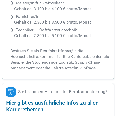
Meister/in für Kraftverkehr
Gehalt ca. 3.100 bis 4.100 € brutto/Monat
Fahrlehrer/in
Gehalt ca. 2.300 bis 3.500 € brutto/Monat
Techniker – Kraftfahrzeugtechnik
Gehalt ca. 2.800 bis 5.100 € brutto/Monat
Besitzen Sie als Berufskraftfahrer/in die
Hochschulreife, kommen für Ihre Karriereabsichten als
Beispiel die Studiengänge Logistik, Supply-Chain-
Management oder die Fahrzeugtechnik infrage.
Sie brauchen Hilfe bei der Berufsorientierung?
Hier gibt es ausführliche Infos zu allen
Karrierethemen