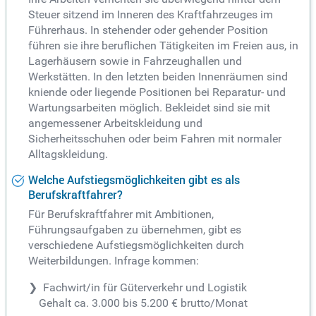
Steuer sitzend im Inneren des Kraftfahrzeuges im
Führerhaus. In stehender oder gehender Position
führen sie ihre beruflichen Tätigkeiten im Freien aus, in
Lagerhäusern sowie in Fahrzeughallen und
Werkstätten. In den letzten beiden Innenräumen sind
kniende oder liegende Positionen bei Reparatur- und
Wartungsarbeiten möglich. Bekleidet sind sie mit
angemessener Arbeitskleidung und
Sicherheitsschuhen oder beim Fahren mit normaler
Alltagskleidung.
Welche Aufstiegsmöglichkeiten gibt es als
Berufskraftfahrer?
Für Berufskraftfahrer mit Ambitionen,
Führungsaufgaben zu übernehmen, gibt es
verschiedene Aufstiegsmöglichkeiten durch
Weiterbildungen. Infrage kommen:
Fachwirt/in für Güterverkehr und Logistik
Gehalt ca. 3.000 bis 5.200 € brutto/Monat