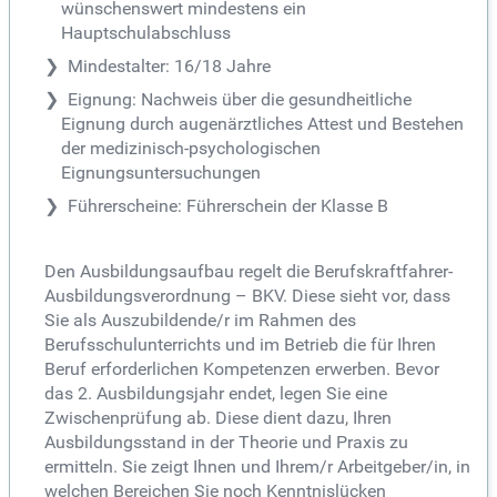
wünschenswert mindestens ein
Hauptschulabschluss
Mindestalter: 16/18 Jahre
Eignung: Nachweis über die gesundheitliche
Eignung durch augenärztliches Attest und Bestehen
der medizinisch-psychologischen
Eignungsuntersuchungen
Führerscheine: Führerschein der Klasse B
Den Ausbildungsaufbau regelt die Berufskraftfahrer-
Ausbildungsverordnung – BKV. Diese sieht vor, dass
Sie als Auszubildende/r im Rahmen des
Berufsschulunterrichts und im Betrieb die für Ihren
Beruf erforderlichen Kompetenzen erwerben. Bevor
das 2. Ausbildungsjahr endet, legen Sie eine
Zwischenprüfung ab. Diese dient dazu, Ihren
Ausbildungsstand in der Theorie und Praxis zu
ermitteln. Sie zeigt Ihnen und Ihrem/r Arbeitgeber/in, in
welchen Bereichen Sie noch Kenntnislücken