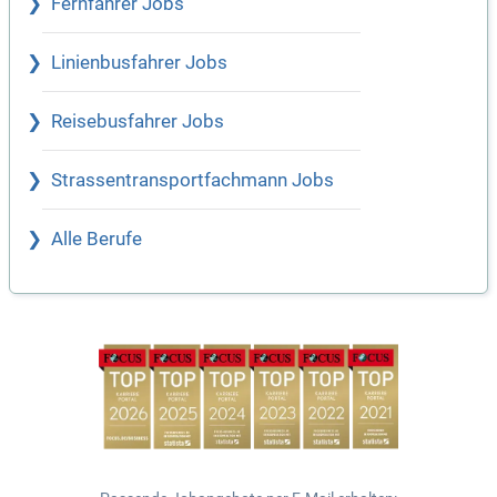
Fernfahrer Jobs
Linienbusfahrer Jobs
Reisebusfahrer Jobs
Strassentransportfachmann Jobs
Alle Berufe