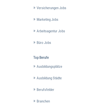
Versicherungen Jobs
Marketing Jobs
Arbeitsagentur Jobs
Büro Jobs
Top Berufe
Ausbildungsplätze
Ausbildung Städte
Berufsfelder
Branchen