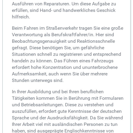
Ausführen von Reparaturen. Um diese Aufgabe zu
erfüllen, sind Hand- und handwerkliches Geschick
hilfreich.
Beim Fahren im Straßenverkehr tragen Sie eine große
Verantwortung als Berufskraftfahrer/in. Hier sind
Beobachtungsgenauigkeit und Reaktionsschnelle
gefragt. Diese benötigen Sie, um gefährliche
Situationen schnell zu registrieren und entsprechend
handeln zu können. Das Führen eines Fahrzeugs
erfordert hohe Konzentration und ununterbrochene
Aufmerksamkeit, auch wenn Sie über mehrere
Stunden unterwegs sind.
In Ihrer Ausbildung und bei Ihren beruflichen
Tätigkeiten kommen Sie in Berührung mit Formularen
und Betriebsanleitungen. Diese zu verstehen und
auszufüllen, erfordert gute Kenntnisse der deutschen
Sprache und der Ausdrucksfähigkeit. Da Sie während
Ihrer Arbeit viel mit ausländischen Personen zu tun
haben, sind ausgeprägte Englischkenntnisse von