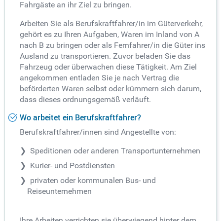
Fahrgäste an ihr Ziel zu bringen.
Arbeiten Sie als Berufskraftfahrer/in im Güterverkehr,
gehört es zu Ihren Aufgaben, Waren im Inland von A
nach B zu bringen oder als Fernfahrer/in die Güter ins
Ausland zu transportieren. Zuvor beladen Sie das
Fahrzeug oder überwachen diese Tätigkeit. Am Ziel
angekommen entladen Sie je nach Vertrag die
beförderten Waren selbst oder kümmern sich darum,
dass dieses ordnungsgemäß verläuft.
Wo arbeitet ein Berufskraftfahrer?
Berufskraftfahrer/innen sind Angestellte von:
Speditionen oder anderen Transportunternehmen
Kurier- und Postdiensten
privaten oder kommunalen Bus- und
Reiseunternehmen
Ihre Arbeiten verrichten sie überwiegend hinter dem