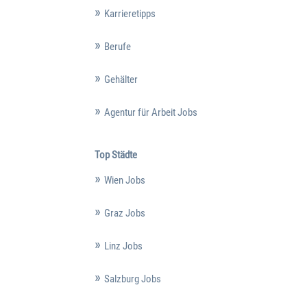
Karrieretipps
Berufe
Gehälter
Agentur für Arbeit Jobs
Top Städte
Wien Jobs
Graz Jobs
Linz Jobs
Salzburg Jobs