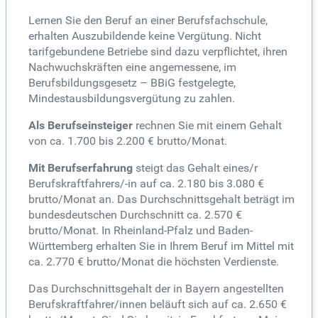
Lernen Sie den Beruf an einer Berufsfachschule,
erhalten Auszubildende keine Vergütung. Nicht
tarifgebundene Betriebe sind dazu verpflichtet, ihren
Nachwuchskräften eine angemessene, im
Berufsbildungsgesetz – BBiG festgelegte,
Mindestausbildungsvergütung zu zahlen.
Als Berufseinsteiger
rechnen Sie mit einem Gehalt
von ca. 1.700 bis 2.200 € brutto/Monat.
Mit Berufserfahrung
steigt das Gehalt eines/r
Berufskraftfahrers/-in auf ca. 2.180 bis 3.080 €
brutto/Monat an. Das Durchschnittsgehalt beträgt im
bundesdeutschen Durchschnitt ca. 2.570 €
brutto/Monat. In Rheinland-Pfalz und Baden-
Württemberg erhalten Sie in Ihrem Beruf im Mittel mit
ca. 2.770 € brutto/Monat die höchsten Verdienste.
Das Durchschnittsgehalt der in Bayern angestellten
Berufskraftfahrer/innen beläuft sich auf ca. 2.650 €