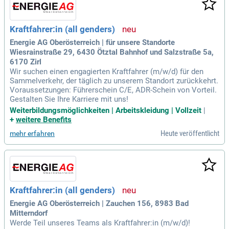
Kraftfahrer:in (all genders)
Energie AG Oberösterreich | für unsere Standorte
Wiesrainstraße 29, 6430 Ötztal Bahnhof und Salzstraße 5a,
6170 Zirl
Wir suchen einen engagierten Kraftfahrer (m/w/d) für den
Sammelverkehr, der täglich zu unserem Standort zurückkehrt.
Voraussetzungen: Führerschein C/E, ADR-Schein von Vorteil.
Gestalten Sie Ihre Karriere mit uns!
Weiterbildungsmöglichkeiten | Arbeitskleidung | Vollzeit
|
+
weitere Benefits
Heute veröffentlicht
mehr erfahren
Kraftfahrer:in (all genders)
Energie AG Oberösterreich | Zauchen 156, 8983 Bad
Mitterndorf
Werde Teil unseres Teams als Kraftfahrer:in (m/w/d)!