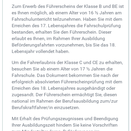
Zum Erwerb des Führerscheins der Klasse B und BE ist
es Ihnen möglich, ab einem Alter von 16 ½ Jahren am
Fahrschulunterricht teilzunehmen. Haben Sie mit dem
Erreichen des 17. Lebensjahres die Fahrschulprüfung
bestanden, erhalten Sie den Führerschein. Dieser
erlaubt es Ihnen, im Rahmen Ihrer Ausbildung
Beförderungsfahrten vorzunehmen, bis Sie das 18.
Lebensjahr vollendet haben.
Um die Fahrerlaubnis der Klasse C und CE zu erhalten,
besuchen Sie ab einem Alter von 17 ½ Jahren die
Fahrschule. Das Dokument bekommen Sie nach der
erfolgreich absolvierten Führerscheinprüfung mit dem
Erreichen des 18. Lebensjahres ausgehändigt oder
zugesandt. Der Führerschein ermächtigt Sie, diesen
national im Rahmen der Berufsausbildung zum/zur
Berufskraftfahrer/in einzusetzen.
Mit Erhalt des Prüfungszeugnisses und Beendigung
Ihrer Ausbildungszeit hindern Sie keine Vorschriften