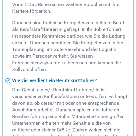
Vorteil. Das Beherrschen weiterer Sprachen ist Ihrer
Karriere förderlich.
Daneben sind fachliche Kompetenzen in Ihrem Beruf
als Berufskraftfahrer/in gefragt. In Ihr Job erfordert
insbesondere Kenntnisse darüber, wie Sie die Ladung
sichern. Daneben benötigen Sie Kompetenzen in der
Tourenplanung, im Güterverkehr und der Logistik
sowie im Personenverkehr. Sie wissen
Fahrassistenzsysteme zu bedienen und kennen die
Zollvorschriften.
Wie viel verdient ein Berufskraftfahrer?
Das Gehalt eines/r Berufskraftfahrers/-in ist
verschiedenen Einflussfaktoren unterworfen. Es hängt
davon ab, ob diese/r mit oder ohne entsprechende
Ausbildung arbeitet. Daneben spielen die Jahre an
Berufserfahrung eine Rolle. Mitarbeiter/innen großer
Unternehmen erhalten mehr Gehalt als die von
mittlerer oder kleiner Größe. Zudem wirken sich die