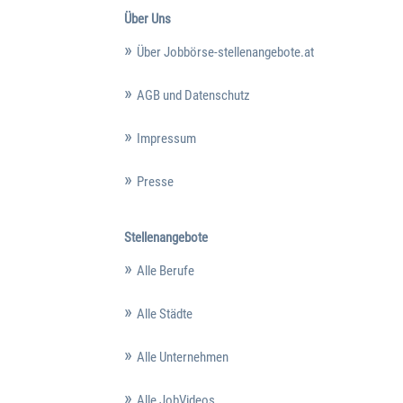
Über Uns
Über Jobbörse-stellenangebote.at
AGB und Datenschutz
Impressum
Presse
Stellenangebote
Alle Berufe
Alle Städte
Alle Unternehmen
Alle JobVideos