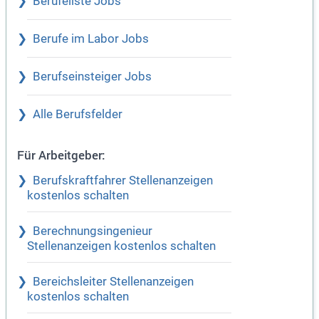
Berufeliste Jobs
Berufe im Labor Jobs
Berufseinsteiger Jobs
Alle Berufsfelder
Für Arbeitgeber:
Berufskraftfahrer Stellenanzeigen
kostenlos schalten
Berechnungsingenieur
Stellenanzeigen kostenlos schalten
Bereichsleiter Stellenanzeigen
kostenlos schalten