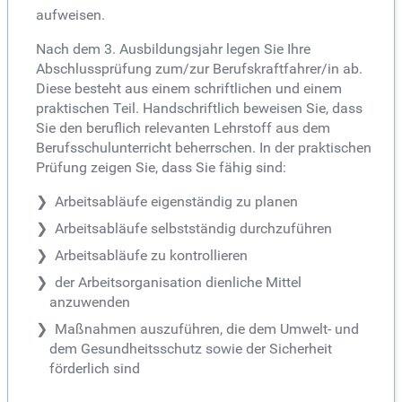
aufweisen.
Nach dem 3. Ausbildungsjahr legen Sie Ihre
Abschlussprüfung zum/zur Berufskraftfahrer/in ab.
Diese besteht aus einem schriftlichen und einem
praktischen Teil. Handschriftlich beweisen Sie, dass
Sie den beruflich relevanten Lehrstoff aus dem
Berufsschulunterricht beherrschen. In der praktischen
Prüfung zeigen Sie, dass Sie fähig sind:
Arbeitsabläufe eigenständig zu planen
Arbeitsabläufe selbstständig durchzuführen
Arbeitsabläufe zu kontrollieren
der Arbeitsorganisation dienliche Mittel
anzuwenden
Maßnahmen auszuführen, die dem Umwelt- und
dem Gesundheitsschutz sowie der Sicherheit
förderlich sind