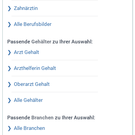
Zahnärztin
Alle Berufsbilder
Passende
zu Ihrer Auswahl:
Gehälter
Arzt Gehalt
Arzthelferin Gehalt
Oberarzt Gehalt
Alle Gehälter
Passende
zu Ihrer Auswahl:
Branchen
Alle Branchen