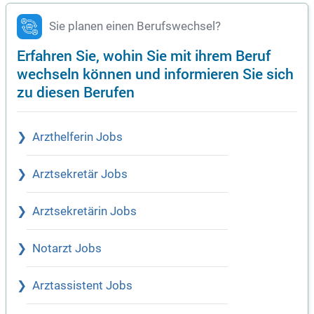
Sie planen einen Berufswechsel?
Erfahren Sie, wohin Sie mit ihrem Beruf
wechseln können und informieren Sie sich
zu diesen Berufen
Arzthelferin Jobs
Arztsekretär Jobs
Arztsekretärin Jobs
Notarzt Jobs
Arztassistent Jobs