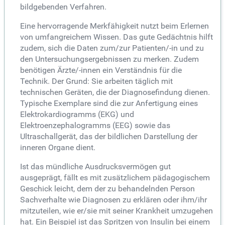
bildgebenden Verfahren.
Eine hervorragende Merkfähigkeit nutzt beim Erlernen
von umfangreichem Wissen. Das gute Gedächtnis hilft
zudem, sich die Daten zum/zur Patienten/-in und zu
den Untersuchungsergebnissen zu merken. Zudem
benötigen Ärzte/-innen ein Verständnis für die
Technik. Der Grund: Sie arbeiten täglich mit
technischen Geräten, die der Diagnosefindung dienen.
Typische Exemplare sind die zur Anfertigung eines
Elektrokardiogramms (EKG) und
Elektroenzephalogramms (EEG) sowie das
Ultraschallgerät, das der bildlichen Darstellung der
inneren Organe dient.
Ist das mündliche Ausdrucksvermögen gut
ausgeprägt, fällt es mit zusätzlichem pädagogischem
Geschick leicht, dem der zu behandelnden Person
Sachverhalte wie Diagnosen zu erklären oder ihm/ihr
mitzuteilen, wie er/sie mit seiner Krankheit umzugehen
hat. Ein Beispiel ist das Spritzen von Insulin bei einem