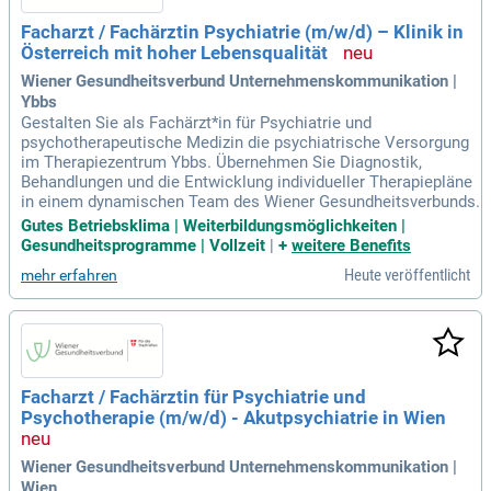
Facharzt / Fachärztin Psychiatrie (m/w/d) – Klinik in
Österreich mit hoher Lebensqualität
Wiener Gesundheitsverbund Unternehmenskommunikation |
Ybbs
Gestalten Sie als Fachärzt*in für Psychiatrie und
psychotherapeutische Medizin die psychiatrische Versorgung
im Therapiezentrum Ybbs. Übernehmen Sie Diagnostik,
Behandlungen und die Entwicklung individueller Therapiepläne
in einem dynamischen Team des Wiener Gesundheitsverbunds.
Gutes Betriebsklima | Weiterbildungsmöglichkeiten |
Gesundheitsprogramme | Vollzeit
|
+
weitere Benefits
Heute veröffentlicht
mehr erfahren
Facharzt / Fachärztin für Psychiatrie und
Psychotherapie (m/w/d) - Akutpsychiatrie in Wien
Wiener Gesundheitsverbund Unternehmenskommunikation |
Wien