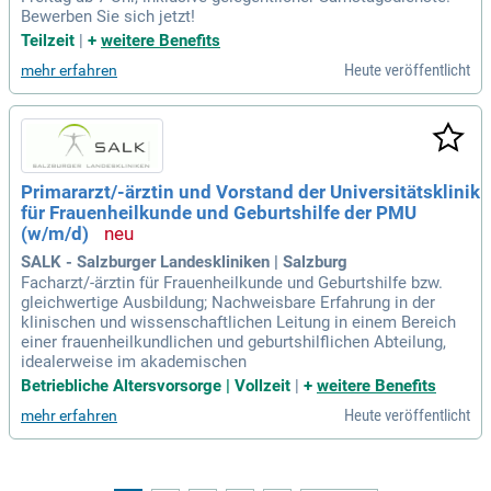
Bewerben Sie sich jetzt!
Teilzeit
|
+
weitere Benefits
Heute veröffentlicht
mehr erfahren
Primararzt/-ärztin und Vorstand der Universitätsklinik
für Frauenheilkunde und Geburtshilfe der PMU
(w/m/d)
SALK - Salzburger Landeskliniken | Salzburg
Facharzt/-ärztin für Frauenheilkunde und Geburtshilfe bzw.
gleichwertige Ausbildung; Nachweisbare Erfahrung in der
klinischen und wissenschaftlichen Leitung in einem Bereich
einer frauenheilkundlichen und geburtshilflichen Abteilung,
idealerweise im akademischen
Betriebliche Altersvorsorge | Vollzeit
|
+
weitere Benefits
Heute veröffentlicht
mehr erfahren