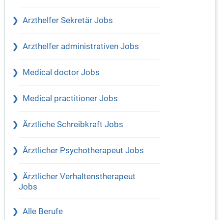
Arzthelfer Sekretär Jobs
Arzthelfer administrativen Jobs
Medical doctor Jobs
Medical practitioner Jobs
Ärztliche Schreibkraft Jobs
Ärztlicher Psychotherapeut Jobs
Ärztlicher Verhaltenstherapeut
Jobs
Alle Berufe