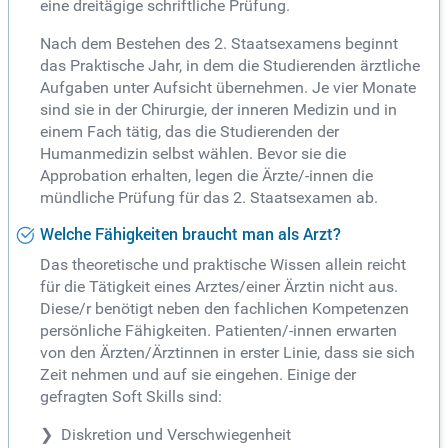
eine dreitägige schriftliche Prüfung.
Nach dem Bestehen des 2. Staatsexamens beginnt
das Praktische Jahr, in dem die Studierenden ärztliche
Aufgaben unter Aufsicht übernehmen. Je vier Monate
sind sie in der Chirurgie, der inneren Medizin und in
einem Fach tätig, das die Studierenden der
Humanmedizin selbst wählen. Bevor sie die
Approbation erhalten, legen die Ärzte/-innen die
mündliche Prüfung für das 2. Staatsexamen ab.
Welche Fähigkeiten braucht man als Arzt?
Das theoretische und praktische Wissen allein reicht
für die Tätigkeit eines Arztes/einer Ärztin nicht aus.
Diese/r benötigt neben den fachlichen Kompetenzen
persönliche Fähigkeiten. Patienten/-innen erwarten
von den Ärzten/Ärztinnen in erster Linie, dass sie sich
Zeit nehmen und auf sie eingehen. Einige der
gefragten Soft Skills sind:
Diskretion und Verschwiegenheit