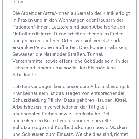
innen.
Die Arbeit der Ärzte/-innen außerhalb der Klinik erfolgt
in Praxen und in den Wohnungen oder Häusern der
Patienten/-innen. Letztere sind auch Arbeitsorte von
Notfallmedizinern. Diese arbeiten ebenso im Freien
und jeglichen anderen Orten, wo sich verletzte oder
erkrankte Personen aufhalten. Dies können Fabriken,
Gewässer, die Natur oder Straßen, Tunnel,
Verkehrsmittel sowie öffentliche Gebäude sein. In der
Lehre sind Innenräume sowie Hörsäle mögliche
Arbeitsorte.
Letztere verlangen keine besondere Arbeitskleidung. In
Krankenhäusern ist das Tragen von entsprechender
Schutzkleidung Pflicht. Dazu gehören Hauben, Kittel,
Arbeitshosen in verschiedenen der Tätigkeit
angepassten Farben sowie Handschuhe. Bei
ansteckenden Krankheiten kommen spezielle
Schutzanzüge und Kopfbedeckungen sowie Masken
und Schleusen zum Einsatz. Welche dies sind, richtet