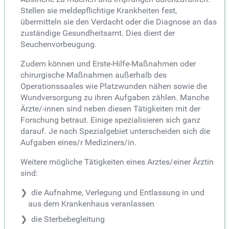
Stellen sie meldepflichtige Krankheiten fest,
übermitteln sie den Verdacht oder die Diagnose an das
zuständige Gesundheitsamt. Dies dient der
Seuchenvorbeugung.
Zudem können und Erste-Hilfe-Maßnahmen oder
chirurgische Maßnahmen außerhalb des
Operationssaales wie Platzwunden nähen sowie die
Wundversorgung zu ihren Aufgaben zählen. Manche
Ärzte/-innen sind neben diesen Tätigkeiten mit der
Forschung betraut. Einige spezialisieren sich ganz
darauf. Je nach Spezialgebiet unterscheiden sich die
Aufgaben eines/r Mediziners/in.
Weitere mögliche Tätigkeiten eines Arztes/einer Ärztin
sind:
die Aufnahme, Verlegung und Entlassung in und
aus dem Krankenhaus veranlassen
die Sterbebegleitung