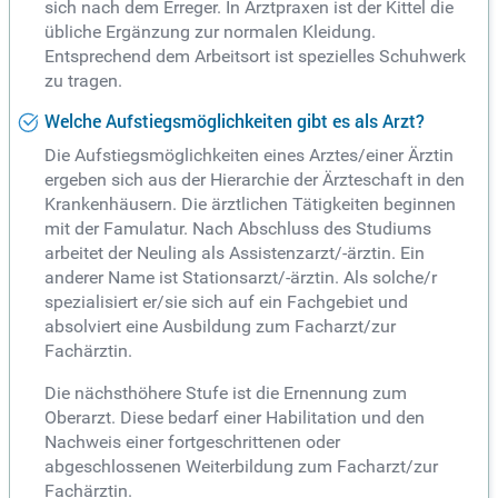
sich nach dem Erreger. In Arztpraxen ist der Kittel die
übliche Ergänzung zur normalen Kleidung.
Entsprechend dem Arbeitsort ist spezielles Schuhwerk
zu tragen.
Welche Aufstiegsmöglichkeiten gibt es als Arzt?
Die Aufstiegsmöglichkeiten eines Arztes/einer Ärztin
ergeben sich aus der Hierarchie der Ärzteschaft in den
Krankenhäusern. Die ärztlichen Tätigkeiten beginnen
mit der Famulatur. Nach Abschluss des Studiums
arbeitet der Neuling als Assistenzarzt/-ärztin. Ein
anderer Name ist Stationsarzt/-ärztin. Als solche/r
spezialisiert er/sie sich auf ein Fachgebiet und
absolviert eine Ausbildung zum Facharzt/zur
Fachärztin.
Die nächsthöhere Stufe ist die Ernennung zum
Oberarzt. Diese bedarf einer Habilitation und den
Nachweis einer fortgeschrittenen oder
abgeschlossenen Weiterbildung zum Facharzt/zur
Fachärztin.