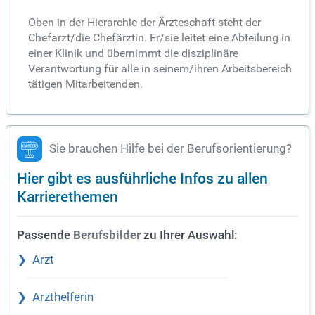
Oben in der Hierarchie der Ärzteschaft steht der
Chefarzt/die Chefärztin. Er/sie leitet eine Abteilung in
einer Klinik und übernimmt die disziplinäre
Verantwortung für alle in seinem/ihren Arbeitsbereich
tätigen Mitarbeitenden.
Sie brauchen Hilfe bei der Berufsorientierung?
Hier gibt es ausführliche Infos zu allen
Karrierethemen
Passende
zu Ihrer Auswahl:
Berufsbilder
Arzt
Arzthelferin