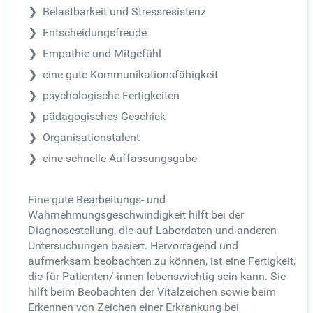
Belastbarkeit und Stressresistenz
Entscheidungsfreude
Empathie und Mitgefühl
eine gute Kommunikationsfähigkeit
psychologische Fertigkeiten
pädagogisches Geschick
Organisationstalent
eine schnelle Auffassungsgabe
Eine gute Bearbeitungs- und
Wahrnehmungsgeschwindigkeit hilft bei der
Diagnosestellung, die auf Labordaten und anderen
Untersuchungen basiert. Hervorragend und
aufmerksam beobachten zu können, ist eine Fertigkeit,
die für Patienten/-innen lebenswichtig sein kann. Sie
hilft beim Beobachten der Vitalzeichen sowie beim
Erkennen von Zeichen einer Erkrankung bei