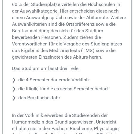
60 % der Studienplätze verteilen die Hochschulen in
der Auswahlkategorie. Hier entscheiden diese nach
einem Auswahlgespräch sowie der Abiturnote. Weitere
Auswahlkriterien sind die Ortspräferenz sowie die
Berufsausbildung des sich für das Studium
bewerbenden Personen. Zudem ziehen die
Verantwortlichen für die Vergabe des Studienplatzes
das Ergebnis des Medizinertests (TMS) sowie die
gewichteten Einzelnoten des Abiturs heran.
Das Studium umfasst drei Teile:
die 4 Semester dauernde Vorklinik
die Klinik, für die es sechs Semester bedarf
das Praktische Jahr
In der Vorklinik erwerben die Studierenden der
Humanmedizin das Grundlagenwissen. Unterricht
erhalten sie in den Fächern Biochemie, Physiologie,