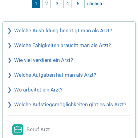
1
2
3
4
5
nächste
Welche Ausbildung benötigt man als Arzt?
Welche Fähigkeiten braucht man als Arzt?
Wie viel verdient ein Arzt?
Welche Aufgaben hat man als Arzt?
Wo arbeitet ein Arzt?
Welche Aufstiegsmöglichkeiten gibt es als Arzt?
Beruf Arzt