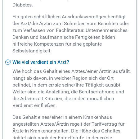
Diabetes.
Ein gutes schriftliches Ausdrucksvermögen benötigt
der Arzt/die Ärztin zum Schreiben vom Berichten oder
zum Verfassen von Fachliteratur. Unternehmerisches
Denken und kaufmännische Fertigkeiten bilden
hilfreiche Kompetenzen für eine geplante
Selbstständigkeit.
Wie viel verdient ein Arzt?
Wie hoch das Gehalt eines Arztes/einer Ärztin ausfällt,
hängt ab davon, in welcher Region sich der Ort
befindet, in dem er/sie seine/ihre Tätigkeit ausübt.
Weiter sind die Anstellung, die Berufserfahrung und
die Arbeitszeit Kriterien, die in den monatlichen
Verdienst einfließen.
Das Gehalt eines/einer in einem Krankenhaus
angestellten Arztes/Ärztin regelt der Tarifvertrag für
Ärzte in Krankenanstalten. Die Höhe des Gehaltes
richtet sich nach der Entgeltstufe, in der er/sie