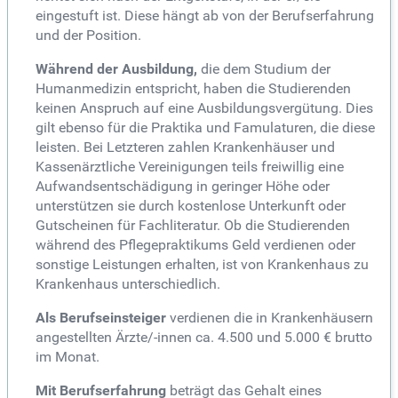
eingestuft ist. Diese hängt ab von der Berufserfahrung
und der Position.
Während der Ausbildung,
die dem Studium der
Humanmedizin entspricht, haben die Studierenden
keinen Anspruch auf eine Ausbildungsvergütung. Dies
gilt ebenso für die Praktika und Famulaturen, die diese
leisten. Bei Letzteren zahlen Krankenhäuser und
Kassenärztliche Vereinigungen teils freiwillig eine
Aufwandsentschädigung in geringer Höhe oder
unterstützen sie durch kostenlose Unterkunft oder
Gutscheinen für Fachliteratur. Ob die Studierenden
während des Pflegepraktikums Geld verdienen oder
sonstige Leistungen erhalten, ist von Krankenhaus zu
Krankenhaus unterschiedlich.
Als Berufseinsteiger
verdienen die in Krankenhäusern
angestellten Ärzte/-innen ca. 4.500 und 5.000 € brutto
im Monat.
Mit Berufserfahrung
beträgt das Gehalt eines