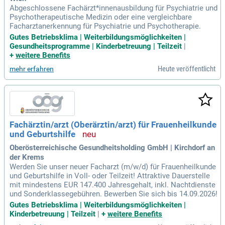
Abgeschlossene Fachärzt*innenausbildung für Psychiatrie und
Psychotherapeutische Medizin oder eine vergleichbare
Facharztanerkennung für Psychiatrie und Psychotherapie.
Gutes Betriebsklima | Weiterbildungsmöglichkeiten |
Gesundheitsprogramme | Kinderbetreuung | Teilzeit
|
+
weitere Benefits
Heute veröffentlicht
mehr erfahren
Fachärztin/arzt (Oberärztin/arzt) für Frauenheilkunde
und Geburtshilfe
Oberösterreichische Gesundheitsholding GmbH | Kirchdorf an
der Krems
Werden Sie unser neuer Facharzt (m/w/d) für Frauenheilkunde
und Geburtshilfe in Voll- oder Teilzeit! Attraktive Dauerstelle
mit mindestens EUR 147.400 Jahresgehalt, inkl. Nachtdienste
und Sonderklassegebühren. Bewerben Sie sich bis 14.09.2026!
Gutes Betriebsklima | Weiterbildungsmöglichkeiten |
Kinderbetreuung | Teilzeit
|
+
weitere Benefits