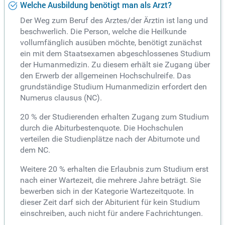
Welche Ausbildung benötigt man als Arzt?
Der Weg zum Beruf des Arztes/der Ärztin ist lang und
beschwerlich. Die Person, welche die Heilkunde
vollumfänglich ausüben möchte, benötigt zunächst
ein mit dem Staatsexamen abgeschlossenes Studium
der Humanmedizin. Zu diesem erhält sie Zugang über
den Erwerb der allgemeinen Hochschulreife. Das
grundständige Studium Humanmedizin erfordert den
Numerus clausus (NC).
20 % der Studierenden erhalten Zugang zum Studium
durch die Abiturbestenquote. Die Hochschulen
verteilen die Studienplätze nach der Abiturnote und
dem NC.
Weitere 20 % erhalten die Erlaubnis zum Studium erst
nach einer Wartezeit, die mehrere Jahre beträgt. Sie
bewerben sich in der Kategorie Wartezeitquote. In
dieser Zeit darf sich der Abiturient für kein Studium
einschreiben, auch nicht für andere Fachrichtungen.