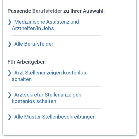
Passende
zu Ihrer Auswahl:
Berufsfelder
Medizinische Assistenz und
Arzthelfer/in Jobs
Alle Berufsfelder
Für Arbeitgeber:
Arzt Stellenanzeigen kostenlos
schalten
Arztsekretär Stellenanzeigen
kostenlos schalten
Alle Muster Stellenbeschreibungen