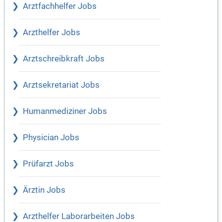
Arztfachhelfer Jobs
Arzthelfer Jobs
Arztschreibkraft Jobs
Arztsekretariat Jobs
Humanmediziner Jobs
Physician Jobs
Prüfarzt Jobs
Ärztin Jobs
Arzthelfer Laborarbeiten Jobs