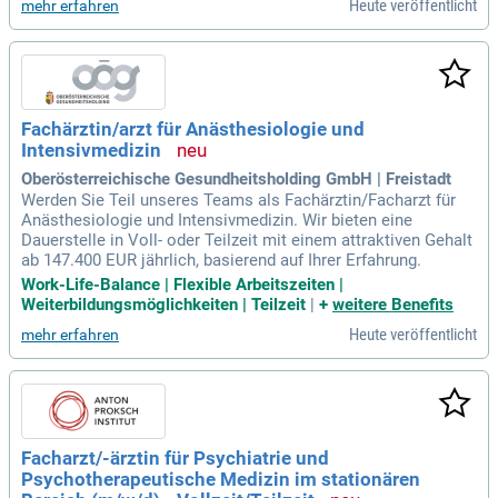
Heute veröffentlicht
mehr erfahren
Fachärztin/arzt für Anästhesiologie und
Intensivmedizin
Oberösterreichische Gesundheitsholding GmbH | Freistadt
Werden Sie Teil unseres Teams als Fachärztin/Facharzt für
Anästhesiologie und Intensivmedizin. Wir bieten eine
Dauerstelle in Voll- oder Teilzeit mit einem attraktiven Gehalt
ab 147.400 EUR jährlich, basierend auf Ihrer Erfahrung.
Work-Life-Balance | Flexible Arbeitszeiten |
Weiterbildungsmöglichkeiten | Teilzeit
|
+
weitere Benefits
Heute veröffentlicht
mehr erfahren
Facharzt/-ärztin für Psychiatrie und
Psychotherapeutische Medizin im stationären