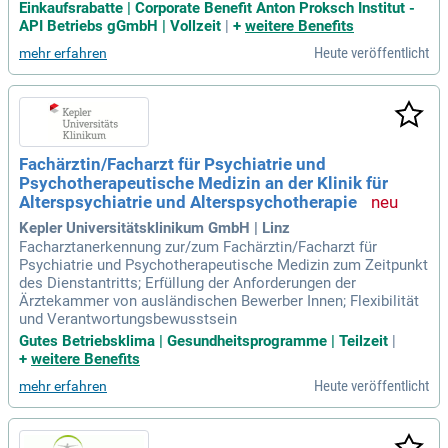
Einkaufsrabatte | Corporate Benefit Anton Proksch Institut -
API Betriebs gGmbH | Vollzeit
|
+
weitere Benefits
Heute veröffentlicht
mehr erfahren
Fachärztin/Facharzt für Psychiatrie und
Psychotherapeutische Medizin an der Klinik für
Alterspsychiatrie und Alterspsychotherapie
Kepler Universitätsklinikum GmbH | Linz
Facharztanerkennung zur/zum Fachärztin/Facharzt für
Psychiatrie und Psychotherapeutische Medizin zum Zeitpunkt
des Dienstantritts; Erfüllung der Anforderungen der
Ärztekammer von ausländischen Bewerber Innen; Flexibilität
und Verantwortungsbewusstsein
Gutes Betriebsklima | Gesundheitsprogramme | Teilzeit
|
+
weitere Benefits
Heute veröffentlicht
mehr erfahren