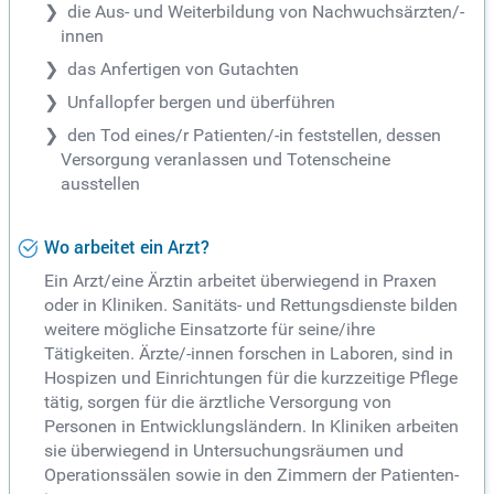
die Aus- und Weiterbildung von Nachwuchsärzten/-
innen
das Anfertigen von Gutachten
Unfallopfer bergen und überführen
den Tod eines/r Patienten/-in feststellen, dessen
Versorgung veranlassen und Totenscheine
ausstellen
Wo arbeitet ein Arzt?
Ein Arzt/eine Ärztin arbeitet überwiegend in Praxen
oder in Kliniken. Sanitäts- und Rettungsdienste bilden
weitere mögliche Einsatzorte für seine/ihre
Tätigkeiten. Ärzte/-innen forschen in Laboren, sind in
Hospizen und Einrichtungen für die kurzzeitige Pflege
tätig, sorgen für die ärztliche Versorgung von
Personen in Entwicklungsländern. In Kliniken arbeiten
sie überwiegend in Untersuchungsräumen und
Operationssälen sowie in den Zimmern der Patienten-