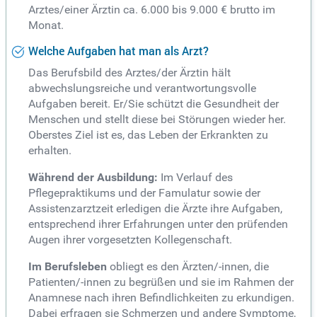
Arztes/einer Ärztin ca. 6.000 bis 9.000 € brutto im
Monat.
Welche Aufgaben hat man als Arzt?
Das Berufsbild des Arztes/der Ärztin hält
abwechslungsreiche und verantwortungsvolle
Aufgaben bereit. Er/Sie schützt die Gesundheit der
Menschen und stellt diese bei Störungen wieder her.
Oberstes Ziel ist es, das Leben der Erkrankten zu
erhalten.
Während der Ausbildung:
Im Verlauf des
Pflegepraktikums und der Famulatur sowie der
Assistenzarztzeit erledigen die Ärzte ihre Aufgaben,
entsprechend ihrer Erfahrungen unter den prüfenden
Augen ihrer vorgesetzten Kollegenschaft.
Im Berufsleben
obliegt es den Ärzten/-innen, die
Patienten/-innen zu begrüßen und sie im Rahmen der
Anamnese nach ihren Befindlichkeiten zu erkundigen.
Dabei erfragen sie Schmerzen und andere Symptome,