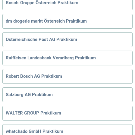
Bosch-Gruppe Österreich Praktikum
dm drogerie markt Österreich Praktikum
Österreichische Post AG Praktikum
Raiffeisen Landesbank Vorarlberg Praktikum
Robert Bosch AG Praktikum
Salzburg AG Praktikum
WALTER GROUP Praktikum
whatchado GmbH Praktikum