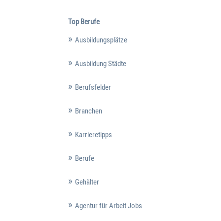
Top Berufe
Ausbildungsplätze
Ausbildung Städte
Berufsfelder
Branchen
Karrieretipps
Berufe
Gehälter
Agentur für Arbeit Jobs