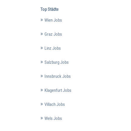
Top Städte
Wien Jobs
Graz Jobs
Linz Jobs
Salzburg Jobs
Innsbruck Jobs
Klagenfurt Jobs
Villach Jobs
Wels Jobs