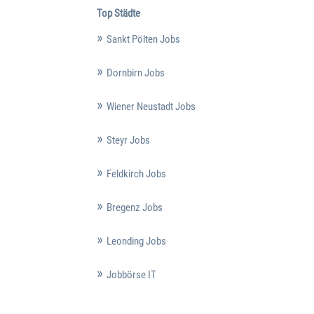
Top Städte
Sankt Pölten Jobs
Dornbirn Jobs
Wiener Neustadt Jobs
Steyr Jobs
Feldkirch Jobs
Bregenz Jobs
Leonding Jobs
Jobbörse IT