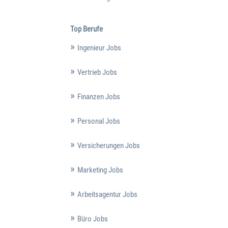
Top Berufe
Ingenieur Jobs
Vertrieb Jobs
Finanzen Jobs
Personal Jobs
Versicherungen Jobs
Marketing Jobs
Arbeitsagentur Jobs
Büro Jobs