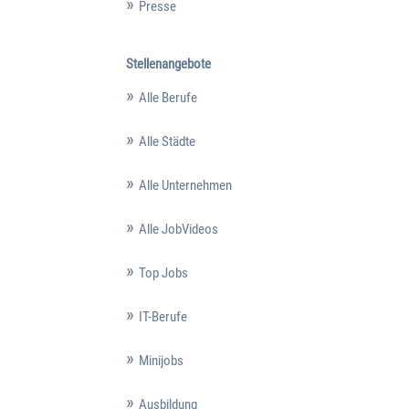
Presse
Stellenangebote
Alle Berufe
Alle Städte
Alle Unternehmen
Alle JobVideos
Top Jobs
IT-Berufe
Minijobs
Ausbildung