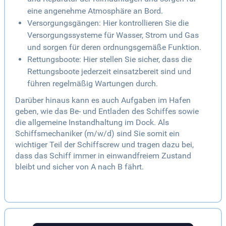
eine angenehme Atmosphäre an Bord.
Versorgungsgängen: Hier kontrollieren Sie die
Versorgungssysteme für Wasser, Strom und Gas
und sorgen für deren ordnungsgemäße Funktion.
Rettungsboote: Hier stellen Sie sicher, dass die
Rettungsboote jederzeit einsatzbereit sind und
führen regelmäßig Wartungen durch.
Darüber hinaus kann es auch Aufgaben im Hafen
geben, wie das Be- und Entladen des Schiffes sowie
die allgemeine Instandhaltung im Dock. Als
Schiffsmechaniker (m/w/d) sind Sie somit ein
wichtiger Teil der Schiffscrew und tragen dazu bei,
dass das Schiff immer in einwandfreiem Zustand
bleibt und sicher von A nach B fährt.