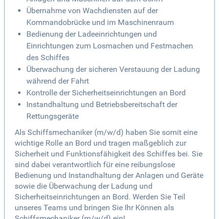
Übernahme von Wachdiensten auf der
Kommandobrücke und im Maschinenraum
Bedienung der Ladeeinrichtungen und
Einrichtungen zum Losmachen und Festmachen
des Schiffes
Überwachung der sicheren Verstauung der Ladung
während der Fahrt
Kontrolle der Sicherheitseinrichtungen an Bord
Instandhaltung und Betriebsbereitschaft der
Rettungsgeräte
Als Schiffsmechaniker (m/w/d) haben Sie somit eine
wichtige Rolle an Bord und tragen maßgeblich zur
Sicherheit und Funktionsfähigkeit des Schiffes bei. Sie
sind dabei verantwortlich für eine reibungslose
Bedienung und Instandhaltung der Anlagen und Geräte
sowie die Überwachung der Ladung und
Sicherheitseinrichtungen an Bord. Werden Sie Teil
unseres Teams und bringen Sie Ihr Können als
Schiffsmechaniker (m/w/d) ein!