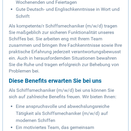
Wochenenden und Feiertagen
Gute Deutsch- und Englischkenntnisse in Wort und
Schrift
Als kompetente/r Schiffsmechaniker (m/w/d) tragen
Sie maßgeblich zur sicheren Funktionalität unseres
Schiffes bei. Sie arbeiten eng mit Ihrem Team
zusammen und bringen Ihre Fachkenntnisse sowie Ihre
praktische Erfahrung jederzeit verantwortungsbewusst
ein. Auch in herausfordernden Situationen bewahren
Sie die Ruhe und tragen erfolgreich zur Behebung von
Problemen bei.
Diese Benefits erwarten Sie bei uns
Als Schiffsmechaniker (m/w/d) bei uns können Sie
sich auf zahlreiche Benefits freuen. Wir bieten Ihnen:
Eine anspruchsvolle und abwechslungsreiche
Tätigkeit als Schiffsmechaniker (m/w/d) auf
modernen Schiffen
Ein motiviertes Team, das gemeinsam