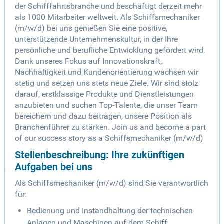
der Schifffahrtsbranche und beschäftigt derzeit mehr
als 1000 Mitarbeiter weltweit. Als Schiffsmechaniker
(m/w/d) bei uns genießen Sie eine positive,
unterstützende Unternehmenskultur, in der Ihre
persönliche und berufliche Entwicklung gefördert wird.
Dank unseres Fokus auf Innovationskraft,
Nachhaltigkeit und Kundenorientierung wachsen wir
stetig und setzen uns stets neue Ziele. Wir sind stolz
darauf, erstklassige Produkte und Dienstleistungen
anzubieten und suchen Top-Talente, die unser Team
bereichern und dazu beitragen, unsere Position als
Branchenführer zu stärken. Join us and become a part
of our success story as a Schiffsmechaniker (m/w/d)
Stellenbeschreibung: Ihre zukünftigen
Aufgaben bei uns
Als Schiffsmechaniker (m/w/d) sind Sie verantwortlich
für:
Bedienung und Instandhaltung der technischen
Anlagen und Maschinen auf dem Schiff