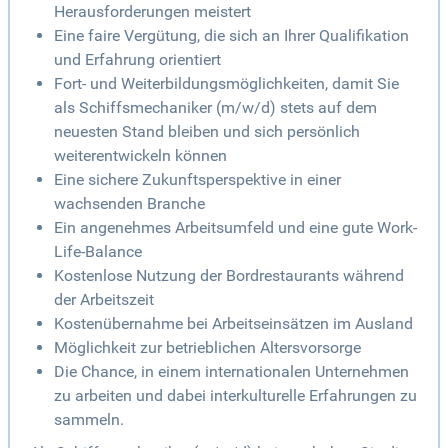
Herausforderungen meistert
Eine faire Vergütung, die sich an Ihrer Qualifikation
und Erfahrung orientiert
Fort- und Weiterbildungsmöglichkeiten, damit Sie
als Schiffsmechaniker (m/w/d) stets auf dem
neuesten Stand bleiben und sich persönlich
weiterentwickeln können
Eine sichere Zukunftsperspektive in einer
wachsenden Branche
Ein angenehmes Arbeitsumfeld und eine gute Work-
Life-Balance
Kostenlose Nutzung der Bordrestaurants während
der Arbeitszeit
Kostenübernahme bei Arbeitseinsätzen im Ausland
Möglichkeit zur betrieblichen Altersvorsorge
Die Chance, in einem internationalen Unternehmen
zu arbeiten und dabei interkulturelle Erfahrungen zu
sammeln.