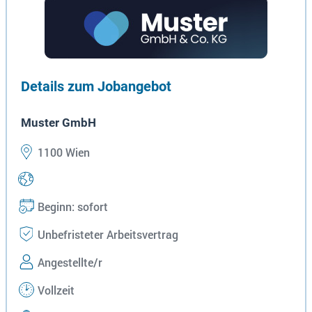
Details zum Jobangebot
Muster GmbH
1100 Wien
Beginn: sofort
Unbefristeter Arbeitsvertrag
Angestellte/r
Vollzeit