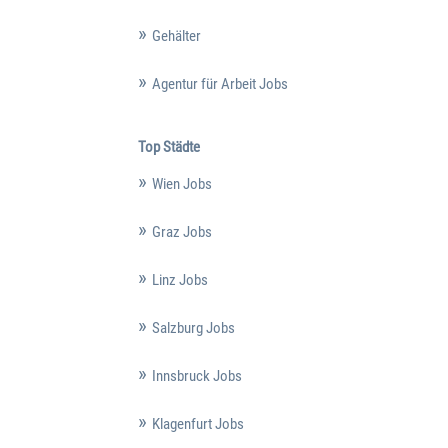
Gehälter
Agentur für Arbeit Jobs
Top Städte
Wien Jobs
Graz Jobs
Linz Jobs
Salzburg Jobs
Innsbruck Jobs
Klagenfurt Jobs