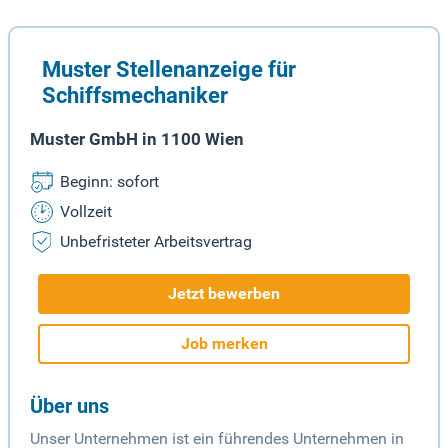
Muster Stellenanzeige für
Schiffsmechaniker
Muster GmbH in 1100 Wien
Beginn: sofort
Vollzeit
Unbefristeter Arbeitsvertrag
Jetzt bewerben
Job merken
Über uns
Unser Unternehmen ist ein führendes Unternehmen in