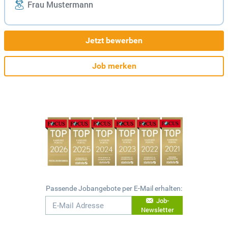
Frau Mustermann
Jetzt bewerben
Job merken
Passende Jobangebote per E-Mail erhalten:
Job-
Newsletter