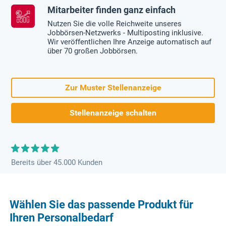
Mitarbeiter finden ganz einfach
Nutzen Sie die volle Reichweite unseres
Jobbörsen-Netzwerks - Multiposting inklusive.
Wir veröffentlichen Ihre Anzeige automatisch auf
über 70 großen Jobbörsen.
Zur Muster Stellenanzeige
Stellenanzeige schalten
Bereits über 45.000 Kunden
Wählen Sie das passende Produkt für
Ihren Personalbedarf