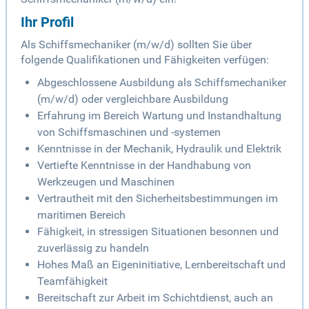
Ihr Profil
Als Schiffsmechaniker (m/w/d) sollten Sie über
folgende Qualifikationen und Fähigkeiten verfügen:
Abgeschlossene Ausbildung als Schiffsmechaniker
(m/w/d) oder vergleichbare Ausbildung
Erfahrung im Bereich Wartung und Instandhaltung
von Schiffsmaschinen und -systemen
Kenntnisse in der Mechanik, Hydraulik und Elektrik
Vertiefte Kenntnisse in der Handhabung von
Werkzeugen und Maschinen
Vertrautheit mit den Sicherheitsbestimmungen im
maritimen Bereich
Fähigkeit, in stressigen Situationen besonnen und
zuverlässig zu handeln
Hohes Maß an Eigeninitiative, Lernbereitschaft und
Teamfähigkeit
Bereitschaft zur Arbeit im Schichtdienst, auch an