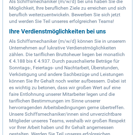
Als Schiffsmechaniker (m/w/d) bei uns haben Sie die
Möglichkeit, Ihre beruflichen Ziele zu erreichen und sich
beruflich weiterzuentwickeln. Bewerben Sie sich jetzt
und werden Sie Teil unseres erfolgreichen Teams!
Ihre Verdienstmöglichkeiten bei uns
Als Schiffsmechaniker (m/w/d) können Sie in unserem
Unternehmen auf lukrative Verdienstmöglichkeiten
zählen. Die tariflichen Bruttoheuer liegen bei monatlich
€ 4.188 bis € 4.937. Durch pauschalierte Beträge für
Sonntags-, Feiertags- und Nachtarbeit, Überstunden,
Verköstigung und andere Sachbezüge und Leistungen
können Sie Ihr Gehalt noch weiter aufbessern. Dabei ist
es wichtig zu betonen, dass wir großen Wert auf eine
faire Entlohnung unserer Mitarbeiter legen und die
tariflichen Bestimmungen im Sinne unserer
hervorragenden Arbeitsbedingungen gerne übertreffen.
Unsere Schiffsmechaniker/innen sind unverzichtbare
Mitglieder unseres Teams, weshalb wir großen Respekt
vor Ihrer Arbeit haben und Ihr Gehalt angemessen
gestalten. Werden Sie Teil unseres erfolgreichen