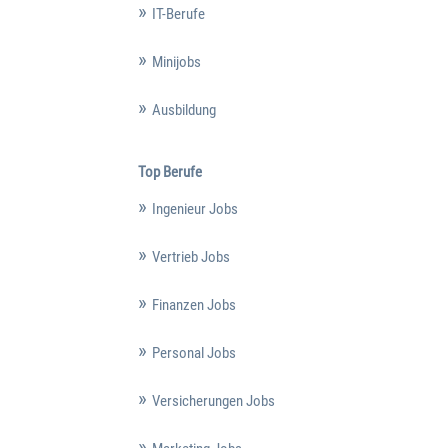
IT-Berufe
Minijobs
Ausbildung
Top Berufe
Ingenieur Jobs
Vertrieb Jobs
Finanzen Jobs
Personal Jobs
Versicherungen Jobs