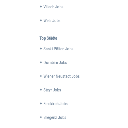
Villach Jobs
Wels Jobs
Top Städte
Sankt Pölten Jobs
Dornbirn Jobs
Wiener Neustadt Jobs
Steyr Jobs
Feldkirch Jobs
Bregenz Jobs