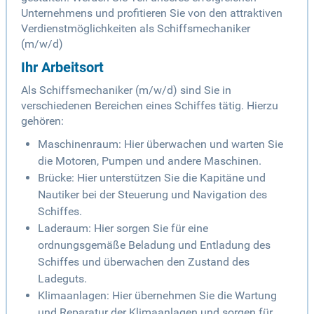
Unternehmens und profitieren Sie von den attraktiven
Verdienstmöglichkeiten als Schiffsmechaniker
(m/w/d)
Ihr Arbeitsort
Als Schiffsmechaniker (m/w/d) sind Sie in
verschiedenen Bereichen eines Schiffes tätig. Hierzu
gehören:
Maschinenraum: Hier überwachen und warten Sie
die Motoren, Pumpen und andere Maschinen.
Brücke: Hier unterstützen Sie die Kapitäne und
Nautiker bei der Steuerung und Navigation des
Schiffes.
Laderaum: Hier sorgen Sie für eine
ordnungsgemäße Beladung und Entladung des
Schiffes und überwachen den Zustand des
Ladeguts.
Klimaanlagen: Hier übernehmen Sie die Wartung
und Reparatur der Klimaanlagen und sorgen für