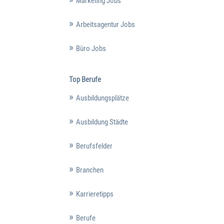
Marketing Jobs
Arbeitsagentur Jobs
Büro Jobs
Top Berufe
Ausbildungsplätze
Ausbildung Städte
Berufsfelder
Branchen
Karrieretipps
Berufe