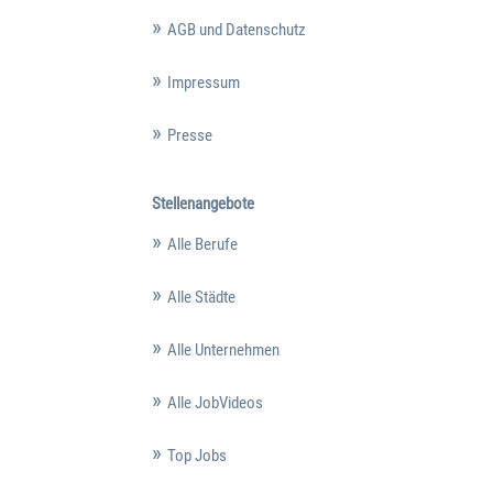
AGB und Datenschutz
Impressum
Presse
Stellenangebote
Alle Berufe
Alle Städte
Alle Unternehmen
Alle JobVideos
Top Jobs