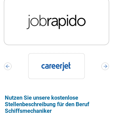
Nutzen Sie unsere kostenlose
Stellenbeschreibung für den Beruf
Schiffsmechaniker