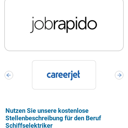
Nutzen Sie unsere kostenlose
Stellenbeschreibung für den Beruf
Schiffselektriker