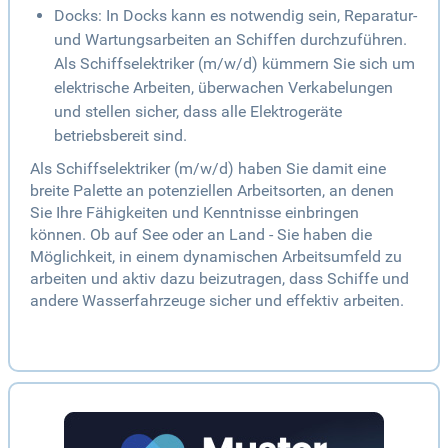
Docks: In Docks kann es notwendig sein, Reparatur-
und Wartungsarbeiten an Schiffen durchzuführen.
Als Schiffselektriker (m/w/d) kümmern Sie sich um
elektrische Arbeiten, überwachen Verkabelungen
und stellen sicher, dass alle Elektrogeräte
betriebsbereit sind.
Als Schiffselektriker (m/w/d) haben Sie damit eine
breite Palette an potenziellen Arbeitsorten, an denen
Sie Ihre Fähigkeiten und Kenntnisse einbringen
können. Ob auf See oder an Land - Sie haben die
Möglichkeit, in einem dynamischen Arbeitsumfeld zu
arbeiten und aktiv dazu beizutragen, dass Schiffe und
andere Wasserfahrzeuge sicher und effektiv arbeiten.