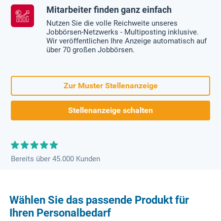
Mitarbeiter finden ganz einfach
Nutzen Sie die volle Reichweite unseres
Jobbörsen-Netzwerks - Multiposting inklusive.
Wir veröffentlichen Ihre Anzeige automatisch auf
über 70 großen Jobbörsen.
Zur Muster Stellenanzeige
Stellenanzeige schalten
Bereits über 45.000 Kunden
Wählen Sie das passende Produkt für
Ihren Personalbedarf