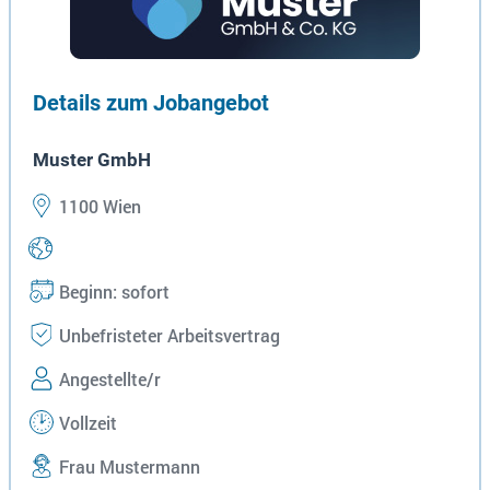
Details zum Jobangebot
Muster GmbH
1100 Wien
Beginn: sofort
Unbefristeter Arbeitsvertrag
Angestellte/r
Vollzeit
Frau Mustermann