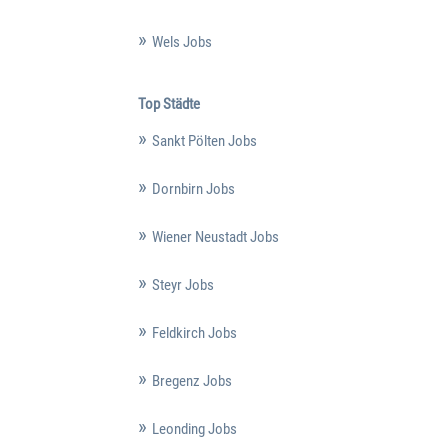
Wels Jobs
Top Städte
Sankt Pölten Jobs
Dornbirn Jobs
Wiener Neustadt Jobs
Steyr Jobs
Feldkirch Jobs
Bregenz Jobs
Leonding Jobs