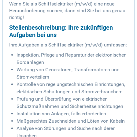
Wenn Sie als Schiffselektriker (m/w/d) eine neue
Herausforderung suchen, dann sind Sie bei uns genau
richtig!
Stellenbeschreibung: Ihre zukünftigen
Aufgaben bei uns
Ihre Aufgaben als Schiffselektriker (m/w/d) umfassen:
Inspektion, Pflege und Reparatur der elektronischen
Bordanlagen
Wartung von Generatoren, Transformatoren und
Stromverteilern
Kontrolle von regelungstechnischen Einrichtungen,
elektrischen Schaltungen und Stromverbrauchern
Prüfung und Überprüfung von elektrischen
Schutzmaßnahmen und Sicherheitseinrichtungen
Installation von Anlagen, falls erforderlich
Maßgerechtes Zuschneiden und Löten von Kabeln
Analyse von Störungen und Suche nach deren
Ursachen