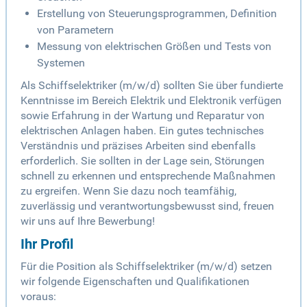
Erstellung von Steuerungsprogrammen, Definition
von Parametern
Messung von elektrischen Größen und Tests von
Systemen
Als Schiffselektriker (m/w/d) sollten Sie über fundierte
Kenntnisse im Bereich Elektrik und Elektronik verfügen
sowie Erfahrung in der Wartung und Reparatur von
elektrischen Anlagen haben. Ein gutes technisches
Verständnis und präzises Arbeiten sind ebenfalls
erforderlich. Sie sollten in der Lage sein, Störungen
schnell zu erkennen und entsprechende Maßnahmen
zu ergreifen. Wenn Sie dazu noch teamfähig,
zuverlässig und verantwortungsbewusst sind, freuen
wir uns auf Ihre Bewerbung!
Ihr Profil
Für die Position als Schiffselektriker (m/w/d) setzen
wir folgende Eigenschaften und Qualifikationen
voraus: