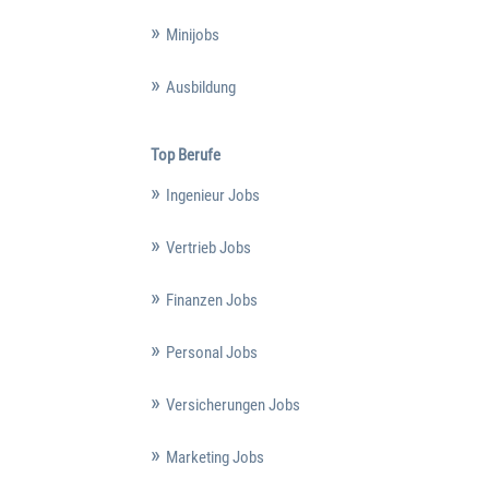
Minijobs
Ausbildung
Top Berufe
Ingenieur Jobs
Vertrieb Jobs
Finanzen Jobs
Personal Jobs
Versicherungen Jobs
Marketing Jobs