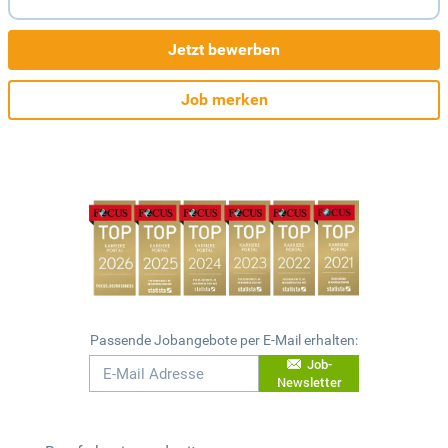
Jetzt bewerben
Job merken
Passende Jobangebote per E-Mail erhalten:
Job-
Newsletter