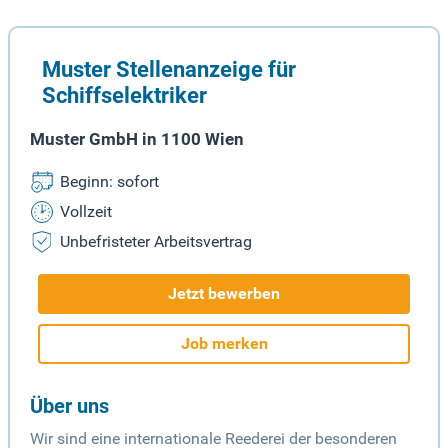
Muster Stellenanzeige für
Schiffselektriker
Muster GmbH in 1100 Wien
Beginn: sofort
Vollzeit
Unbefristeter Arbeitsvertrag
Jetzt bewerben
Job merken
Über uns
Wir sind eine internationale Reederei der besonderen