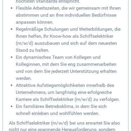
höchsten Standards entspricht.
Flexible Arbeitszeiten, die wir gemeinsam mit Ihnen
abstimmen und an Ihre individuellen Bedürfnisse
anpassen können.
Regelmäßige Schulungen und Weiterbildungen, die
Ihnen helfen, Ihr Know-how als Schiffselektriker
(m/w/d) auszubauen und sich auf dem neuesten
Stand zu halten.
Ein dynamisches Team von Kollegen und
Kolleginnen, mit dem Sie eng zusammenarbeiten
und von dem Sie jederzeit Unterstützung erhalten
werden.
Attraktive Aufstiegsmöglichkeiten innerhalb des
Unternehmens, um langfristig eine erfolgreiche
Karriere als Schiffselektriker (m/w/d) zu verfolgen.
Ein familiäres Betriebsklima, in dem Sie sich
schnell einleben und wohlfühlen werden.
Als Schiffselektriker (m/w/d) bei uns erwartet Sie also
nicht nur eine spannende Herausforderung, sondern