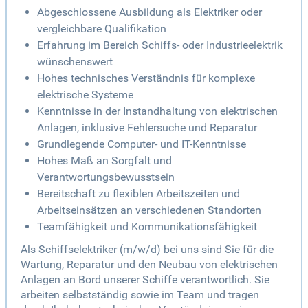
Abgeschlossene Ausbildung als Elektriker oder
vergleichbare Qualifikation
Erfahrung im Bereich Schiffs- oder Industrieelektrik
wünschenswert
Hohes technisches Verständnis für komplexe
elektrische Systeme
Kenntnisse in der Instandhaltung von elektrischen
Anlagen, inklusive Fehlersuche und Reparatur
Grundlegende Computer- und IT-Kenntnisse
Hohes Maß an Sorgfalt und
Verantwortungsbewusstsein
Bereitschaft zu flexiblen Arbeitszeiten und
Arbeitseinsätzen an verschiedenen Standorten
Teamfähigkeit und Kommunikationsfähigkeit
Als Schiffselektriker (m/w/d) bei uns sind Sie für die
Wartung, Reparatur und den Neubau von elektrischen
Anlagen an Bord unserer Schiffe verantwortlich. Sie
arbeiten selbstständig sowie im Team und tragen