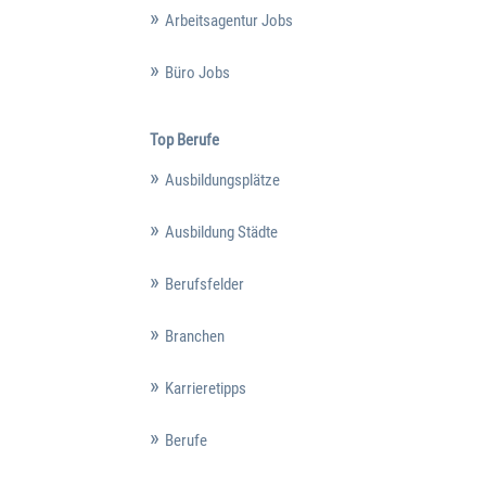
Arbeitsagentur Jobs
Büro Jobs
Top Berufe
Ausbildungsplätze
Ausbildung Städte
Berufsfelder
Branchen
Karrieretipps
Berufe