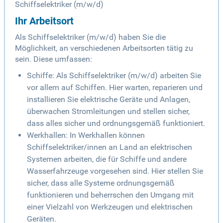
Schiffselektriker (m/w/d)
Ihr Arbeitsort
Als Schiffselektriker (m/w/d) haben Sie die
Möglichkeit, an verschiedenen Arbeitsorten tätig zu
sein. Diese umfassen:
Schiffe: Als Schiffselektriker (m/w/d) arbeiten Sie
vor allem auf Schiffen. Hier warten, reparieren und
installieren Sie elektrische Geräte und Anlagen,
überwachen Stromleitungen und stellen sicher,
dass alles sicher und ordnungsgemäß funktioniert.
Werkhallen: In Werkhallen können
Schiffselektriker/innen an Land an elektrischen
Systemen arbeiten, die für Schiffe und andere
Wasserfahrzeuge vorgesehen sind. Hier stellen Sie
sicher, dass alle Systeme ordnungsgemäß
funktionieren und beherrschen den Umgang mit
einer Vielzahl von Werkzeugen und elektrischen
Geräten.