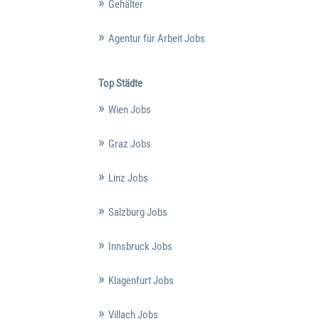
Gehälter
Agentur für Arbeit Jobs
Top Städte
Wien Jobs
Graz Jobs
Linz Jobs
Salzburg Jobs
Innsbruck Jobs
Klagenfurt Jobs
Villach Jobs