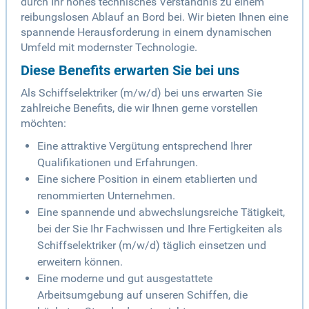
durch Ihr hohes technisches Verständnis zu einem
reibungslosen Ablauf an Bord bei. Wir bieten Ihnen eine
spannende Herausforderung in einem dynamischen
Umfeld mit modernster Technologie.
Diese Benefits erwarten Sie bei uns
Als Schiffselektriker (m/w/d) bei uns erwarten Sie
zahlreiche Benefits, die wir Ihnen gerne vorstellen
möchten:
Eine attraktive Vergütung entsprechend Ihrer
Qualifikationen und Erfahrungen.
Eine sichere Position in einem etablierten und
renommierten Unternehmen.
Eine spannende und abwechslungsreiche Tätigkeit,
bei der Sie Ihr Fachwissen und Ihre Fertigkeiten als
Schiffselektriker (m/w/d) täglich einsetzen und
erweitern können.
Eine moderne und gut ausgestattete
Arbeitsumgebung auf unseren Schiffen, die