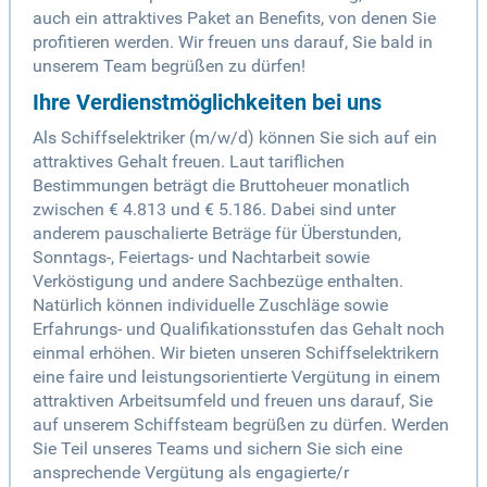
auch ein attraktives Paket an Benefits, von denen Sie
profitieren werden. Wir freuen uns darauf, Sie bald in
unserem Team begrüßen zu dürfen!
Ihre Verdienstmöglichkeiten bei uns
Als Schiffselektriker (m/w/d) können Sie sich auf ein
attraktives Gehalt freuen. Laut tariflichen
Bestimmungen beträgt die Bruttoheuer monatlich
zwischen € 4.813 und € 5.186. Dabei sind unter
anderem pauschalierte Beträge für Überstunden,
Sonntags-, Feiertags- und Nachtarbeit sowie
Verköstigung und andere Sachbezüge enthalten.
Natürlich können individuelle Zuschläge sowie
Erfahrungs- und Qualifikationsstufen das Gehalt noch
einmal erhöhen. Wir bieten unseren Schiffselektrikern
eine faire und leistungsorientierte Vergütung in einem
attraktiven Arbeitsumfeld und freuen uns darauf, Sie
auf unserem Schiffsteam begrüßen zu dürfen. Werden
Sie Teil unseres Teams und sichern Sie sich eine
ansprechende Vergütung als engagierte/r