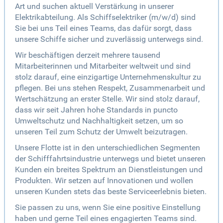
Art und suchen aktuell Verstärkung in unserer
Elektrikabteilung. Als Schiffselektriker (m/w/d) sind
Sie bei uns Teil eines Teams, das dafür sorgt, dass
unsere Schiffe sicher und zuverlässig unterwegs sind.
Wir beschäftigen derzeit mehrere tausend
Mitarbeiterinnen und Mitarbeiter weltweit und sind
stolz darauf, eine einzigartige Unternehmenskultur zu
pflegen. Bei uns stehen Respekt, Zusammenarbeit und
Wertschätzung an erster Stelle. Wir sind stolz darauf,
dass wir seit Jahren hohe Standards in puncto
Umweltschutz und Nachhaltigkeit setzen, um so
unseren Teil zum Schutz der Umwelt beizutragen.
Unsere Flotte ist in den unterschiedlichen Segmenten
der Schifffahrtsindustrie unterwegs und bietet unseren
Kunden ein breites Spektrum an Dienstleistungen und
Produkten. Wir setzen auf Innovationen und wollen
unseren Kunden stets das beste Serviceerlebnis bieten.
Sie passen zu uns, wenn Sie eine positive Einstellung
haben und gerne Teil eines engagierten Teams sind.