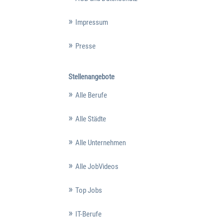
Impressum
Presse
Stellenangebote
Alle Berufe
Alle Städte
Alle Unternehmen
Alle JobVideos
Top Jobs
IT-Berufe