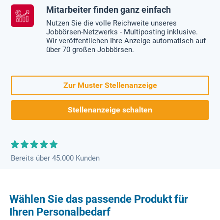
Mitarbeiter finden ganz einfach
Nutzen Sie die volle Reichweite unseres
Jobbörsen-Netzwerks - Multiposting inklusive.
Wir veröffentlichen Ihre Anzeige automatisch auf
über 70 großen Jobbörsen.
Zur Muster Stellenanzeige
Stellenanzeige schalten
Bereits über 45.000 Kunden
Wählen Sie das passende Produkt für
Ihren Personalbedarf