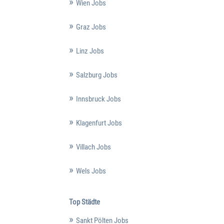
Wien Jobs
Graz Jobs
Linz Jobs
Salzburg Jobs
Innsbruck Jobs
Klagenfurt Jobs
Villach Jobs
Wels Jobs
Top Städte
Sankt Pölten Jobs