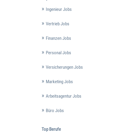
Ingenieur Jobs
Vertrieb Jobs
Finanzen Jobs
Personal Jobs
Versicherungen Jobs
Marketing Jobs
Arbeitsagentur Jobs
Büro Jobs
Top Berufe