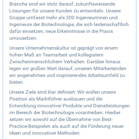
Branche sind wir stolz darauf, zukunftsweisende
Lösungen für unsere Kunden zu entwickeln. Unsere
Gruppe umfasst mehr als 200 Ingenieurinnen und
Ingenieure der Biotechnologie, die sich leidenschaftlich
dafür einsetzen, neue Erkenntnisse in die Praxis
umzusetzen.
Unsere Unternehmenskultur ist geprägt von einem
hohen Maß an Teamarbeit und kollegialem
Zwischenmenschlichem Verhalten. Darüber hinaus
legen wir großen Wert darauf, unseren Mitarbeitenden
ein angenehmes und inspirierendes Arbeitsumfeld zu
bieten.
Unsere Ziele sind klar definiert: Wir wollen unsere
Position als Marktführer ausbauen und die
Entwicklung innovativer Produkte und Dienstleistungen
im Bereich der Biotechnologie vorantreiben. Hierbei
setzen wir sowohl auf die Übernahme von Best-
Practice-Beispielen als auch auf die Förderung neuer
Ideen und innovativer Methoden.