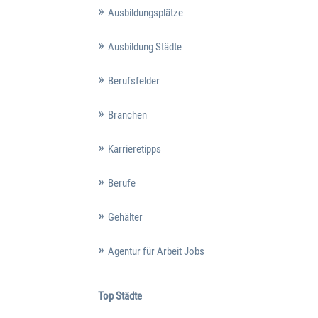
Ausbildungsplätze
Ausbildung Städte
Berufsfelder
Branchen
Karrieretipps
Berufe
Gehälter
Agentur für Arbeit Jobs
Top Städte