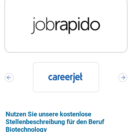
Nutzen Sie unsere kostenlose
Stellenbeschreibung für den Beruf
Biotechnology