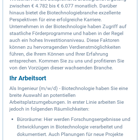
zwischen € 4.782 bis € 6.077 monatlich. Darüber
hinaus bietet die Biotechnologiebranche exzellente
Perspektiven für eine erfolgreiche Karriere.
Unternehmen in der Biotechnologie haben Zugriff auf
staatliche Förderprogramme und haben in der Regel
auch ein hohes Investitionsniveau. Diese Faktoren
können zu hervorragenden Verdienstmöglichkeiten
führen, die Ihrem Können und Ihrer Erfahrung
entsprechen. Kommen Sie zu uns und profitieren Sie
von den Vorzügen dieser wachsenden Branche.
Ihr Arbeitsort
Als Ingenieur (m/w/d) - Biotechnologie haben Sie eine
breite Auswahl an potentiellen
Arbeitsplatzumgebungen. In erster Linie arbeiten Sie
jedoch in folgenden Räumlichkeiten:
Büroräume: Hier werden Forschungsergebnisse und
Entwicklungen in Biotechnologie verarbeitet und
dokumentiert. Auch Planungen für neue Projekte