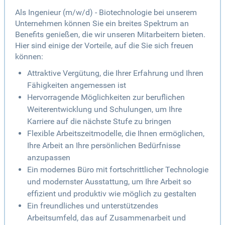
Als Ingenieur (m/w/d) - Biotechnologie bei unserem
Unternehmen können Sie ein breites Spektrum an
Benefits genießen, die wir unseren Mitarbeitern bieten.
Hier sind einige der Vorteile, auf die Sie sich freuen
können:
Attraktive Vergütung, die Ihrer Erfahrung und Ihren
Fähigkeiten angemessen ist
Hervorragende Möglichkeiten zur beruflichen
Weiterentwicklung und Schulungen, um Ihre
Karriere auf die nächste Stufe zu bringen
Flexible Arbeitszeitmodelle, die Ihnen ermöglichen,
Ihre Arbeit an Ihre persönlichen Bedürfnisse
anzupassen
Ein modernes Büro mit fortschrittlicher Technologie
und modernster Ausstattung, um Ihre Arbeit so
effizient und produktiv wie möglich zu gestalten
Ein freundliches und unterstützendes
Arbeitsumfeld, das auf Zusammenarbeit und