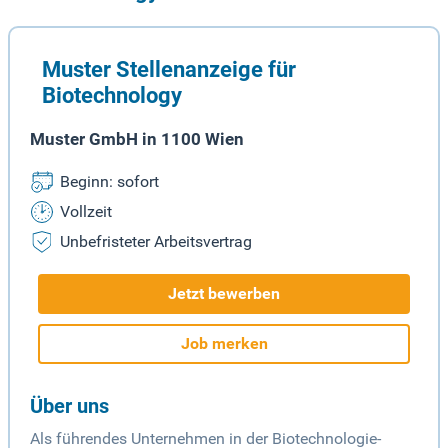
Muster Stellenanzeige für
Biotechnology
Muster GmbH in 1100 Wien
Beginn: sofort
Vollzeit
Unbefristeter Arbeitsvertrag
Jetzt bewerben
Job merken
Über uns
Als führendes Unternehmen in der Biotechnologie-