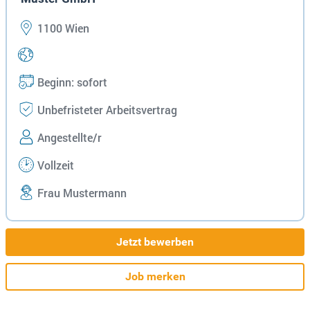
1100 Wien
Beginn: sofort
Unbefristeter Arbeitsvertrag
Angestellte/r
Vollzeit
Frau Mustermann
Jetzt bewerben
Job merken