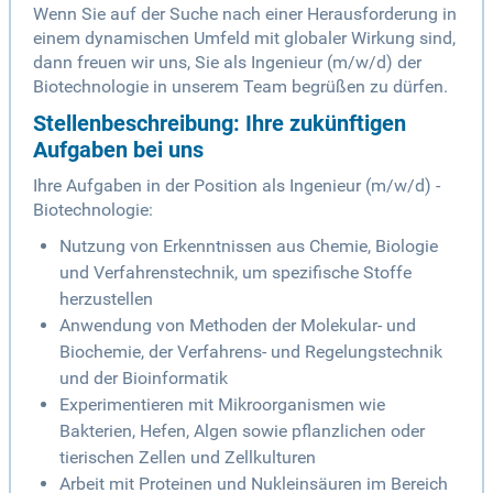
Wenn Sie auf der Suche nach einer Herausforderung in
einem dynamischen Umfeld mit globaler Wirkung sind,
dann freuen wir uns, Sie als Ingenieur (m/w/d) der
Biotechnologie in unserem Team begrüßen zu dürfen.
Stellenbeschreibung: Ihre zukünftigen
Aufgaben bei uns
Ihre Aufgaben in der Position als Ingenieur (m/w/d) -
Biotechnologie:
Nutzung von Erkenntnissen aus Chemie, Biologie
und Verfahrenstechnik, um spezifische Stoffe
herzustellen
Anwendung von Methoden der Molekular- und
Biochemie, der Verfahrens- und Regelungstechnik
und der Bioinformatik
Experimentieren mit Mikroorganismen wie
Bakterien, Hefen, Algen sowie pflanzlichen oder
tierischen Zellen und Zellkulturen
Arbeit mit Proteinen und Nukleinsäuren im Bereich