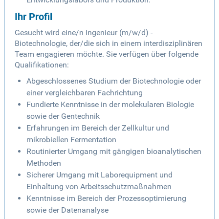
Ihr Profil
Gesucht wird eine/n Ingenieur (m/w/d) -
Biotechnologie, der/die sich in einem interdisziplinären
Team engagieren möchte. Sie verfügen über folgende
Qualifikationen:
Abgeschlossenes Studium der Biotechnologie oder
einer vergleichbaren Fachrichtung
Fundierte Kenntnisse in der molekularen Biologie
sowie der Gentechnik
Erfahrungen im Bereich der Zellkultur und
mikrobiellen Fermentation
Routinierter Umgang mit gängigen bioanalytischen
Methoden
Sicherer Umgang mit Laborequipment und
Einhaltung von Arbeitsschutzmaßnahmen
Kenntnisse im Bereich der Prozessoptimierung
sowie der Datenanalyse