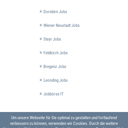
Dornbirn Jobs
Wiener Neustadt Jobs
Steyr Jobs
Feldkirch Jobs
Bregenz Jobs
Leonding Jobs
Jobbörse IT
Um unsere Webseite für Sie optimal zu gestalten und fortlaufend
verbessern zu können, verwenden wir Cookies. Durch die weitere