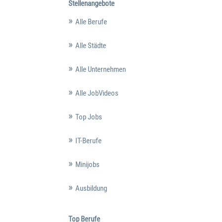
Stellenangebote
Alle Berufe
Alle Städte
Alle Unternehmen
Alle JobVideos
Top Jobs
IT-Berufe
Minijobs
Ausbildung
Top Berufe