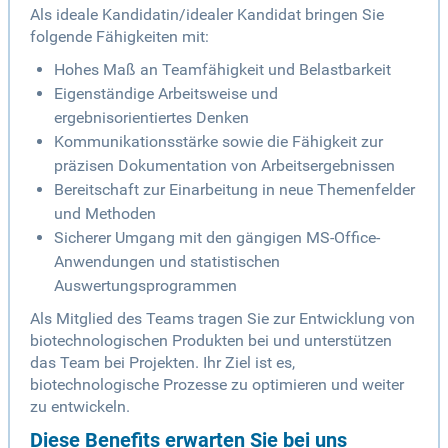
Als ideale Kandidatin/idealer Kandidat bringen Sie
folgende Fähigkeiten mit:
Hohes Maß an Teamfähigkeit und Belastbarkeit
Eigenständige Arbeitsweise und
ergebnisorientiertes Denken
Kommunikationsstärke sowie die Fähigkeit zur
präzisen Dokumentation von Arbeitsergebnissen
Bereitschaft zur Einarbeitung in neue Themenfelder
und Methoden
Sicherer Umgang mit den gängigen MS-Office-
Anwendungen und statistischen
Auswertungsprogrammen
Als Mitglied des Teams tragen Sie zur Entwicklung von
biotechnologischen Produkten bei und unterstützen
das Team bei Projekten. Ihr Ziel ist es,
biotechnologische Prozesse zu optimieren und weiter
zu entwickeln.
Diese Benefits erwarten Sie bei uns