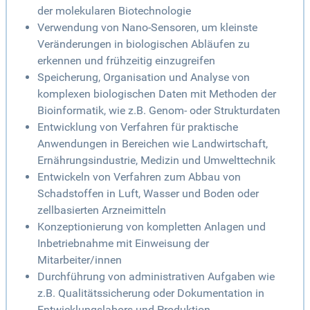
der molekularen Biotechnologie
Verwendung von Nano-Sensoren, um kleinste
Veränderungen in biologischen Abläufen zu
erkennen und frühzeitig einzugreifen
Speicherung, Organisation und Analyse von
komplexen biologischen Daten mit Methoden der
Bioinformatik, wie z.B. Genom- oder Strukturdaten
Entwicklung von Verfahren für praktische
Anwendungen in Bereichen wie Landwirtschaft,
Ernährungsindustrie, Medizin und Umwelttechnik
Entwickeln von Verfahren zum Abbau von
Schadstoffen in Luft, Wasser und Boden oder
zellbasierten Arzneimitteln
Konzeptionierung von kompletten Anlagen und
Inbetriebnahme mit Einweisung der
Mitarbeiter/innen
Durchführung von administrativen Aufgaben wie
z.B. Qualitätssicherung oder Dokumentation in
Entwicklungslabors und Produktion.