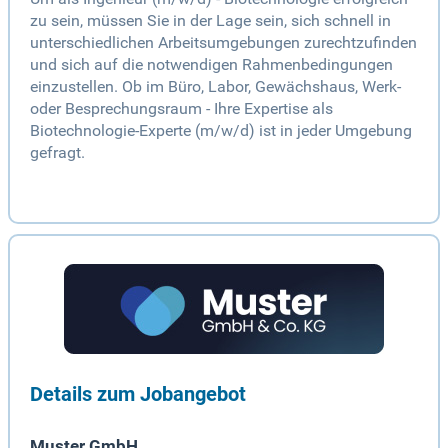
zu sein, müssen Sie in der Lage sein, sich schnell in
unterschiedlichen Arbeitsumgebungen zurechtzufinden
und sich auf die notwendigen Rahmenbedingungen
einzustellen. Ob im Büro, Labor, Gewächshaus, Werk-
oder Besprechungsraum - Ihre Expertise als
Biotechnologie-Experte (m/w/d) ist in jeder Umgebung
gefragt.
Details zum Jobangebot
Muster GmbH