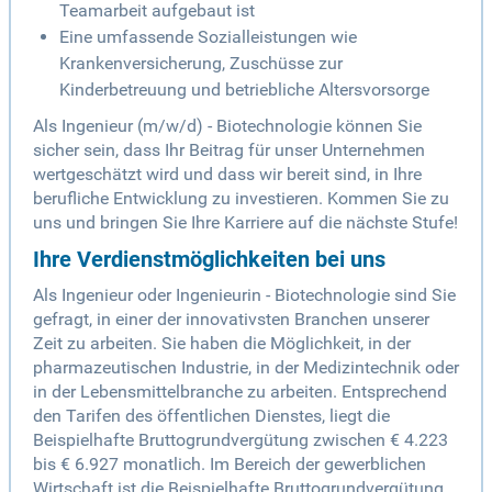
Teamarbeit aufgebaut ist
Eine umfassende Sozialleistungen wie
Krankenversicherung, Zuschüsse zur
Kinderbetreuung und betriebliche Altersvorsorge
Als Ingenieur (m/w/d) - Biotechnologie können Sie
sicher sein, dass Ihr Beitrag für unser Unternehmen
wertgeschätzt wird und dass wir bereit sind, in Ihre
berufliche Entwicklung zu investieren. Kommen Sie zu
uns und bringen Sie Ihre Karriere auf die nächste Stufe!
Ihre Verdienstmöglichkeiten bei uns
Als Ingenieur oder Ingenieurin - Biotechnologie sind Sie
gefragt, in einer der innovativsten Branchen unserer
Zeit zu arbeiten. Sie haben die Möglichkeit, in der
pharmazeutischen Industrie, in der Medizintechnik oder
in der Lebensmittelbranche zu arbeiten. Entsprechend
den Tarifen des öffentlichen Dienstes, liegt die
Beispielhafte Bruttogrundvergütung zwischen € 4.223
bis € 6.927 monatlich. Im Bereich der gewerblichen
Wirtschaft ist die Beispielhafte Bruttogrundvergütung