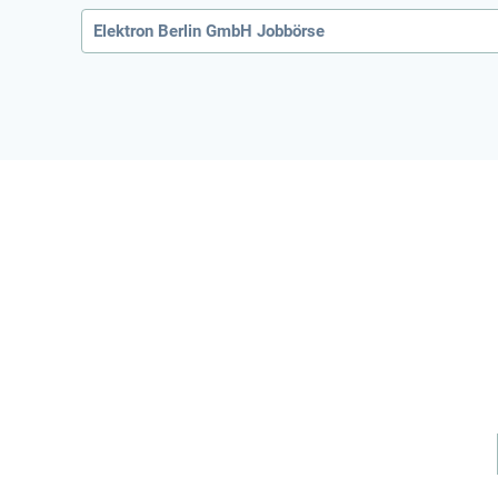
Elektron Berlin GmbH Jobbörse