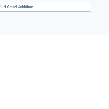
ELIN GmbH Jobbörse