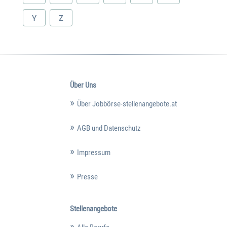
Y
Z
Über Uns
Über Jobbörse-stellenangebote.at
AGB und Datenschutz
Impressum
Presse
Stellenangebote