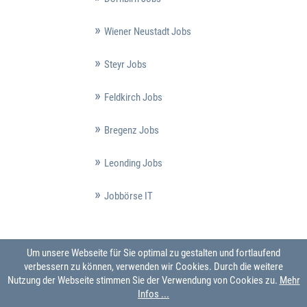
Wiener Neustadt Jobs
Steyr Jobs
Feldkirch Jobs
Bregenz Jobs
Leonding Jobs
Jobbörse IT
Um unsere Webseite für Sie optimal zu gestalten und fortlaufend
verbessern zu können, verwenden wir Cookies. Durch die weitere
Nutzung der Webseite stimmen Sie der Verwendung von Cookies zu.
Mehr
Infos ...