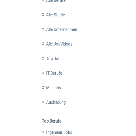
Alle Berufe
Alle Städte
Alle Unternehmen
Alle JobVideos
Top Jobs
IT-Berufe
Minijobs
Ausbildung
Top Berufe
Ingenieur Jobs