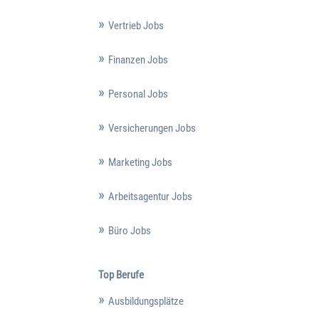
Vertrieb Jobs
Finanzen Jobs
Personal Jobs
Versicherungen Jobs
Marketing Jobs
Arbeitsagentur Jobs
Büro Jobs
Top Berufe
Ausbildungsplätze