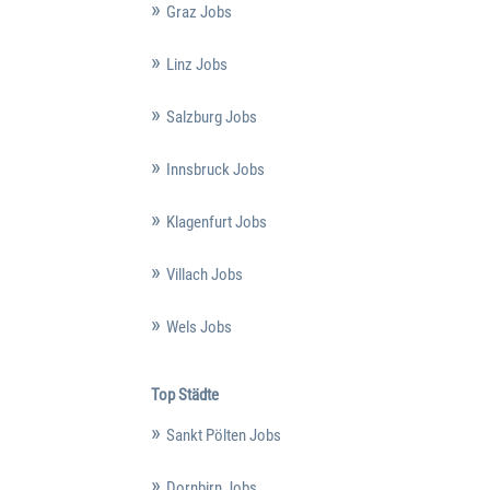
Graz Jobs
Linz Jobs
Salzburg Jobs
Innsbruck Jobs
Klagenfurt Jobs
Villach Jobs
Wels Jobs
Top Städte
Sankt Pölten Jobs
Dornbirn Jobs