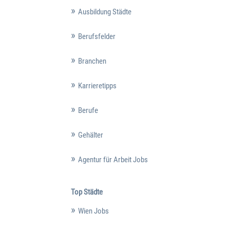
Ausbildung Städte
Berufsfelder
Branchen
Karrieretipps
Berufe
Gehälter
Agentur für Arbeit Jobs
Top Städte
Wien Jobs