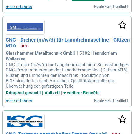
Heute veröffentlicht
mehr erfahren
CNC - Dreher (m/w/d) für Langdrehmaschine - Citizen
M16
Giesshammer Metalltechnik GmbH | 5302 Henndorf am
Wallersee
CNC‑Dreher (m/w/d) für Langdrehmaschinen: Selbstständiges
CNC‑Programmieren an der Langdrehmaschine (Citizen M16);
Rüsten und Einrichten der Maschine; Produktion von
Präzisionsteilen nach Vorgaben; Qualitätskontrolle und
Überwachung der gefertigten Teile
Dringend gesucht | Vollzeit
|
+
weitere Benefits
Heute veröffentlicht
mehr erfahren