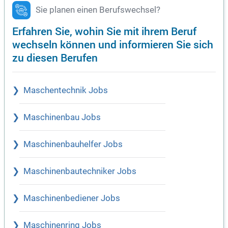
Sie planen einen Berufswechsel?
Erfahren Sie, wohin Sie mit ihrem Beruf
wechseln können und informieren Sie sich
zu diesen Berufen
Maschentechnik Jobs
Maschinenbau Jobs
Maschinenbauhelfer Jobs
Maschinenbautechniker Jobs
Maschinenbediener Jobs
Maschinenring Jobs