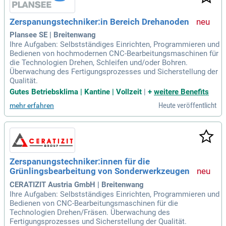
Zerspanungstechniker:in Bereich Drehanoden
Plansee SE | Breitenwang
Ihre Aufgaben: Selbstständiges Einrichten, Programmieren und
Bedienen von hochmodernen CNC-Bearbeitungsmaschinen für
die Technologien Drehen, Schleifen und/oder Bohren.
Überwachung des Fertigungsprozesses und Sicherstellung der
Qualität.
Gutes Betriebsklima | Kantine | Vollzeit
|
+
weitere Benefits
Heute veröffentlicht
mehr erfahren
Zerspanungstechniker:innen für die
Grünlingsbearbeitung von Sonderwerkzeugen
CERATIZIT Austria GmbH | Breitenwang
Ihre Aufgaben: Selbstständiges Einrichten, Programmieren und
Bedienen von CNC-Bearbeitungsmaschinen für die
Technologien Drehen/Fräsen. Überwachung des
Fertigungsprozesses und Sicherstellung der Qualität.