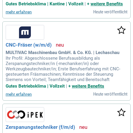
Gutes Betriebsklima | Kantine | Vollzeit
|
+
weitere Benefits
Heute veröffentlicht
mehr erfahren
CNC-Fräser (w/m/d)
MULTIVAC Maschinenbau GmbH. & Co. KG. | Lechaschau
Ihr Profil: Abgeschlossene Berufsausbildung als
Zerspanungstechniker/in (-mechaniker/in) oder
Werkzeugbautechniker/in; Erste Berufserfahrung mit CNC-
gesteuerten Fräsmaschinen; Kenntnisse der Steuerung
Siemens von Vorteil; Teamfähigkeit und Bereitschaft
Gutes Betriebsklima | Vollzeit
|
+
weitere Benefits
Heute veröffentlicht
mehr erfahren
Zerspanungstechniker (f/m/d)