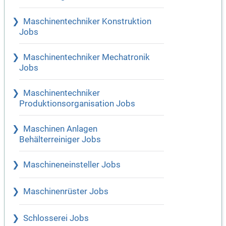
Maschinentechniker Konstruktion
Jobs
Maschinentechniker Mechatronik
Jobs
Maschinentechniker
Produktionsorganisation Jobs
Maschinen Anlagen
Behälterreiniger Jobs
Maschineneinsteller Jobs
Maschinenrüster Jobs
Schlosserei Jobs