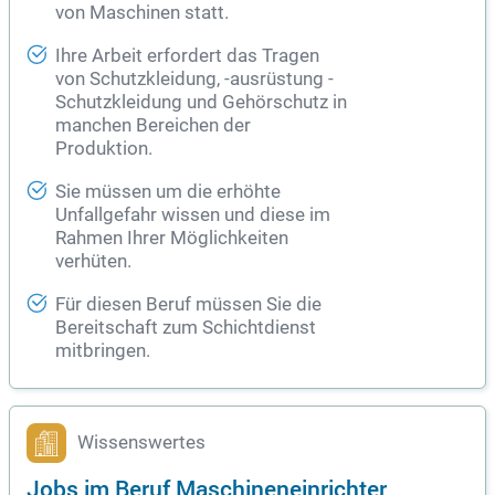
von Maschinen statt.
Ihre Arbeit erfordert das Tragen
von Schutzkleidung, -ausrüstung -
Schutzkleidung und Gehörschutz in
manchen Bereichen der
Produktion.
Sie müssen um die erhöhte
Unfallgefahr wissen und diese im
Rahmen Ihrer Möglichkeiten
verhüten.
Für diesen Beruf müssen Sie die
Bereitschaft zum Schichtdienst
mitbringen.
Wissenswertes
Jobs im Beruf Maschineneinrichter