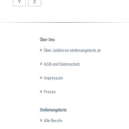
Y
Z
Über Uns
Über Jobbörse-stellenangebote.at
AGB und Datenschutz
Impressum
Presse
Stellenangebote
Alle Berufe