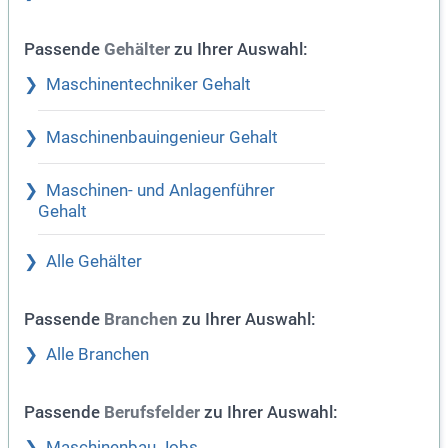
Passende
zu Ihrer Auswahl:
Gehälter
Maschinentechniker Gehalt
Maschinenbauingenieur Gehalt
Maschinen- und Anlagenführer
Gehalt
Alle Gehälter
Passende
zu Ihrer Auswahl:
Branchen
Alle Branchen
Passende
zu Ihrer Auswahl:
Berufsfelder
Maschinenbau Jobs