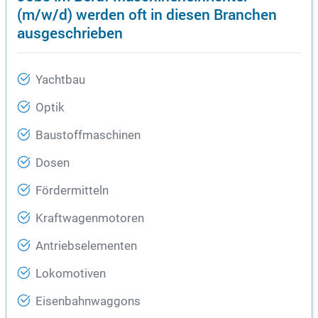
(m/w/d) werden oft in diesen Branchen
ausgeschrieben
Yachtbau
Optik
Baustoffmaschinen
Dosen
Fördermitteln
Kraftwagenmotoren
Antriebselementen
Lokomotiven
Eisenbahnwaggons