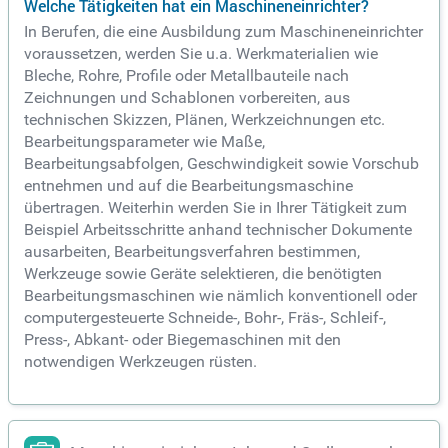
Welche Tätigkeiten hat ein Maschineneinrichter?
In Berufen, die eine Ausbildung zum Maschineneinrichter
voraussetzen, werden Sie u.a. Werkmaterialien wie
Bleche, Rohre, Profile oder Metallbauteile nach
Zeichnungen und Schablonen vorbereiten, aus
technischen Skizzen, Plänen, Werkzeichnungen etc.
Bearbeitungsparameter wie Maße,
Bearbeitungsabfolgen, Geschwindigkeit sowie Vorschub
entnehmen und auf die Bearbeitungsmaschine
übertragen. Weiterhin werden Sie in Ihrer Tätigkeit zum
Beispiel Arbeitsschritte anhand technischer Dokumente
ausarbeiten, Bearbeitungsverfahren bestimmen,
Werkzeuge sowie Geräte selektieren, die benötigten
Bearbeitungsmaschinen wie nämlich konventionell oder
computergesteuerte Schneide-, Bohr-, Fräs-, Schleif-,
Press-, Abkant- oder Biegemaschinen mit den
notwendigen Werkzeugen rüsten.