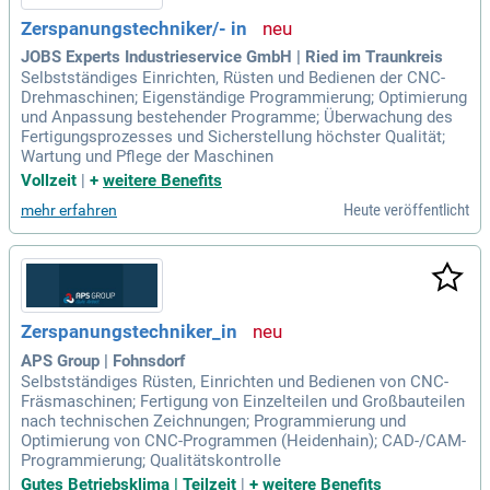
Zerspanungstechniker/- in
JOBS Experts Industrieservice GmbH | Ried im Traunkreis
Selbstständiges Einrichten, Rüsten und Bedienen der CNC-
Drehmaschinen; Eigenständige Programmierung; Optimierung
und Anpassung bestehender Programme; Überwachung des
Fertigungsprozesses und Sicherstellung höchster Qualität;
Wartung und Pflege der Maschinen
Vollzeit
|
+
weitere Benefits
Heute veröffentlicht
mehr erfahren
Zerspanungstechniker_in
APS Group | Fohnsdorf
Selbstständiges Rüsten, Einrichten und Bedienen von CNC-
Fräsmaschinen; Fertigung von Einzelteilen und Großbauteilen
nach technischen Zeichnungen; Programmierung und
Optimierung von CNC-Programmen (Heidenhain); CAD-/CAM-
Programmierung; Qualitätskontrolle
Gutes Betriebsklima | Teilzeit
|
+
weitere Benefits