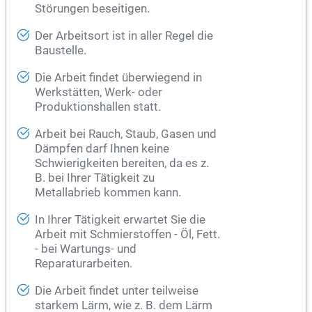
Störungen beseitigen.
Der Arbeitsort ist in aller Regel die
Baustelle.
Die Arbeit findet überwiegend in
Werkstätten, Werk- oder
Produktionshallen statt.
Arbeit bei Rauch, Staub, Gasen und
Dämpfen darf Ihnen keine
Schwierigkeiten bereiten, da es z.
B. bei Ihrer Tätigkeit zu
Metallabrieb kommen kann.
In Ihrer Tätigkeit erwartet Sie die
Arbeit mit Schmierstoffen - Öl, Fett.
- bei Wartungs- und
Reparaturarbeiten.
Die Arbeit findet unter teilweise
starkem Lärm, wie z. B. dem Lärm