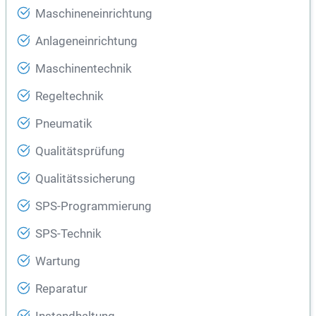
Maschineneinrichtung
Anlageneinrichtung
Maschinentechnik
Regeltechnik
Pneumatik
Qualitätsprüfung
Qualitätssicherung
SPS-Programmierung
SPS-Technik
Wartung
Reparatur