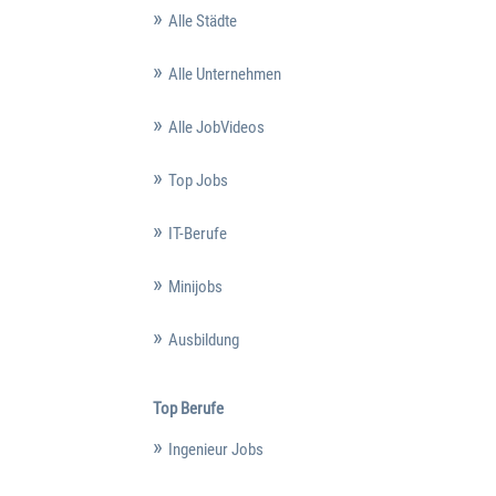
Alle Städte
Alle Unternehmen
Alle JobVideos
Top Jobs
IT-Berufe
Minijobs
Ausbildung
Top Berufe
Ingenieur Jobs