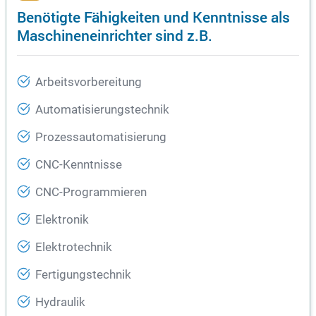
Benötigte Fähigkeiten und Kenntnisse als
Maschineneinrichter sind z.B.
Arbeitsvorbereitung
Automatisierungstechnik
Prozessautomatisierung
CNC-Kenntnisse
CNC-Programmieren
Elektronik
Elektrotechnik
Fertigungstechnik
Hydraulik