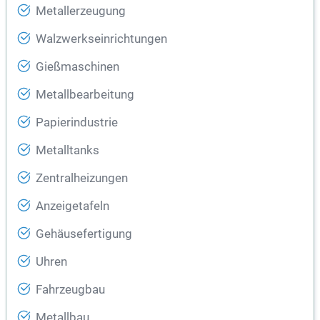
Metallerzeugung
Walzwerkseinrichtungen
Gießmaschinen
Metallbearbeitung
Papierindustrie
Metalltanks
Zentralheizungen
Anzeigetafeln
Gehäusefertigung
Uhren
Fahrzeugbau
Metallbau