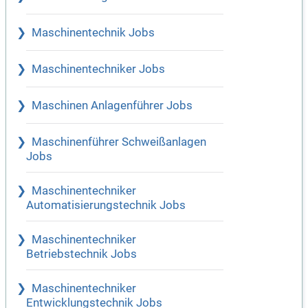
Maschinentechnik Jobs
Maschinentechniker Jobs
Maschinen Anlagenführer Jobs
Maschinenführer Schweißanlagen
Jobs
Maschinentechniker
Automatisierungstechnik Jobs
Maschinentechniker
Betriebstechnik Jobs
Maschinentechniker
Entwicklungstechnik Jobs