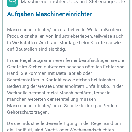
Maschineneinrichter Jobs und Stellenangebote
Aufgaben Maschineneinrichter
Maschineneinrichter/innen arbeiten in Werk- außerdem
Produktionshallen von Industriebetrieben, teilweise auch
in Werkstätten. Auch auf Montage beim Klienten sowie
auf Baustellen sind sie tätig.
In der Regel programmieren ferner beaufsichtigen sie die
Geräte im Stehen außerdem beheben nämlich Fehler von
Hand. Sie kommen mit Metallabrieb oder
Schmierstoffen in Kontakt sowie stehen bei falscher
Bedienung der Geräte unter erhöhtem Unfallrisiko. In der
Werkhalle herrscht meist Maschinenlärm, ferner in
manchen Gebieten der Herstellung müssen
Maschineneinrichter/innen Schutzkleidung außerdem
Gehörschutz tragen.
Da die industrielle Serienfertigung in der Regel rund um
die Uhr läuft, sind Nacht- oder Wochenendschichten