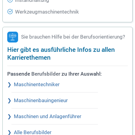
Instandhaltung
Werkzeugmaschinentechnik
Sie brauchen Hilfe bei der Berufsorientierung?
Hier gibt es ausführliche Infos zu allen
Karrierethemen
Passende
zu Ihrer Auswahl:
Berufsbilder
Maschinentechniker
Maschinenbauingenieur
Maschinen und Anlagenführer
Alle Berufsbilder