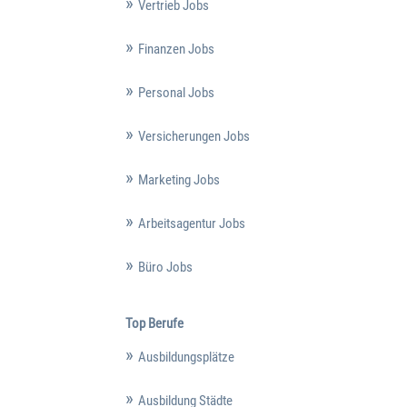
Vertrieb Jobs
Finanzen Jobs
Personal Jobs
Versicherungen Jobs
Marketing Jobs
Arbeitsagentur Jobs
Büro Jobs
Top Berufe
Ausbildungsplätze
Ausbildung Städte