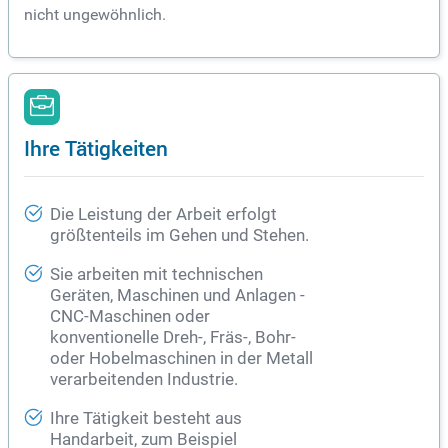
nicht ungewöhnlich.
Ihre Tätigkeiten
Die Leistung der Arbeit erfolgt
größtenteils im Gehen und Stehen.
Sie arbeiten mit technischen
Geräten, Maschinen und Anlagen -
CNC-Maschinen oder
konventionelle Dreh-, Fräs-, Bohr-
oder Hobelmaschinen in der Metall
verarbeitenden Industrie.
Ihre Tätigkeit besteht aus
Handarbeit, zum Beispiel