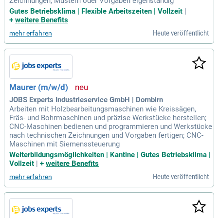
Zeichnungen, Mustern oder Vorgaben eigenständig
Gutes Betriebsklima | Flexible Arbeitszeiten | Vollzeit
|
+
weitere Benefits
Heute veröffentlicht
mehr erfahren
Maurer (m/w/d)
JOBS Experts Industrieservice GmbH | Dornbirn
Arbeiten mit Holzbearbeitungsmaschinen wie Kreissägen,
Fräs- und Bohrmaschinen und präzise Werkstücke herstellen;
CNC-Maschinen bedienen und programmieren und Werkstücke
nach technischen Zeichnungen und Vorgaben fertigen; CNC-
Maschinen mit Siemenssteuerung
Weiterbildungsmöglichkeiten | Kantine | Gutes Betriebsklima |
Vollzeit
|
+
weitere Benefits
Heute veröffentlicht
mehr erfahren