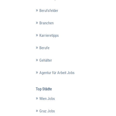
Berufsfelder
Branchen
Karrieretipps
Berufe
Gehälter
Agentur für Arbeit Jobs
Top Städte
Wien Jobs
Graz Jobs