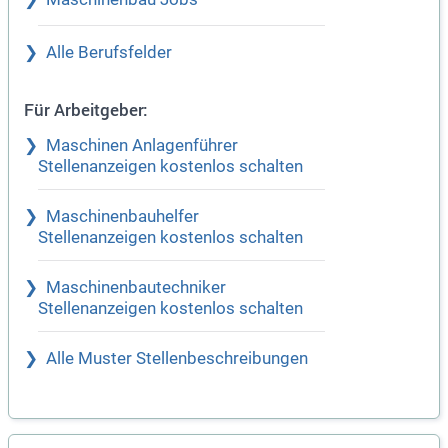
Alle Berufsfelder
Für Arbeitgeber:
Maschinen Anlagenführer
Stellenanzeigen kostenlos schalten
Maschinenbauhelfer
Stellenanzeigen kostenlos schalten
Maschinenbautechniker
Stellenanzeigen kostenlos schalten
Alle Muster Stellenbeschreibungen