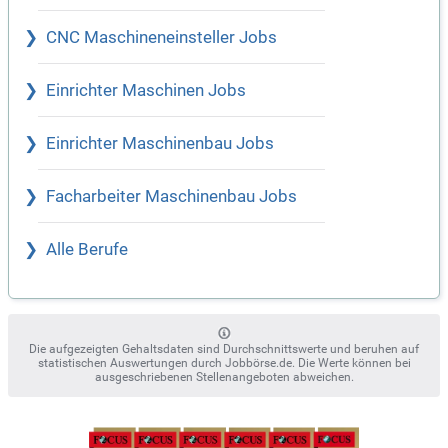
CNC Maschineneinsteller Jobs
Einrichter Maschinen Jobs
Einrichter Maschinenbau Jobs
Facharbeiter Maschinenbau Jobs
Alle Berufe
Die aufgezeigten Gehaltsdaten sind Durchschnittswerte und beruhen auf
statistischen Auswertungen durch Jobbörse.de. Die Werte können bei
ausgeschriebenen Stellenangeboten abweichen.