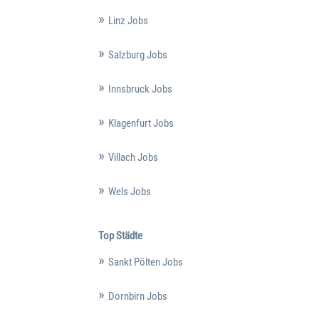
Linz Jobs
Salzburg Jobs
Innsbruck Jobs
Klagenfurt Jobs
Villach Jobs
Wels Jobs
Top Städte
Sankt Pölten Jobs
Dornbirn Jobs