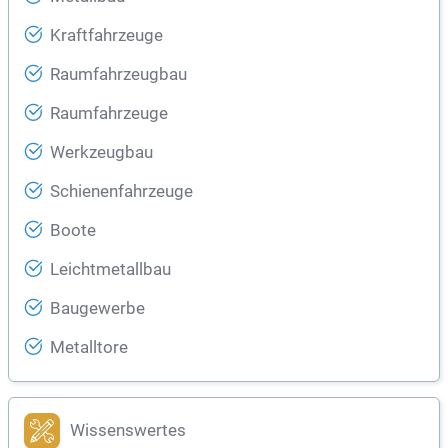
Kraftfahrzeuge
Raumfahrzeugbau
Raumfahrzeuge
Werkzeugbau
Schienenfahrzeuge
Boote
Leichtmetallbau
Baugewerbe
Metalltore
Wissenswertes