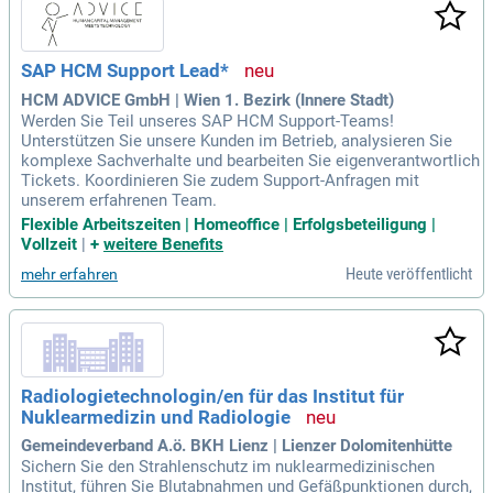
SAP HCM Support Lead*
HCM ADVICE GmbH | Wien 1. Bezirk (Innere Stadt)
Werden Sie Teil unseres SAP HCM Support-Teams!
Unterstützen Sie unsere Kunden im Betrieb, analysieren Sie
komplexe Sachverhalte und bearbeiten Sie eigenverantwortlich
Tickets. Koordinieren Sie zudem Support-Anfragen mit
unserem erfahrenen Team.
Flexible Arbeitszeiten | Homeoffice | Erfolgsbeteiligung |
Vollzeit
|
+
weitere Benefits
Heute veröffentlicht
mehr erfahren
Radiologietechnologin/en für das Institut für
Nuklearmedizin und Radiologie
Gemeindeverband A.ö. BKH Lienz | Lienzer Dolomitenhütte
Sichern Sie den Strahlenschutz im nuklearmedizinischen
Institut, führen Sie Blutabnahmen und Gefäßpunktionen durch,