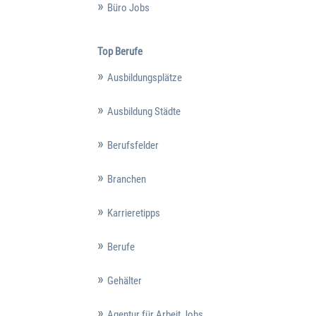
Büro Jobs
Top Berufe
Ausbildungsplätze
Ausbildung Städte
Berufsfelder
Branchen
Karrieretipps
Berufe
Gehälter
Agentur für Arbeit Jobs