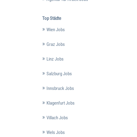
Top Städte
Wien Jobs
Graz Jobs
Linz Jobs
Salzburg Jobs
Innsbruck Jobs
Klagenfurt Jobs
Villach Jobs
Wels Jobs