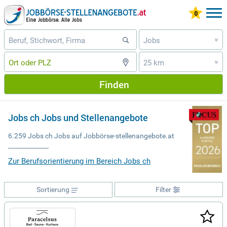
Jobs
»
25 km
»
Finden
Jobs ch Jobs und Stellenangebote
6.259 Jobs ch Jobs auf Jobbörse-stellenangebote.at
Zur Berufsorientierung im Bereich Jobs ch
Sortierung
Filter