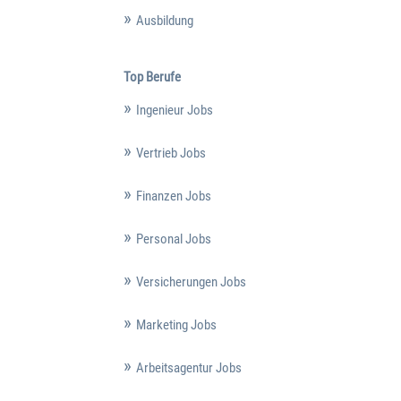
Ausbildung
Top Berufe
Ingenieur Jobs
Vertrieb Jobs
Finanzen Jobs
Personal Jobs
Versicherungen Jobs
Marketing Jobs
Arbeitsagentur Jobs