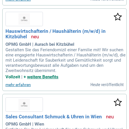
Hauswirtschafterin / Haushälterin (m/w/d) in
Kitzbühel
OPMG GmbH | Aurach bei Kitzbühel
Gestalten Sie das Feriendomizil einer Familie mit! Wir suchen
eine engagierte Hauswirtschafterin / Haushälterin (m/w/d), die
mit Leidenschaft für Sauberkeit und Gemütlichkeit sorgt und
verantwortungsbewusst alle Aufgaben rund um den
Zweitwohnsitz übernimmt.
Vollzeit
|
+
weitere Benefits
Heute veröffentlicht
mehr erfahren
Sales Consultant Schmuck & Uhren in Wien
OPMG GmbH | Wien