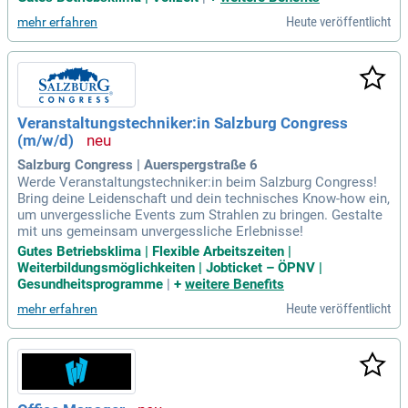
Heute veröffentlicht
mehr erfahren
Veranstaltungstechniker:in Salzburg Congress
(m/w/d)
Salzburg Congress | Auerspergstraße 6
Werde Veranstaltungstechniker:in beim Salzburg Congress!
Bring deine Leidenschaft und dein technisches Know-how ein,
um unvergessliche Events zum Strahlen zu bringen. Gestalte
mit uns gemeinsam unvergessliche Erlebnisse!
Gutes Betriebsklima | Flexible Arbeitszeiten |
Weiterbildungsmöglichkeiten | Jobticket – ÖPNV |
Gesundheitsprogramme
|
+
weitere Benefits
Heute veröffentlicht
mehr erfahren