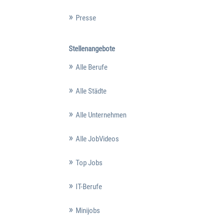
Presse
Stellenangebote
Alle Berufe
Alle Städte
Alle Unternehmen
Alle JobVideos
Top Jobs
IT-Berufe
Minijobs