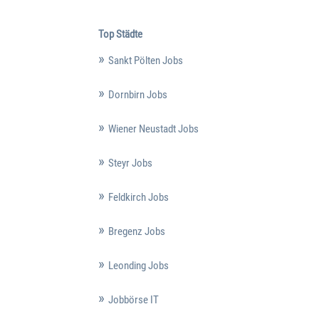
Top Städte
Sankt Pölten Jobs
Dornbirn Jobs
Wiener Neustadt Jobs
Steyr Jobs
Feldkirch Jobs
Bregenz Jobs
Leonding Jobs
Jobbörse IT