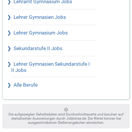
Lehramt Gymnasium Jobs
Lehrer Gymnasien Jobs
Lehrer Gymnasium Jobs
Sekundarstufe II Jobs
Lehrer Gymnasien Sekundarstufe I
II Jobs
Alle Berufe
Die aufgezeigten Gehaltsdaten sind Durchschnittswerte und beruhen auf
statistischen Auswertungen durch Jobbörse.de. Die Werte können bei
ausgeschriebenen Stellenangeboten abweichen.