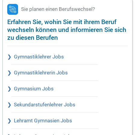
Sie planen einen Berufswechsel?
Erfahren Sie, wohin Sie mit ihrem Beruf
wechseln können und informieren Sie sich
zu diesen Berufen
Gymnastiklehrer Jobs
Gymnastiklehrerin Jobs
Gymnasium Jobs
Sekundarstufenlehrer Jobs
Lehramt Gymnasien Jobs