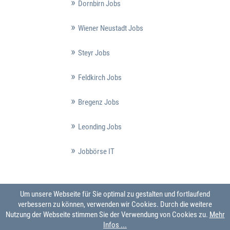
Dornbirn Jobs
Wiener Neustadt Jobs
Steyr Jobs
Feldkirch Jobs
Bregenz Jobs
Leonding Jobs
Jobbörse IT
Um unsere Webseite für Sie optimal zu gestalten und fortlaufend
verbessern zu können, verwenden wir Cookies. Durch die weitere
Nutzung der Webseite stimmen Sie der Verwendung von Cookies zu.
Mehr
Infos ...