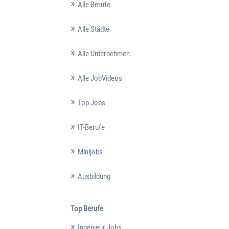
Alle Berufe
Alle Städte
Alle Unternehmen
Alle JobVideos
Top Jobs
IT-Berufe
Minijobs
Ausbildung
Top Berufe
Ingenieur Jobs