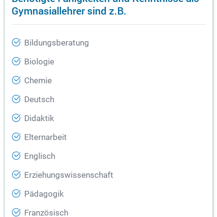
Gymnasiallehrer sind z.B.
Bildungsberatung
Biologie
Chemie
Deutsch
Didaktik
Elternarbeit
Englisch
Erziehungswissenschaft
Pädagogik
Französisch