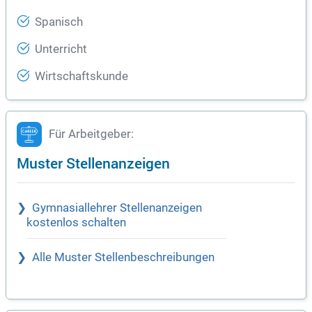
Spanisch
Unterricht
Wirtschaftskunde
Für Arbeitgeber:
Muster Stellenanzeigen
Gymnasiallehrer Stellenanzeigen
kostenlos schalten
Alle Muster Stellenbeschreibungen