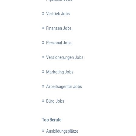
Vertrieb Jobs
Finanzen Jobs
Personal Jobs
Versicherungen Jobs
Marketing Jobs
Arbeitsagentur Jobs
Büro Jobs
Top Berufe
Ausbildungsplätze