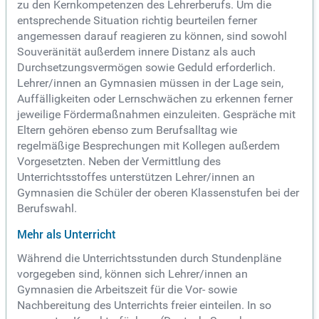
zu den Kernkompetenzen des Lehrerberufs. Um die
entsprechende Situation richtig beurteilen ferner
angemessen darauf reagieren zu können, sind sowohl
Souveränität außerdem innere Distanz als auch
Durchsetzungsvermögen sowie Geduld erforderlich.
Lehrer/innen an Gymnasien müssen in der Lage sein,
Auffälligkeiten oder Lernschwächen zu erkennen ferner
jeweilige Fördermaßnahmen einzuleiten. Gespräche mit
Eltern gehören ebenso zum Berufsalltag wie
regelmäßige Besprechungen mit Kollegen außerdem
Vorgesetzten. Neben der Vermittlung des
Unterrichtsstoffes unterstützen Lehrer/innen an
Gymnasien die Schüler der oberen Klassenstufen bei der
Berufswahl.
Mehr als Unterricht
Während die Unterrichtsstunden durch Stundenpläne
vorgegeben sind, können sich Lehrer/innen an
Gymnasien die Arbeitszeit für die Vor- sowie
Nachbereitung des Unterrichts freier einteilen. In so