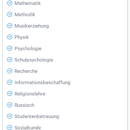
Mathematik
Methodik
Musikerziehung
Physik
Psychologie
Schulpsychologie
Recherche
Informationsbeschaffung
Religionslehre
Russisch
Studentenbetreuung
Sozialkunde