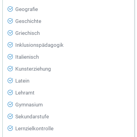
Geografie
Geschichte
Griechisch
Inklusionspädagogik
Italienisch
Kunsterziehung
Latein
Lehramt
Gymnasium
Sekundarstufe
Lernzielkontrolle