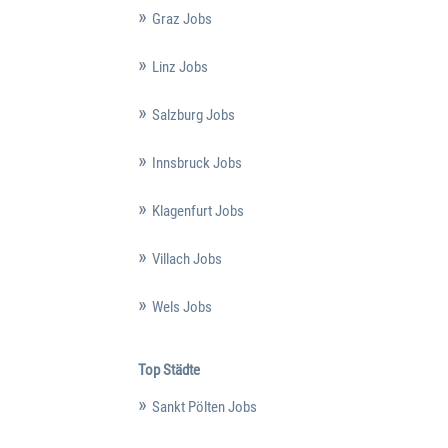
Graz Jobs
Linz Jobs
Salzburg Jobs
Innsbruck Jobs
Klagenfurt Jobs
Villach Jobs
Wels Jobs
Top Städte
Sankt Pölten Jobs