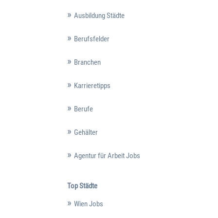
Ausbildung Städte
Berufsfelder
Branchen
Karrieretipps
Berufe
Gehälter
Agentur für Arbeit Jobs
Top Städte
Wien Jobs