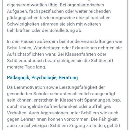
eigenverantwortlich tätig. Bei organisatorischen
Aufgaben, fachspezifischen oder weiter reichenden
pädagogischen beziehungsweise disziplinarischen
Schwierigkeiten stimmen sie sich mit weiteren
Lehrkräften oder der Schulleitung ab.
In den Pausen außerdem bei Sonderveranstaltungen wie
Schulfesten, Wandertagen oder Exkursionen nehmen sie
Aufsichtspflichten wahr. Bei Klassenfahrten oder
Schüleraustausch beaufsichtigen sie die Schüler oft
mehrere Tage lang.
Pädagogik, Psychologie, Beratung
Da Lernmotivation sowie Leistungsfähigkeit der
gesonderten Schüler sehr unterschiedlich ausgeprägt
sein können, entstehen in Klassen oft Spannungen, bsp.
durch mangelnde Aufmerksamkeit oder auffälliges
Verhalten. Auch Aggressionen unter Schülern wie auch
gegen Lehrer/innen können vorkommen. Die Fähigkeit,
auch zu schwierigen Schülern Zugang zu finden, gehört