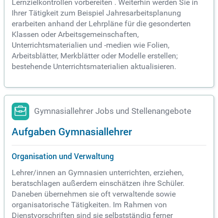
Lernzielkontrollen vorbereiten . Weiterhin werden Sie in
Ihrer Tätigkeit zum Beispiel Jahresarbeitsplanung
erarbeiten anhand der Lehrpläne für die gesonderten
Klassen oder Arbeitsgemeinschaften,
Unterrichtsmaterialien und -medien wie Folien,
Arbeitsblätter, Merkblätter oder Modelle erstellen;
bestehende Unterrichtsmaterialien aktualisieren.
Gymnasiallehrer Jobs und Stellenangebote
Aufgaben Gymnasiallehrer
Organisation und Verwaltung
Lehrer/innen an Gymnasien unterrichten, erziehen,
beratschlagen außerdem einschätzen ihre Schüler.
Daneben übernehmen sie oft verwaltende sowie
organisatorische Tätigkeiten. Im Rahmen von
Dienstvorschriften sind sie selbstständig ferner