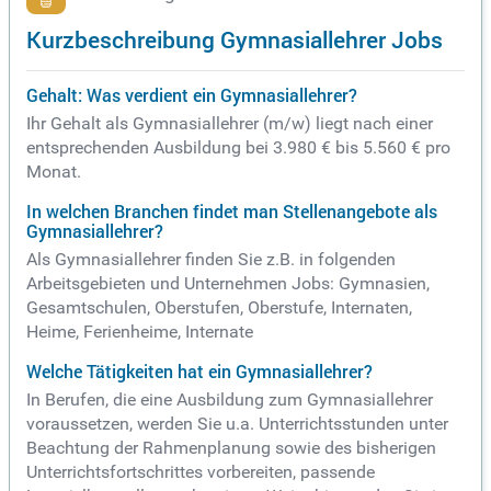
Kurzbeschreibung Gymnasiallehrer Jobs
Gehalt: Was verdient ein Gymnasiallehrer?
Ihr Gehalt als Gymnasiallehrer (m/w) liegt nach einer
entsprechenden Ausbildung bei 3.980 € bis 5.560 € pro
Monat.
In welchen Branchen findet man Stellenangebote als
Gymnasiallehrer?
Als Gymnasiallehrer finden Sie z.B. in folgenden
Arbeitsgebieten und Unternehmen Jobs: Gymnasien,
Gesamtschulen, Oberstufen, Oberstufe, Internaten,
Heime, Ferienheime, Internate
Welche Tätigkeiten hat ein Gymnasiallehrer?
In Berufen, die eine Ausbildung zum Gymnasiallehrer
voraussetzen, werden Sie u.a. Unterrichtsstunden unter
Beachtung der Rahmenplanung sowie des bisherigen
Unterrichtsfortschrittes vorbereiten, passende