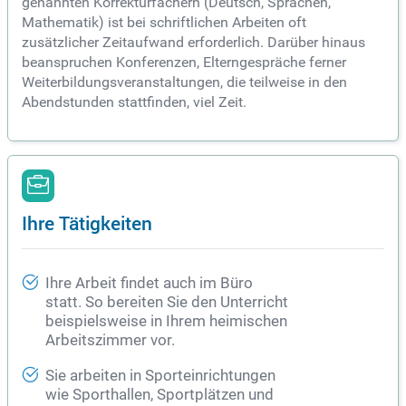
genannten Korrekturfächern (Deutsch, Sprachen,
Mathematik) ist bei schriftlichen Arbeiten oft
zusätzlicher Zeitaufwand erforderlich. Darüber hinaus
beanspruchen Konferenzen, Elterngespräche ferner
Weiterbildungsveranstaltungen, die teilweise in den
Abendstunden stattfinden, viel Zeit.
Ihre Tätigkeiten
Ihre Arbeit findet auch im
Büro
statt. So bereiten Sie den Unterricht
beispielsweise in Ihrem heimischen
Arbeitszimmer vor.
Sie arbeiten in Sporteinrichtungen
wie Sporthallen, Sportplätzen und