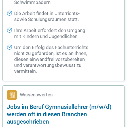
Schwimmbädern.
Die Arbeit findet in Unterrichts-
sowie Schulungsräumen statt.
Ihre Arbeit erfordert den Umgang
mit Kindern und Jugendlichen.
Um den Erfolg des Fachunterrichts
nicht zu gefährden, ist es an Ihnen,
diesen einwandfrei vorzubereiten
und verantwortungsbewusst zu
vermitteln.
Wissenswertes
Jobs im Beruf Gymnasiallehrer (m/w/d)
werden oft in diesen Branchen
ausgeschrieben