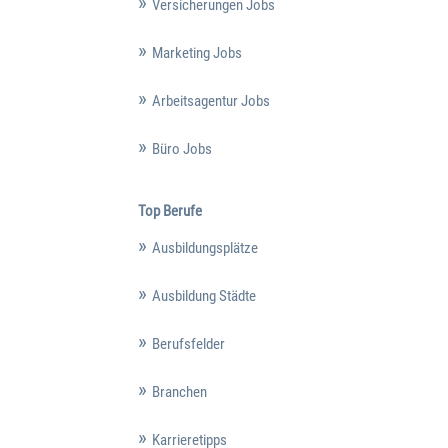
Versicherungen Jobs
Marketing Jobs
Arbeitsagentur Jobs
Büro Jobs
Top Berufe
Ausbildungsplätze
Ausbildung Städte
Berufsfelder
Branchen
Karrieretipps