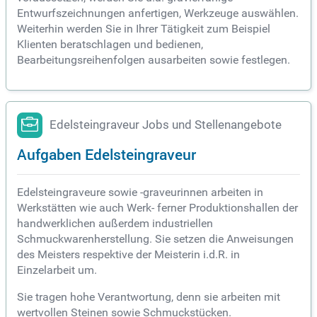
Entwurfszeichnungen anfertigen, Werkzeuge auswählen.
Weiterhin werden Sie in Ihrer Tätigkeit zum Beispiel
Klienten beratschlagen und bedienen,
Bearbeitungsreihenfolgen ausarbeiten sowie festlegen.
Edelsteingraveur Jobs und Stellenangebote
Aufgaben Edelsteingraveur
Edelsteingraveure sowie -graveurinnen arbeiten in
Werkstätten wie auch Werk- ferner Produktionshallen der
handwerklichen außerdem industriellen
Schmuckwarenherstellung. Sie setzen die Anweisungen
des Meisters respektive der Meisterin i.d.R. in
Einzelarbeit um.
Sie tragen hohe Verantwortung, denn sie arbeiten mit
wertvollen Steinen sowie Schmuckstücken.