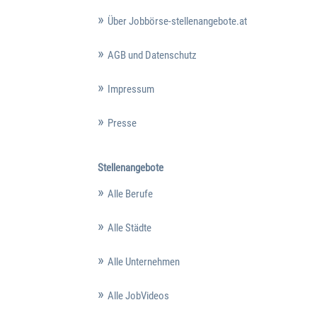
Über Jobbörse-stellenangebote.at
AGB und Datenschutz
Impressum
Presse
Stellenangebote
Alle Berufe
Alle Städte
Alle Unternehmen
Alle JobVideos