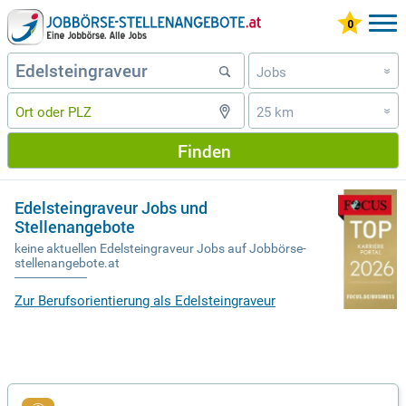
Jobs
»
25 km
»
Finden
Edelsteingraveur Jobs und
Stellenangebote
keine aktuellen Edelsteingraveur Jobs auf Jobbörse-
stellenangebote.at
Zur Berufsorientierung als Edelsteingraveur