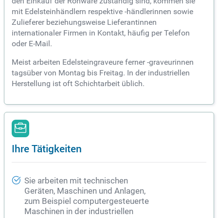
den Einkauf der Rohware zuständig sind, kommen sie
mit Edelsteinhändlern respektive -händlerinnen sowie
Zulieferer beziehungsweise Lieferantinnen
internationaler Firmen in Kontakt, häufig per Telefon
oder E-Mail.
Meist arbeiten Edelsteingraveure ferner -graveurinnen
tagsüber von Montag bis Freitag. In der industriellen
Herstellung ist oft Schichtarbeit üblich.
Ihre Tätigkeiten
Sie arbeiten mit technischen
Geräten, Maschinen und Anlagen,
zum Beispiel computergesteuerte
Maschinen in der industriellen