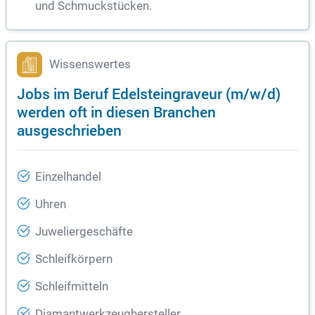
und Schmuckstücken.
Wissenswertes
Jobs im Beruf Edelsteingraveur (m/w/d)
werden oft in diesen Branchen
ausgeschrieben
Einzelhandel
Uhren
Juweliergeschäfte
Schleifkörpern
Schleifmitteln
Diamantwerkzeughersteller