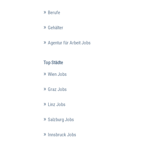
Berufe
Gehälter
Agentur für Arbeit Jobs
Top Städte
Wien Jobs
Graz Jobs
Linz Jobs
Salzburg Jobs
Innsbruck Jobs