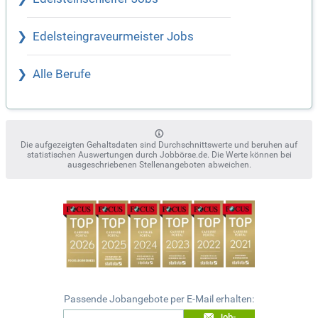
Edelsteingraveurmeister Jobs
Alle Berufe
Die aufgezeigten Gehaltsdaten sind Durchschnittswerte und beruhen auf
statistischen Auswertungen durch Jobbörse.de. Die Werte können bei
ausgeschriebenen Stellenangeboten abweichen.
Passende Jobangebote per E-Mail erhalten:
Job-