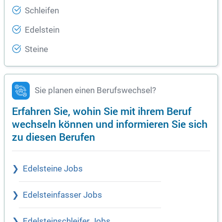
Schleifen
Edelstein
Steine
Sie planen einen Berufswechsel?
Erfahren Sie, wohin Sie mit ihrem Beruf
wechseln können und informieren Sie sich
zu diesen Berufen
Edelsteine Jobs
Edelsteinfasser Jobs
Edelsteinschleifer Jobs