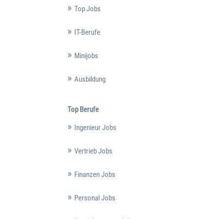
Top Jobs
IT-Berufe
Minijobs
Ausbildung
Top Berufe
Ingenieur Jobs
Vertrieb Jobs
Finanzen Jobs
Personal Jobs