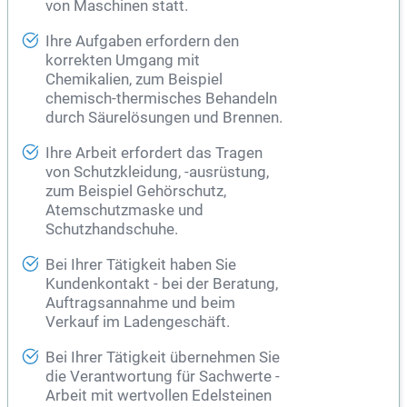
von Maschinen statt.
Ihre Aufgaben erfordern den
korrekten Umgang mit
Chemikalien, zum Beispiel
chemisch-thermisches Behandeln
durch Säurelösungen und Brennen.
Ihre Arbeit erfordert das Tragen
von Schutzkleidung, -ausrüstung,
zum Beispiel Gehörschutz,
Atemschutzmaske und
Schutzhandschuhe.
Bei Ihrer Tätigkeit haben Sie
Kundenkontakt - bei der Beratung,
Auftragsannahme und beim
Verkauf im Ladengeschäft.
Bei Ihrer Tätigkeit übernehmen Sie
die Verantwortung für Sachwerte -
Arbeit mit wertvollen Edelsteinen