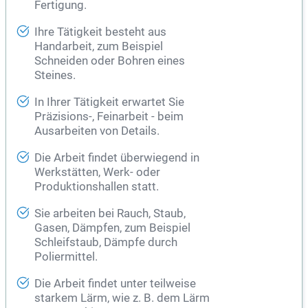
Fertigung.
Ihre Tätigkeit besteht aus
Handarbeit, zum Beispiel
Schneiden oder Bohren eines
Steines.
In Ihrer Tätigkeit erwartet Sie
Präzisions-, Feinarbeit - beim
Ausarbeiten von Details.
Die Arbeit findet überwiegend in
Werkstätten, Werk- oder
Produktionshallen statt.
Sie arbeiten bei Rauch, Staub,
Gasen, Dämpfen, zum Beispiel
Schleifstaub, Dämpfe durch
Poliermittel.
Die Arbeit findet unter teilweise
starkem Lärm, wie z. B. dem Lärm