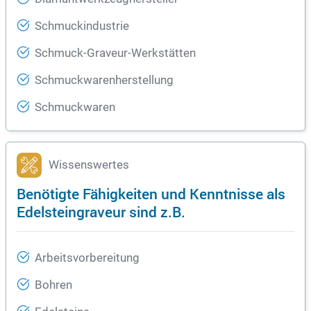
Schmuckindustrie
Schmuck-Graveur-Werkstätten
Schmuckwarenherstellung
Schmuckwaren
Wissenswertes
Benötigte Fähigkeiten und Kenntnisse als
Edelsteingraveur sind z.B.
Arbeitsvorbereitung
Bohren