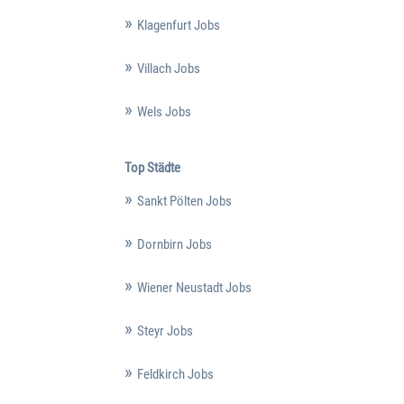
Klagenfurt Jobs
Villach Jobs
Wels Jobs
Top Städte
Sankt Pölten Jobs
Dornbirn Jobs
Wiener Neustadt Jobs
Steyr Jobs
Feldkirch Jobs