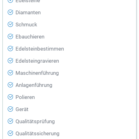
Edelsteine
Diamanten
Schmuck
Ebauchieren
Edelsteinbestimmen
Edelsteingravieren
Maschinenführung
Anlagenführung
Polieren
Gerät
Qualitätsprüfung
Qualitätssicherung