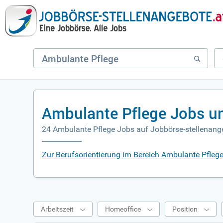
Ambulante Pflege Jobs u
24 Ambulante Pflege Jobs auf Jobbörse-stellenang
Zur Berufsorientierung im Bereich Ambulante Pfleg
Arbeitszeit
Homeoffice
Position