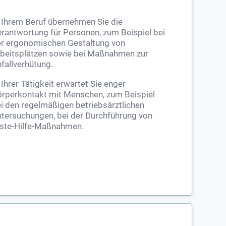
 Ihrem Beruf übernehmen Sie die
rantwortung für Personen, zum Beispiel bei
r ergonomischen Gestaltung von
beitsplätzen sowie bei Maßnahmen zur
fallverhütung.
 Ihrer Tätigkeit erwartet Sie enger
rperkontakt mit Menschen, zum Beispiel
i den regelmäßigen betriebsärztlichen
tersuchungen, bei der Durchführung von
ste-Hilfe-Maßnahmen.