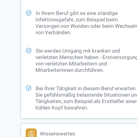
In Ihrem Beruf gibt es eine ständige
Infektionsgefahr, zum Beispiel beim
Versorgen von Wunden oder beim Wechsel
von Verbänden.
Sie werden Umgang mit kranken und
verletzten Menschen haben - Erstversorgun
von verletzten Mitarbeitern und
Mitarbeiterinnen durchführen.
Bei Ihrer Tätigkeit in diesem Beruf erwarten
Sie gefühlsmäßig belastende Situationen u
Tätigkeiten, zum Beispiel als Ersthelfer eine
kühlen Kopf bewahren.
Wissenswertes