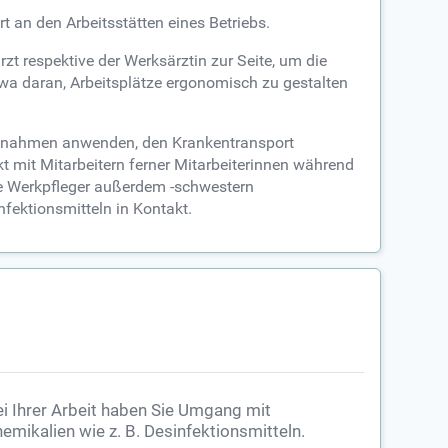
 an den Arbeitsstätten eines Betriebs.
 respektive der Werksärztin zur Seite, um die
etwa daran, Arbeitsplätze ergonomisch zu gestalten
Maßnahmen anwenden, den Krankentransport
t mit Mitarbeitern ferner Mitarbeiterinnen während
ie Werkpfleger außerdem -schwestern
fektionsmitteln in Kontakt.
i Ihrer Arbeit haben Sie Umgang mit
emikalien wie z. B. Desinfektionsmitteln.