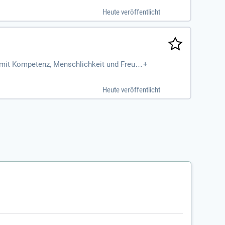
Heute veröffentlicht
 mit Kompetenz, Menschlichkeit und Freud
+
Heute veröffentlicht