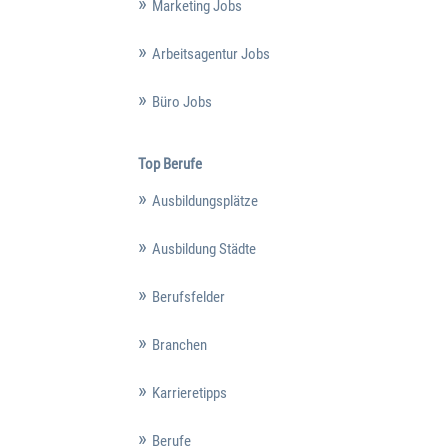
Marketing Jobs
Arbeitsagentur Jobs
Büro Jobs
Top Berufe
Ausbildungsplätze
Ausbildung Städte
Berufsfelder
Branchen
Karrieretipps
Berufe