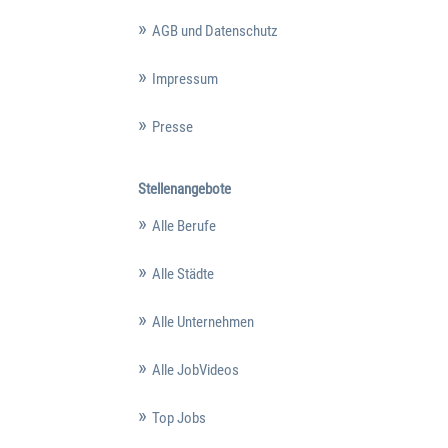
AGB und Datenschutz
Impressum
Presse
Stellenangebote
Alle Berufe
Alle Städte
Alle Unternehmen
Alle JobVideos
Top Jobs