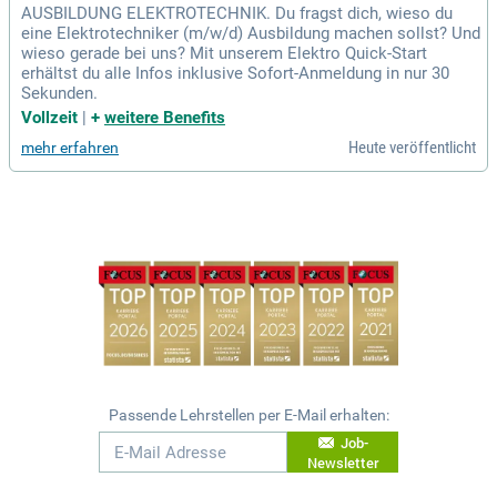
AUSBILDUNG ELEKTROTECHNIK. Du fragst dich, wieso du
eine Elektrotechniker (m/w/d) Ausbildung machen sollst? Und
wieso gerade bei uns? Mit unserem Elektro Quick-Start
erhältst du alle Infos inklusive Sofort-Anmeldung in nur 30
Sekunden.
Vollzeit
|
+
weitere Benefits
Heute veröffentlicht
mehr erfahren
Passende Lehrstellen per E-Mail erhalten:
Job-
Newsletter