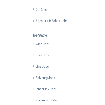
Gehälter
Agentur für Arbeit Jobs
Top Städte
Wien Jobs
Graz Jobs
Linz Jobs
Salzburg Jobs
Innsbruck Jobs
Klagenfurt Jobs