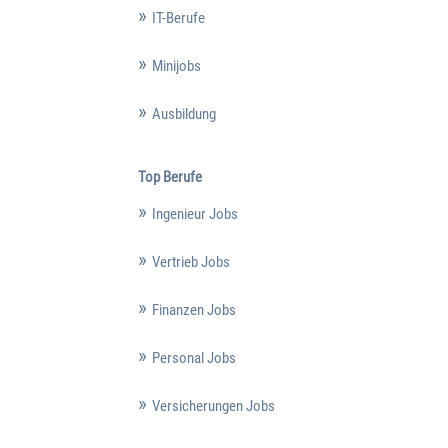
IT-Berufe
Minijobs
Ausbildung
Top Berufe
Ingenieur Jobs
Vertrieb Jobs
Finanzen Jobs
Personal Jobs
Versicherungen Jobs