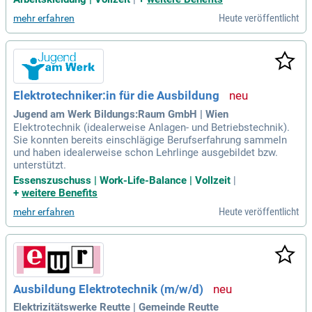
Heute veröffentlicht
mehr erfahren
Elektrotechniker:in für die Ausbildung
Jugend am Werk Bildungs:Raum GmbH | Wien
Elektrotechnik (idealerweise Anlagen- und Betriebstechnik).
Sie konnten bereits einschlägige Berufserfahrung sammeln
und haben idealerweise schon Lehrlinge ausgebildet bzw.
unterstützt.
Essenszuschuss | Work-Life-Balance | Vollzeit
|
+
weitere Benefits
Heute veröffentlicht
mehr erfahren
Ausbildung Elektrotechnik (m/w/d)
Elektrizitätswerke Reutte | Gemeinde Reutte