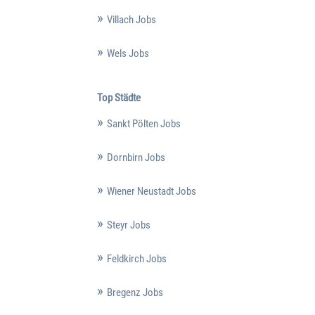
Villach Jobs
Wels Jobs
Top Städte
Sankt Pölten Jobs
Dornbirn Jobs
Wiener Neustadt Jobs
Steyr Jobs
Feldkirch Jobs
Bregenz Jobs