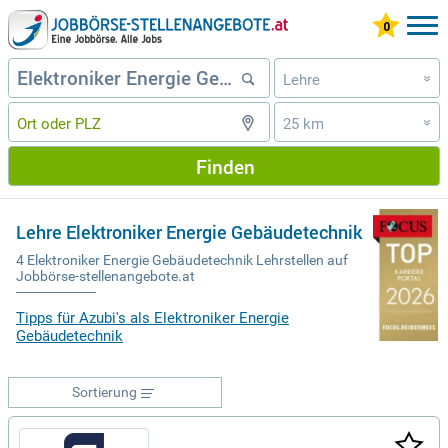
Lehre
»
25 km
»
Finden
Lehre Elektroniker Energie Gebäudetechnik
4 Elektroniker Energie Gebäudetechnik Lehrstellen auf
Jobbörse-stellenangebote.at
Tipps für Azubi's als Elektroniker Energie
Gebäudetechnik
Sortierung