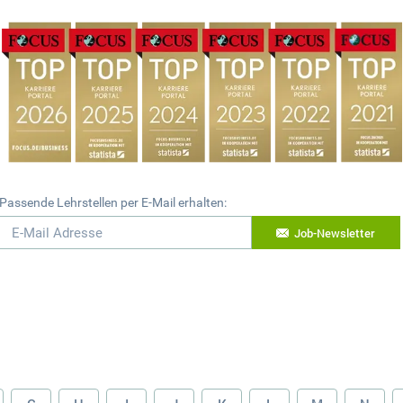
Passende Lehrstellen per E-Mail erhalten:
Job-Newsletter