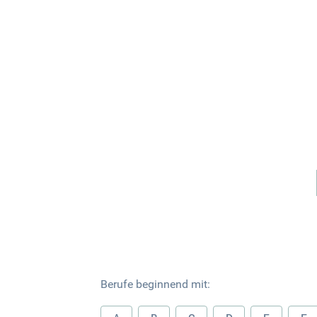
Berufe beginnend mit: