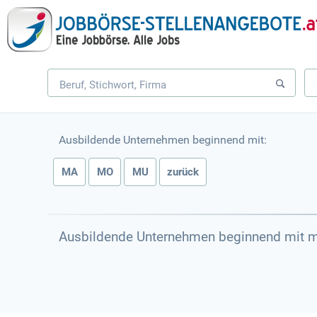
Ausbildende Unternehmen beginnend mit:
MA
MO
MU
zurück
Ausbildende Unternehmen beginnend mit m