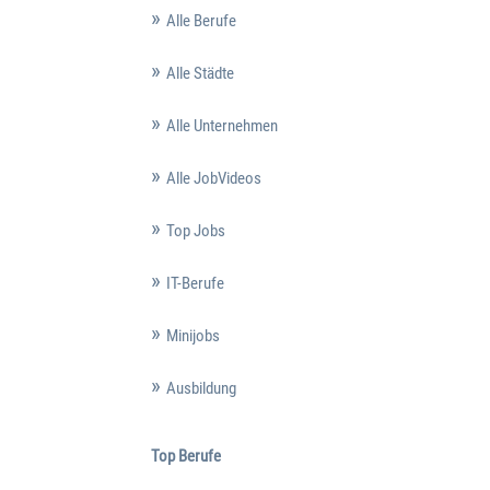
Alle Berufe
Alle Städte
Alle Unternehmen
Alle JobVideos
Top Jobs
IT-Berufe
Minijobs
Ausbildung
Top Berufe