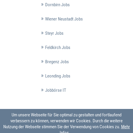
Dornbirn Jobs
Wiener Neustadt Jobs
Steyr Jobs
Feldkirch Jobs
Bregenz Jobs
Leonding Jobs
Jobbörse IT
Um unsere Webseite für Sie optimal zu gestalten und fortlaufend
verbessern zu können, verwenden wir Cookies. Durch die weitere
Nutzung der Webseite stimmen Sie der Verwendung von Cookies zu.
Mehr
Infos ...