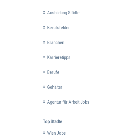
Ausbildung Städte
Berufsfelder
Branchen
Karrieretipps
Berufe
Gehälter
Agentur für Arbeit Jobs
Top Städte
Wien Jobs