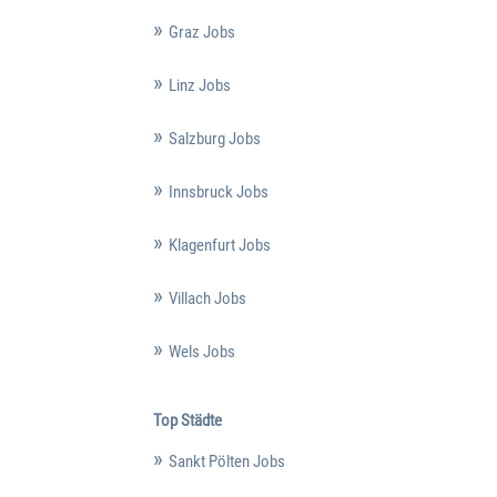
Graz Jobs
Linz Jobs
Salzburg Jobs
Innsbruck Jobs
Klagenfurt Jobs
Villach Jobs
Wels Jobs
Top Städte
Sankt Pölten Jobs