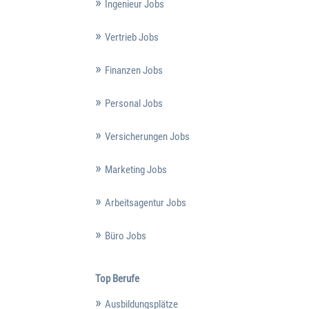
Ingenieur Jobs
Vertrieb Jobs
Finanzen Jobs
Personal Jobs
Versicherungen Jobs
Marketing Jobs
Arbeitsagentur Jobs
Büro Jobs
Top Berufe
Ausbildungsplätze